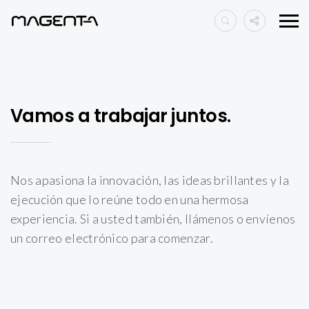
Vamos a trabajar juntos.
Nos apasiona la innovación, las ideas brillantes y la
ejecución que lo reúne todo en una hermosa
experiencia. Si a usted también, llámenos o envíenos
un correo electrónico para comenzar.