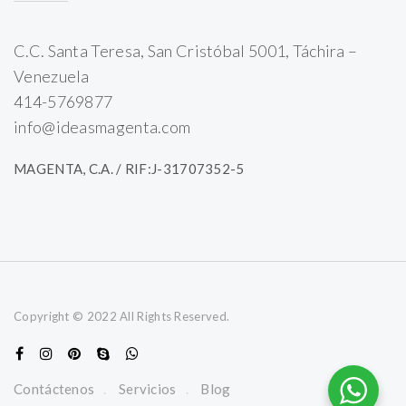
C.C. Santa Teresa, San Cristóbal 5001, Táchira –
Venezuela
414-5769877
info@ideasmagenta.com
MAGENTA, C.A. / RIF:J-31707352-5
Copyright © 2022 All Rights Reserved.
Contáctenos
Servicios
Blog