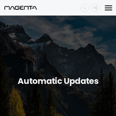
Automatic Updates