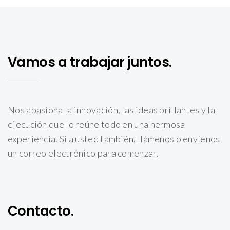
Vamos a trabajar juntos.
Nos apasiona la innovación, las ideas brillantes y la
ejecución que lo reúne todo en una hermosa
experiencia. Si a usted también, llámenos o envíenos
un correo electrónico para comenzar.
Contacto.