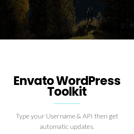
Envato WordPress
Toolkit
Type your Username & API then get
automatic updates.