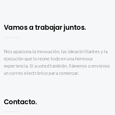
Vamos a trabajar juntos.
Nos apasiona la innovación, las ideas brillantes y la
ejecución que lo reúne todo en una hermosa
experiencia. Si a usted también, llámenos o envíenos
un correo electrónico para comenzar.
Contacto.