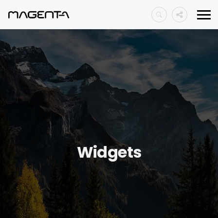
Widgets