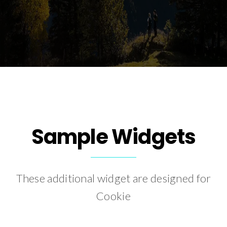
Sample Widgets
These additional widget are designed for
Cookie