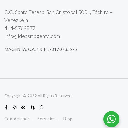
C.C. Santa Teresa, San Cristóbal 5001, Táchira –
Venezuela
414-5769877
info@ideasmagenta.com
MAGENTA, C.A. / RIF:J-31707352-5
Copyright © 2022 All Rights Reserved.
Contáctenos
Servicios
Blog