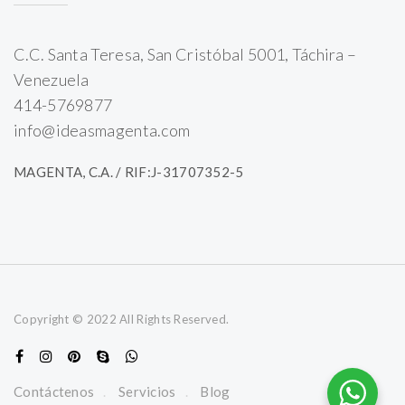
C.C. Santa Teresa, San Cristóbal 5001, Táchira –
Venezuela
414-5769877
info@ideasmagenta.com
MAGENTA, C.A. / RIF:J-31707352-5
Copyright © 2022 All Rights Reserved.
Contáctenos
Servicios
Blog