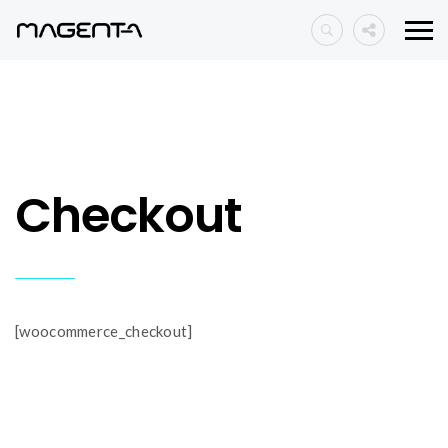
Checkout
[woocommerce_checkout]