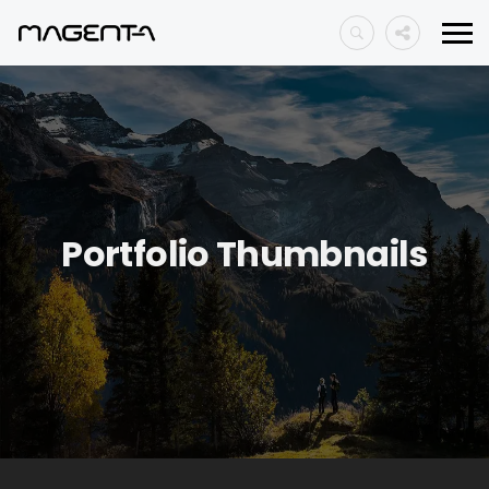
Portfolio Thumbnails