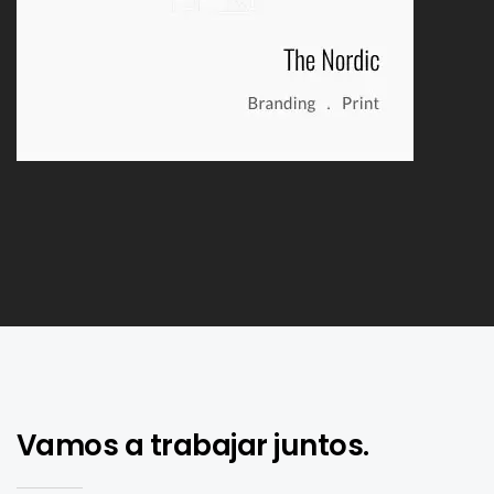
Vamos a trabajar juntos.