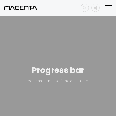
Progress bar
You can turn on/off the animation