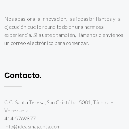
Nos apasiona la innovación, las ideas brillantes y la
ejecución que lo reúne todo en una hermosa
experiencia. Si a usted también, llámenos o envíenos
un correo electrónico para comenzar.
Contacto.
C.C. Santa Teresa, San Cristóbal 5001, Táchira –
Venezuela
414-5769877
info@ideasmagenta.com