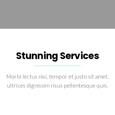
Stunning Services
Morbi lectus nisi, tempor et justo sit amet,
ultrices dignissim risus pellentesque quis.