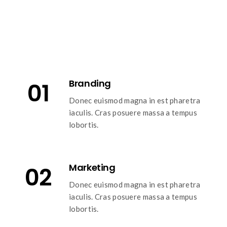
Branding
01
Donec euismod magna in est pharetra
iaculis. Cras posuere massa a tempus
lobortis.
Marketing
02
Donec euismod magna in est pharetra
iaculis. Cras posuere massa a tempus
lobortis.