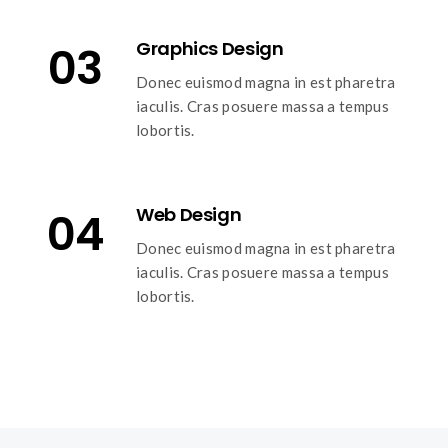
Graphics Design
03
Donec euismod magna in est pharetra
iaculis. Cras posuere massa a tempus
lobortis.
Web Design
04
Donec euismod magna in est pharetra
iaculis. Cras posuere massa a tempus
lobortis.