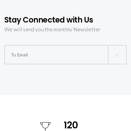
Stay Connected with Us
We will send you the monthly Newsletter
120