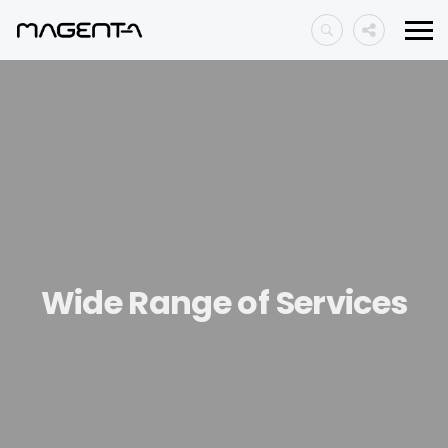
Wide Range of Services