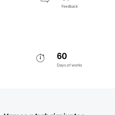
Feedback
60
Days of works