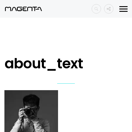
about_text