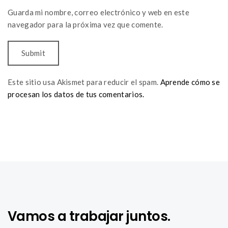
Guarda mi nombre, correo electrónico y web en este
navegador para la próxima vez que comente.
Este sitio usa Akismet para reducir el spam.
Aprende cómo se
procesan los datos de tus comentarios.
Vamos a trabajar juntos.