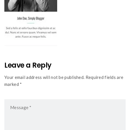
Leave a Reply
Your email address will not be published. Required fields are
marked *