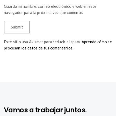
Guarda mi nombre, correo electrónico y web en este
navegador para la próxima vez que comente.
Este sitio usa Akismet para reducir el spam.
Aprende cómo se
procesan los datos de tus comentarios.
Vamos a trabajar juntos.