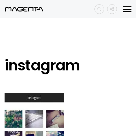
instagram