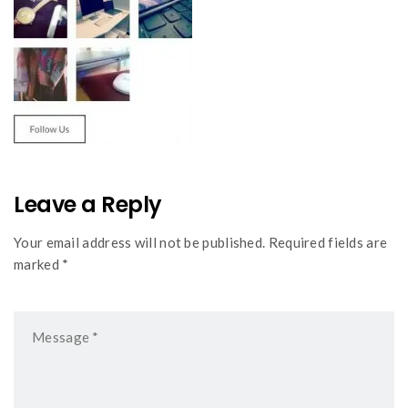
Leave a Reply
Your email address will not be published. Required fields are
marked *