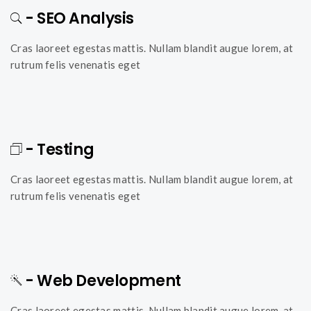
- SEO Analysis
Cras laoreet egestas mattis. Nullam blandit augue lorem, at
rutrum felis venenatis eget
- Testing
Cras laoreet egestas mattis. Nullam blandit augue lorem, at
rutrum felis venenatis eget
- Web Development
Cras laoreet egestas mattis. Nullam blandit augue lorem, at