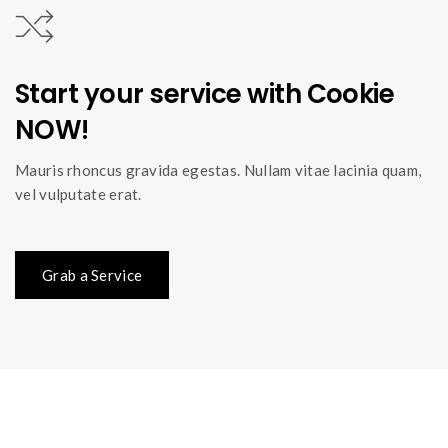
Start your service with Cookie
NOW!
Mauris rhoncus gravida egestas. Nullam vitae lacinia quam,
vel vulputate erat.
Grab a Service