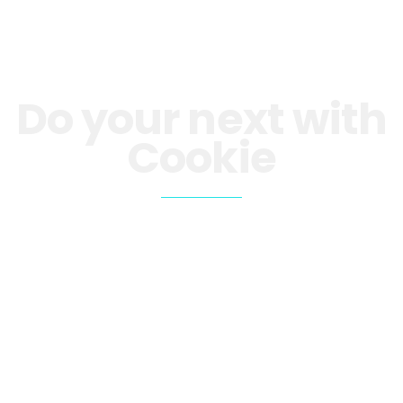
Do your next with
Cookie