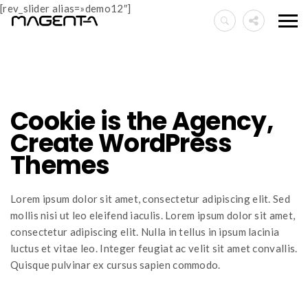
[rev_slider alias=»demo12″]
Cookie is the Agency,
Create WordPress
Themes
Lorem ipsum dolor sit amet, consectetur adipiscing elit. Sed
mollis nisi ut leo eleifend iaculis. Lorem ipsum dolor sit amet,
consectetur adipiscing elit. Nulla in tellus in ipsum lacinia
luctus et vitae leo. Integer feugiat ac velit sit amet convallis.
Quisque pulvinar ex cursus sapien commodo.