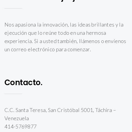
Nos apasiona la innovación, las ideas brillantes y la
ejecución que lo reúne todo en una hermosa
experiencia. Si a usted también, llámenos o envíenos
un correo electrónico para comenzar.
Contacto.
C.C. Santa Teresa, San Cristóbal 5001, Táchira –
Venezuela
414-5769877