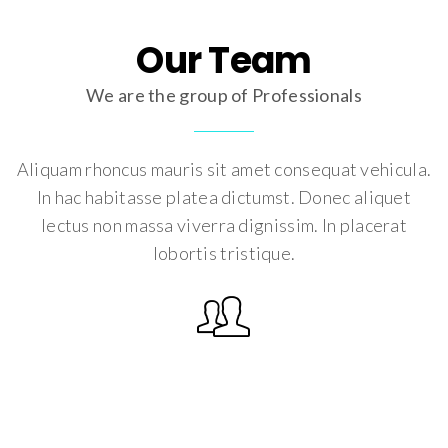
Our Team
We are the group of Professionals
Aliquam rhoncus mauris sit amet consequat vehicula.
In hac habitasse platea dictumst. Donec aliquet
lectus non massa viverra dignissim. In placerat
lobortis tristique.