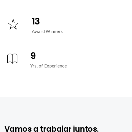
13
Award Winners
9
Yrs. of Experience
Vamos a trabajar juntos.