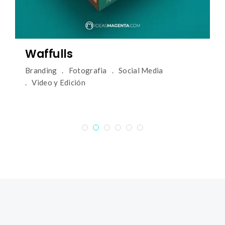
Waffulls
Branding
Fotografia
Social Media
Video y Edición