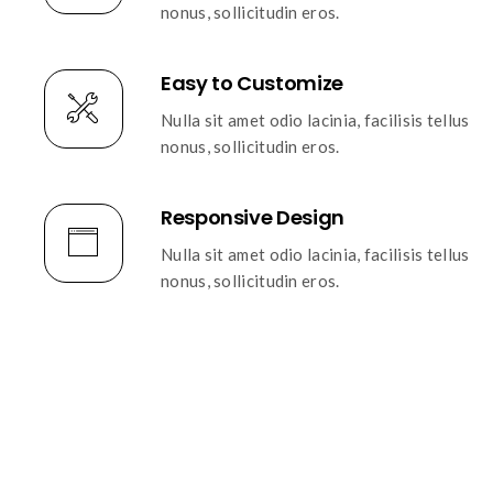
nonus, sollicitudin eros.
Easy to Customize
Nulla sit amet odio lacinia, facilisis tellus
nonus, sollicitudin eros.
Responsive Design
Nulla sit amet odio lacinia, facilisis tellus
nonus, sollicitudin eros.