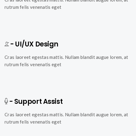
rutrum felis venenatis eget
- UI/UX Design
Cras laoreet egestas mattis. Nullam blandit augue lorem, at
rutrum felis venenatis eget
- Support Assist
Cras laoreet egestas mattis. Nullam blandit augue lorem, at
rutrum felis venenatis eget