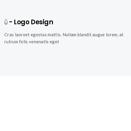
- Logo Design
Cras laoreet egestas mattis. Nullam blandit augue lorem, at
rutrum felis venenatis eget