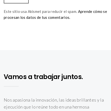
Este sitio usa Akismet para reducir el spam.
Aprende cómo se
procesan los datos de tus comentarios.
Vamos a trabajar juntos.
Nos apasiona la innovación, las ideas brillantes y la
ejecución que lo reúne todo en una hermosa