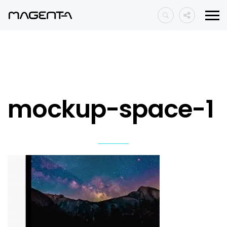
mockup-space-1