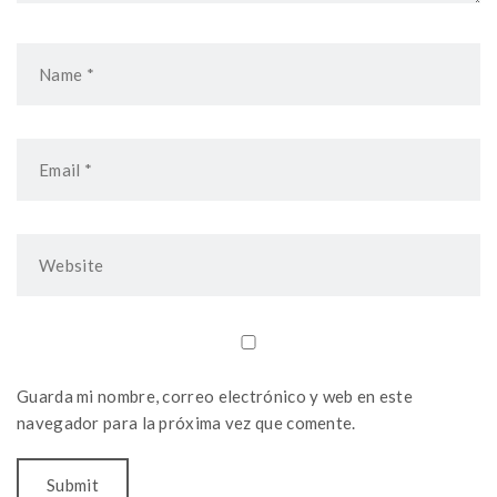
Guarda mi nombre, correo electrónico y web en este
navegador para la próxima vez que comente.