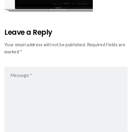
Leave a Reply
Your email address will not be published. Required fields are
marked *