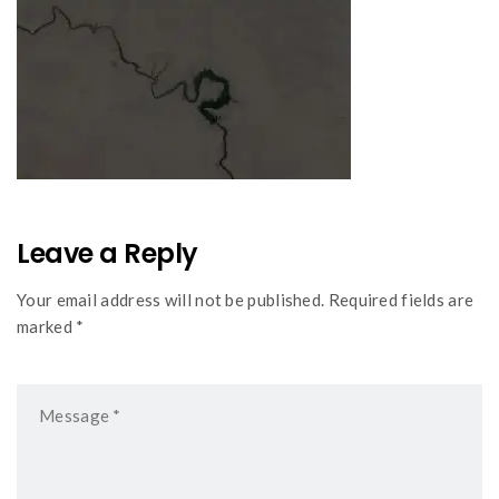
Leave a Reply
Your email address will not be published. Required fields are
marked *