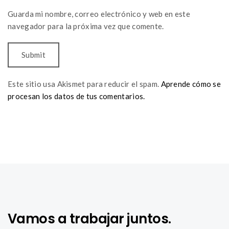
Guarda mi nombre, correo electrónico y web en este
navegador para la próxima vez que comente.
Este sitio usa Akismet para reducir el spam.
Aprende cómo se
procesan los datos de tus comentarios.
Vamos a trabajar juntos.