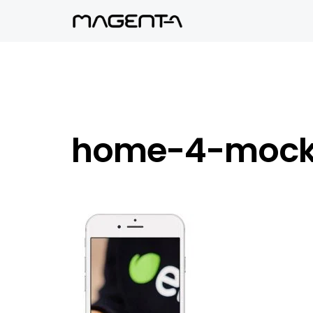
home-4-mock