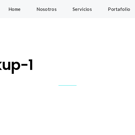
Home
Nosotros
Servicios
Portafolio
up-1