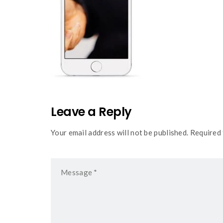
Leave a Reply
Your email address will not be published. Required 