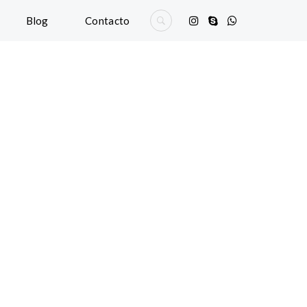
Blog
Contacto