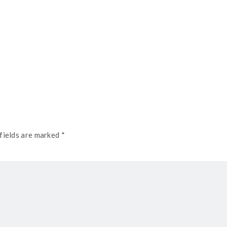
fields are marked *