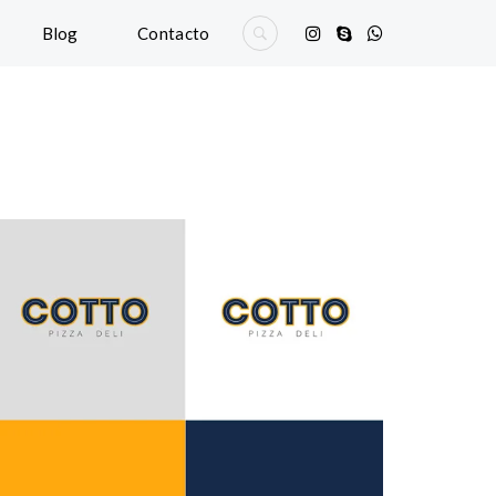
Blog
Contacto
Branding
Logo
Website
Cotto