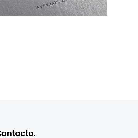
Contacto.