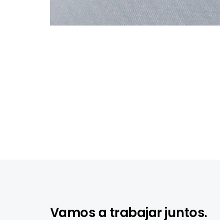
Vamos a trabajar juntos.