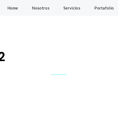
Home
Nosotros
Servicios
Portafolio
2