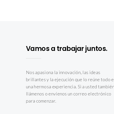
Vamos a trabajar juntos.
Nos apasiona la innovación, las ideas
brillantes y la ejecución que lo reúne todo 
una hermosa experiencia. Si a usted también
llámenos o envíenos un correo electrónico
para comenzar.