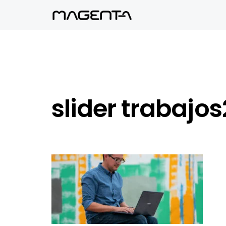
slider trabajos