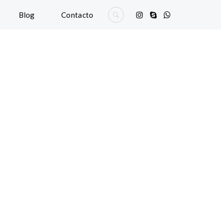
Blog
Contacto