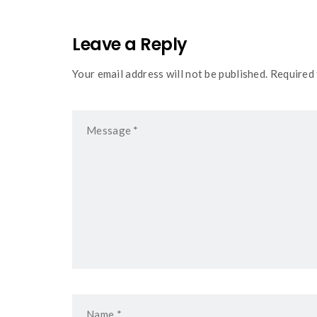
Leave a Reply
Your email address will not be published. Required 