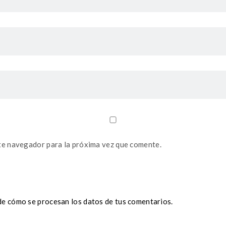
te navegador para la próxima vez que comente.
e cómo se procesan los datos de tus comentarios.