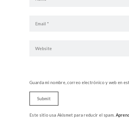
Guarda mi nombre, correo electrónico y web en es
Este sitio usa Akismet para reducir el spam.
Aprend