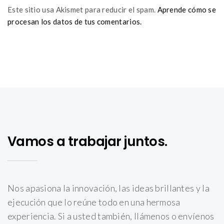
Este sitio usa Akismet para reducir el spam.
Aprende cómo se
procesan los datos de tus comentarios.
Vamos a trabajar juntos.
Nos apasiona la innovación, las ideas brillantes y la
ejecución que lo reúne todo en una hermosa
experiencia. Si a usted también, llámenos o envíenos