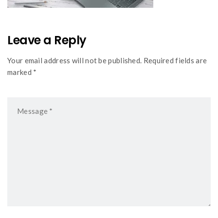
Leave a Reply
Your email address will not be published. Required fields are
marked *