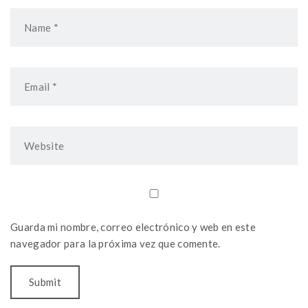
Guarda mi nombre, correo electrónico y web en este
navegador para la próxima vez que comente.