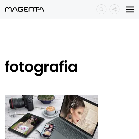
fotografia