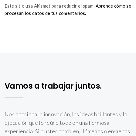
Este sitio usa Akismet para reducir el spam.
Aprende cómo se
procesan los datos de tus comentarios.
Vamos a trabajar juntos.
Nos apasiona la innovación, las ideas brillantes y la
ejecución que lo reúne todo en una hermosa
experiencia. Si a usted también, llámenos o envíenos