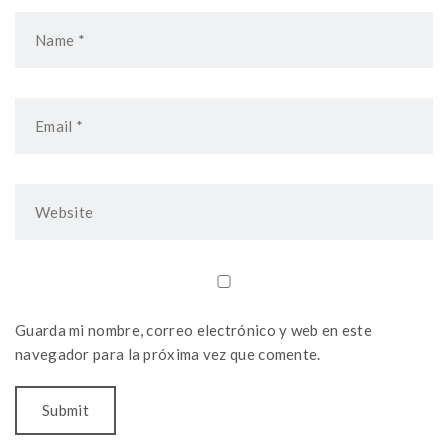
Guarda mi nombre, correo electrónico y web en este
navegador para la próxima vez que comente.