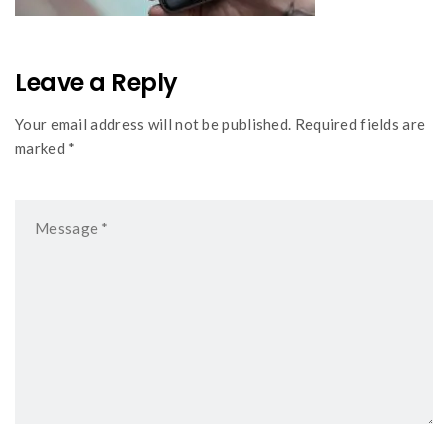
Leave a Reply
Your email address will not be published. Required fields are
marked *