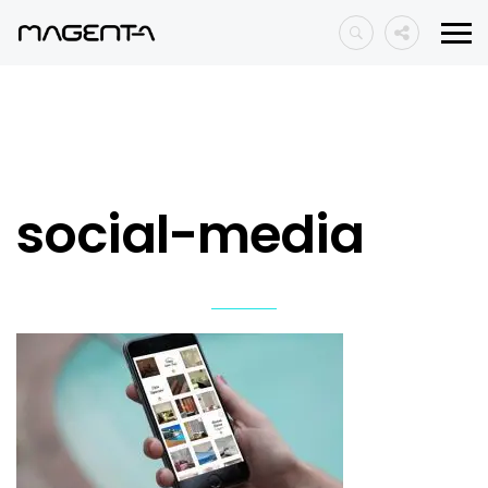
social-media