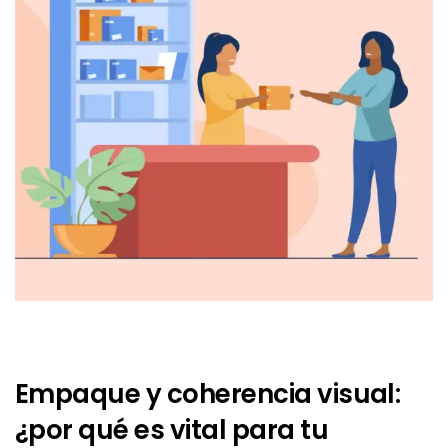
Empaque y coherencia visual:
¿por qué es vital para tu