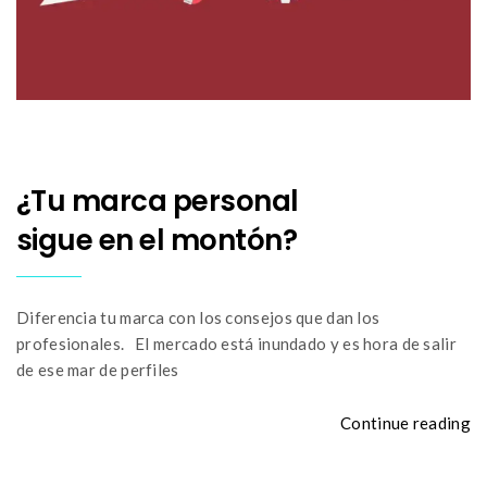
¿Tu marca personal
sigue en el montón?
Diferencia tu marca con los consejos que dan los
profesionales. El mercado está inundado y es hora de salir
de ese mar de perfiles
Continue reading