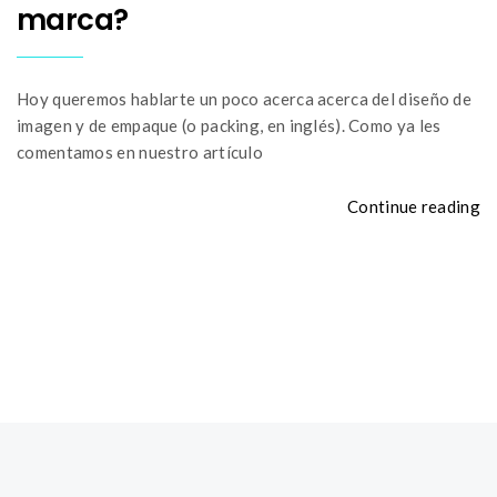
marca?
Hoy queremos hablarte un poco acerca acerca del diseño de
imagen y de empaque (o packing, en inglés). Como ya les
comentamos en nuestro artículo
Continue reading