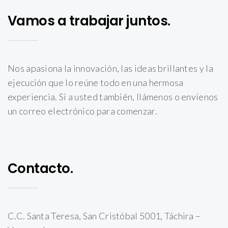
Vamos a trabajar juntos.
Nos apasiona la innovación, las ideas brillantes y la
ejecución que lo reúne todo en una hermosa
experiencia. Si a usted también, llámenos o envíenos
un correo electrónico para comenzar.
Contacto.
C.C. Santa Teresa, San Cristóbal 5001, Táchira –