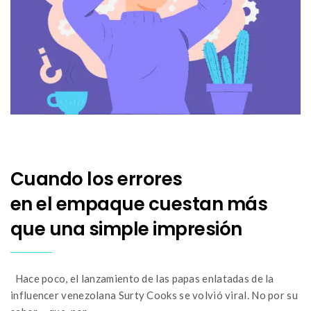
Cuando los errores
en el empaque cuestan más
que una simple impresión
Hace poco, el lanzamiento de las papas enlatadas de la
influencer venezolana Surty Cooks se volvió viral. No por su