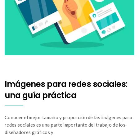
Imágenes para redes sociales:
una guía práctica
Conocer el mejor tamaño y proporción de las imágenes para
redes sociales es una parte importante del trabajo de los
diseñadores gráficos y