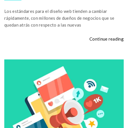
Los estándares para el diseño web tienden a cambiar
rápidamente, con millones de dueños de negocios que se
quedan atrás con respecto a las nuevas
Continue reading