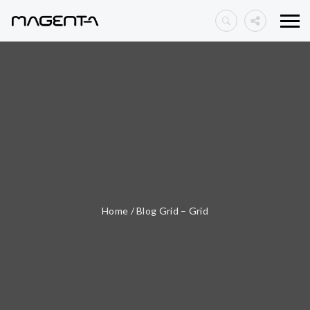
Home
/
Blog Grid – Grid