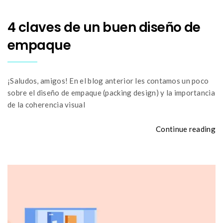
4 claves de un buen diseño de
empaque
¡Saludos, amigos! En el blog anterior les contamos un poco
sobre el diseño de empaque (packing design) y la importancia
de la coherencia visual
Continue reading