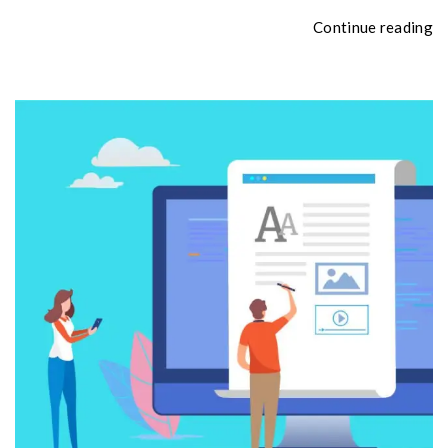
Continue reading