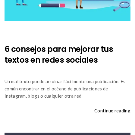
6 consejos para mejorar tus
textos en redes sociales
Un mal texto puede arruinar fácilmente una publicación. Es
común encontrar en el océano de publicaciones de
Instagram, blogs o cualquier otra red
Continue reading