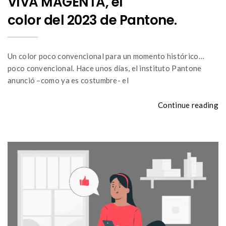
VIVA MAGENTA, el
color del 2023 de Pantone.
Un color poco convencional para un momento histórico…
poco convencional. Hace unos días, el instituto Pantone
anunció –como ya es costumbre- el
Continue reading