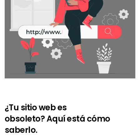
¿Tu sitio web es
obsoleto? Aquí está cómo
saberlo.