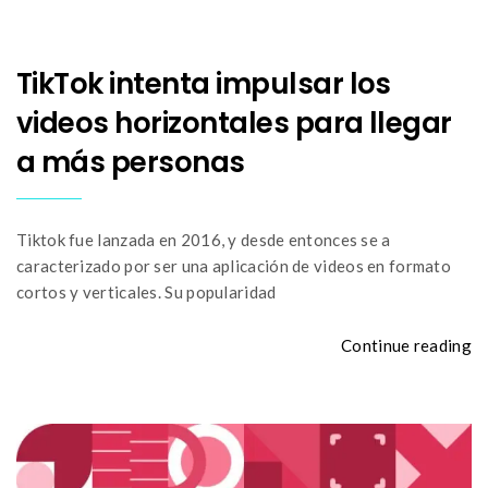
TikTok intenta impulsar los
videos horizontales para llegar
a más personas
Tiktok fue lanzada en 2016, y desde entonces se a
caracterizado por ser una aplicación de videos en formato
cortos y verticales. Su popularidad
Continue reading