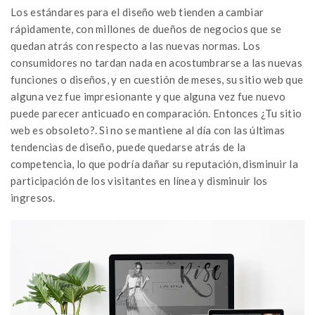
Los estándares para el diseño web tienden a cambiar
rápidamente, con millones de dueños de negocios que se
quedan atrás con respecto a las nuevas normas. Los
consumidores no tardan nada en acostumbrarse a las nuevas
funciones o diseños, y en cuestión de meses, su sitio web que
alguna vez fue impresionante y que alguna vez fue nuevo
puede parecer anticuado en comparación. Entonces ¿Tu sitio
web es obsoleto?. Si no se mantiene al día con las últimas
tendencias de diseño, puede quedarse atrás de la
competencia, lo que podría dañar su reputación, disminuir la
participación de los visitantes en línea y disminuir los
ingresos.