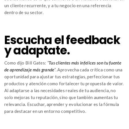
un cliente recurrente, y a tu negocio en una referencia
dentro de su sector.
Escucha el feedback
y adaptate.
Como dijo Bill Gates:
“
Tus clientes más infelices son tu fuente
de aprendizaje más grande
”
. Aprovecha cada crítica como una
oportunidad para ajustar tus estrategias, perfeccionar tus
productos y atención como fortalecer tu propuesta de valor.
Al adaptarse a las necesidades reales de tu audiencia, no
solo mejoras tu reputación, sino que también aumentas tu
relevancia. Escuchar, aprender y evolucionar es la fórmula
para destacar en un entorno competitivo.