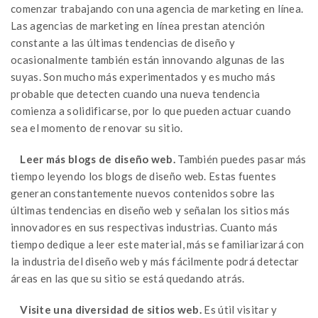
comenzar trabajando con una agencia de marketing en línea.
Las agencias de marketing en línea prestan atención
constante a las últimas tendencias de diseño y
ocasionalmente también están innovando algunas de las
suyas. Son mucho más experimentados y es mucho más
probable que detecten cuando una nueva tendencia
comienza a solidificarse, por lo que pueden actuar cuando
sea el momento de renovar su sitio.
Leer más blogs de diseño web.
También puedes pasar más
tiempo leyendo los blogs de diseño web. Estas fuentes
generan constantemente nuevos contenidos sobre las
últimas tendencias en diseño web y señalan los sitios más
innovadores en sus respectivas industrias. Cuanto más
tiempo dedique a leer este material, más se familiarizará con
la industria del diseño web y más fácilmente podrá detectar
áreas en las que su sitio se está quedando atrás.
Visite una diversidad de sitios web.
Es útil visitar y