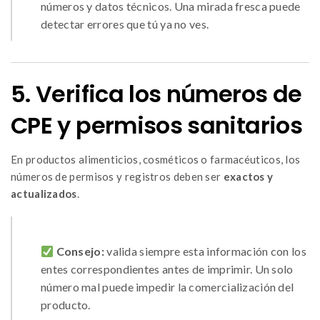
números y datos técnicos. Una mirada fresca puede
detectar errores que tú ya no ves.
5. Verifica los números de
CPE y permisos sanitarios
En productos alimenticios, cosméticos o farmacéuticos, los
números de permisos y registros deben ser
exactos y
actualizados
.
Consejo:
valida siempre esta información con los
entes correspondientes antes de imprimir. Un solo
número mal puede impedir la comercialización del
producto.