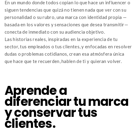
En un mundo donde todos copian lo que hace un influencer o
siguen tendencias que quizá no tienen nada que ver con su
personalidad o su rubro, una marca con identidad propia —
basada en los valores y sensaciones que desea transmitir—
conecta de inmediato con su audiencia objetivo.
Las historias reales, inspiradas en la experiencia de tu
sector, tus empleados o tus clientes, y enfocadas en resolver
dudas o problemas cotidianos, crean esa atmósfera única
que hace que te recuerden, hablen de ti y quieran volver.
Aprende a
diferenciar tu marca
y conservar tus
clientes.