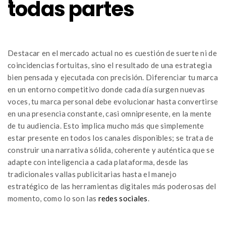
todas partes
Destacar en el mercado actual no es cuestión de suerte ni de
coincidencias fortuitas, sino el resultado de una estrategia
bien pensada y ejecutada con precisión. Diferenciar tu marca
en un entorno competitivo donde cada día surgen nuevas
voces, tu marca personal debe evolucionar hasta convertirse
en una presencia constante, casi omnipresente, en la mente
de tu audiencia. Esto implica mucho más que simplemente
estar presente en todos los canales disponibles; se trata de
construir una narrativa sólida, coherente y auténtica que se
adapte con inteligencia a cada plataforma, desde las
tradicionales vallas publicitarias hasta el manejo
estratégico de las herramientas digitales más poderosas del
momento, como lo son las
redes sociales
.