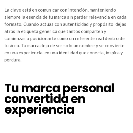
La clave está en comunicar con intención, manteniendo
siempre la esencia de tu marca sin perder relevancia en cada
formato. Cuando actúas con autenticidad y propósito, dejas
atrás la etiqueta genérica que tantos comparten y
comienzas a posicionarte como un referente real dentro de
tu área. Tu marca deja de ser solo un nombre y se convierte
en una experiencia, en una identidad que conecta, inspira y
perdura.
Tu marca personal
convertida en
experiencia