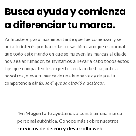
Busca ayuda y comienza
a diferenciar tu marca.
Ya hiciste el paso más importante que fue comenzar, y se
nota tu interés por hacer las cosas bien; aunque es normal
que todo este mundo en que se mueven las marcas al dia de
hoy sea abrumador, te invitamos a llevar a cabo todos estos
tips que comparten los expertos en la industria junto a
nosotros, eleva tu marca de una buena vez y deja a tu
competencia atrás.
se él que se atrevió a destacar
.
“En
Magenta
te ayudamos a construir una marca
personal auténtica. Conoce más sobre nuestros
servicios de diseño y desarrollo web