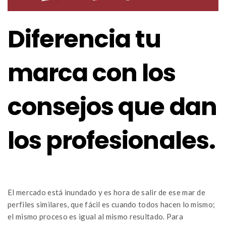
Diferencia tu
marca con los
consejos que dan
los profesionales.
El mercado está inundado y es hora de salir de ese mar de
perfiles similares, que fácil es cuando todos hacen lo mismo;
el mismo proceso es igual al mismo resultado. Para