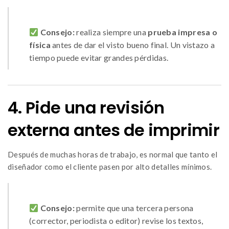
Consejo:
realiza siempre una
prueba impresa o
física
antes de dar el visto bueno final. Un vistazo a
tiempo puede evitar grandes pérdidas.
4. Pide una revisión
externa antes de imprimir
Después de muchas horas de trabajo, es normal que tanto el
diseñador como el cliente pasen por alto detalles mínimos.
Consejo:
permite que una tercera persona
(corrector, periodista o editor) revise los textos,