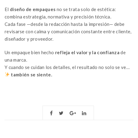
El
diseño de empaques
no se trata solo de estética:
combina estrategia, normativa y precisión técnica.
Cada fase —desde la redacción hasta la impresión— debe
revisarse con calma y comunicación constante entre cliente,
diseñador y proveedor.
Un empaque bien hecho
refleja el valor y la confianza
de
una marca.
Y cuando se cuidan los detalles, el resultado no solo se ve…
también se siente.