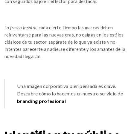
con segundos bajo el reflector para destacar.
Lo fresco inspira,
cada cierto tiempo las marcas deben
reinventarse para las nuevas eras, no caigas en los estilos
clásicos de tu sector, sepárate de lo que ya existe y no
intentes parecerte a nadie, se diferente y los amantes de la
novedad llegarán.
Una imagen corporativa bien pensada es clave.
Descubre cómo lo hacemos en nuestro servicio de
branding profesional