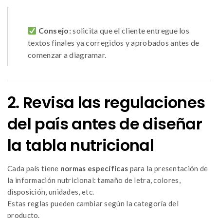
Consejo:
solicita que el cliente entregue los
textos finales ya corregidos y aprobados antes de
comenzar a diagramar.
2. Revisa las regulaciones
del país antes de diseñar
la tabla nutricional
Cada país tiene
normas específicas
para la presentación de
la información nutricional: tamaño de letra, colores,
disposición, unidades, etc.
Estas reglas pueden cambiar según la categoría del
producto.