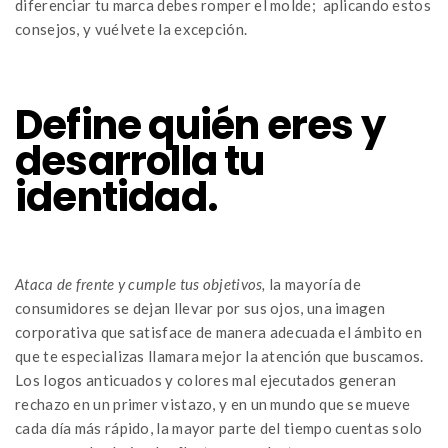
diferenciar tu marca debes romper el molde; aplicando estos
consejos, y vuélvete la excepción.
Define quién eres y
desarrolla tu
identidad.
Ataca de frente y cumple tus objetivos,
la mayoría de
consumidores se dejan llevar por sus ojos, una imagen
corporativa que satisface de manera adecuada el ámbito en
que te especializas llamara mejor la atención que buscamos.
Los logos anticuados y colores mal ejecutados generan
rechazo en un primer vistazo, y en un mundo que se mueve
cada día más rápido, la mayor parte del tiempo cuentas solo