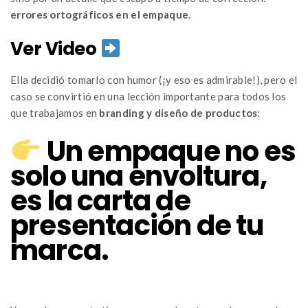
errores ortográficos en el empaque
.
Ver Video
Ella decidió tomarlo con humor (¡y eso es admirable!), pero el
caso se convirtió en una lección importante para todos los
que trabajamos en
branding y diseño de productos
:
Un empaque no es
solo una envoltura,
es la carta de
presentación de tu
marca.