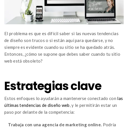
El problema es que es difícil saber si las nuevas tendencias
de diseño son trucos o si están aquí para quedarse, y no
siempre es evidente cuando su sitio se ha quedado atrás.
Entonces, ¿cómo se supone que debes saber cuando tu sitio
web está obsoleto?
Estrategias clave
Estos enfoques lo ayudarán a mantenerse conectado con
las
últimas tendencias de diseño web
, y le permitirán estar un
paso por delante de la competencia:
Trabaja con una agencia de marketing online.
Podría