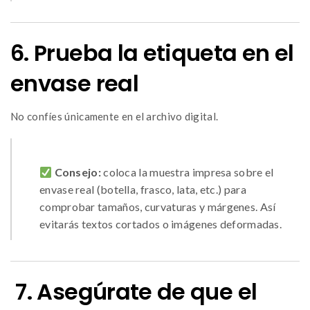
6. Prueba la etiqueta en el
envase real
No confíes únicamente en el archivo digital.
Consejo:
coloca la muestra impresa sobre el
envase real (botella, frasco, lata, etc.) para
comprobar tamaños, curvaturas y márgenes. Así
evitarás textos cortados o imágenes deformadas.
7. Asegúrate de que el