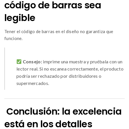
código de barras sea
legible
Tener el código de barras en el diseño no garantiza que
funcione.
Consejo:
imprime una muestra y pruébala con un
lector real. Si no escanea correctamente, el producto
podría ser rechazado por distribuidores o
supermercados.
Conclusión: la excelencia
está en los detalles