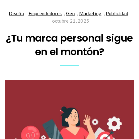
Diseño
,
Emprendedores
,
Gen
,
Marketing
,
Publicidad
octubre 21, 2025
¿Tu marca personal sigue
en el montón?