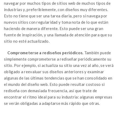
navegar por muchos tipos de sitios web de muchos tipos de
industrias y, preferiblemente, con diseños muy diferentes.
Esto no tiene que ser una tarea diaria, pero sí navega por
nuevos sitios con regularidad y toma nota de lo que están
haciendo de manera diferente. Esto puede ser una gran
fuente de inspiración, y una llamada de atención para que su
sitio no esté actualizado.
Comprometerse a rediseños periódicos.
También puede
simplemente comprometerse a rediseñar periódicamente su
sitio. Por ejemplo, si actualiza su sitio una vez al año, se verá
obligado a reevaluar sus diseños anteriores y examinar
algunas de las últimas tendencias que se han consolidado en
el mundo del diseño web. Esto puede resultar costoso si
rediseña con demasiada frecuencia, así que trate de
encontrar el ritmo ideal para su industria: algunas empresas
se verán obligadas a adaptarse más rápido que otras.