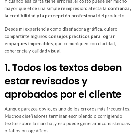
Y cuando esa carta tiene errores, el costo puede ser mucho
mayor que el de una simple reimpresión: afecta la
confianza,
la credibilidad y la percepción profesional
del producto.
Desde mi experiencia como diseñadora gráfica, quiero
compartirte algunos
consejos prácticos para lograr
empaques impecables
, que comuniquen con claridad,
coherencia y calidad visual.
1. Todos los textos deben
estar revisados y
aprobados por el cliente
Aunque parezca obvio, es uno de los errores más frecuentes.
Muchos diseñadores terminan escribiendo o corrigiendo
textos sobre la marcha, y eso puede generar inconsistencias
o fallos ortográficos.