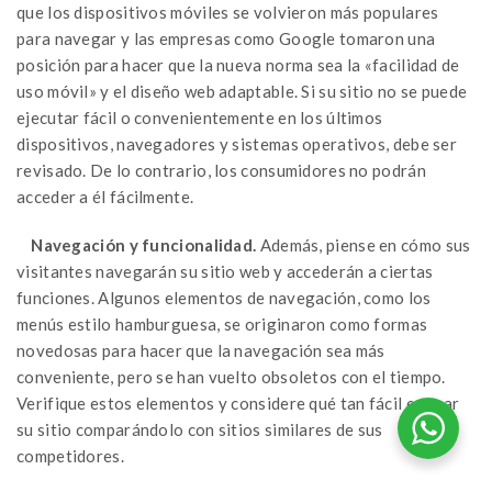
que los dispositivos móviles se volvieron más populares
para navegar y las empresas como Google tomaron una
posición para hacer que la nueva norma sea la «facilidad de
uso móvil» y el diseño web adaptable. Si su sitio no se puede
ejecutar fácil o convenientemente en los últimos
dispositivos, navegadores y sistemas operativos, debe ser
revisado. De lo contrario, los consumidores no podrán
acceder a él fácilmente.
Navegación y funcionalidad.
Además, piense en cómo sus
visitantes navegarán su sitio web y accederán a ciertas
funciones. Algunos elementos de navegación, como los
menús estilo hamburguesa, se originaron como formas
novedosas para hacer que la navegación sea más
conveniente, pero se han vuelto obsoletos con el tiempo.
Verifique estos elementos y considere qué tan fácil es usar
su sitio comparándolo con sitios similares de sus
competidores.