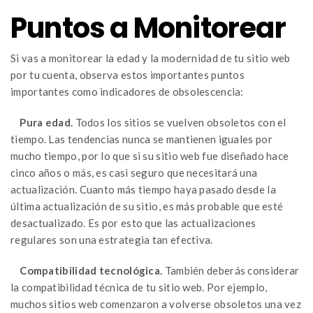
Puntos a Monitorear
Si vas a monitorear la edad y la modernidad de tu sitio web
por tu cuenta, observa estos importantes puntos
importantes como indicadores de obsolescencia:
Pura edad.
Todos los sitios se vuelven obsoletos con el
tiempo. Las tendencias nunca se mantienen iguales por
mucho tiempo, por lo que si su sitio web fue diseñado hace
cinco años o más, es casi seguro que necesitará una
actualización. Cuanto más tiempo haya pasado desde la
última actualización de su sitio, es más probable que esté
desactualizado. Es por esto que las actualizaciones
regulares son una estrategia tan efectiva.
Compatibilidad tecnológica.
También deberás considerar
la compatibilidad técnica de tu sitio web. Por ejemplo,
muchos sitios web comenzaron a volverse obsoletos una vez