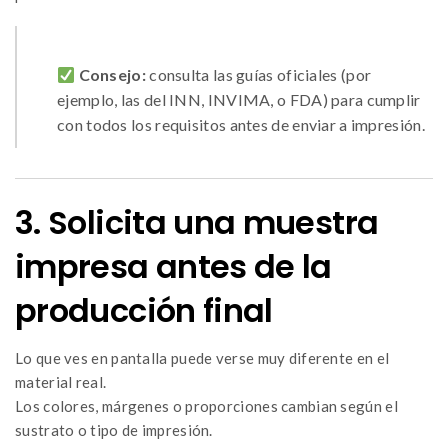
Consejo:
consulta las guías oficiales (por
ejemplo, las del INN, INVIMA, o FDA) para cumplir
con todos los requisitos antes de enviar a impresión.
3. Solicita una muestra
impresa antes de la
producción final
Lo que ves en pantalla puede verse muy diferente en el
material real.
Los colores, márgenes o proporciones cambian según el
sustrato o tipo de impresión.