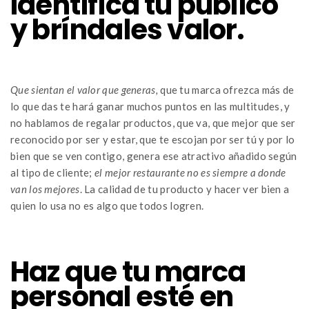
Identifica tu público
y bríndales valor.
Que sientan el valor que generas,
que tu marca ofrezca más de
lo que das te hará ganar muchos puntos en las multitudes, y
no hablamos de regalar productos, que va, que mejor que ser
reconocido por ser y estar, que te escojan por ser tú y por lo
bien que se ven contigo, genera ese atractivo añadido según
al tipo de cliente;
el mejor restaurante no es siempre a donde
van los mejores
. La calidad de tu producto y hacer ver bien a
quien lo usa no es algo que todos logren.
Haz que tu marca
personal esté en