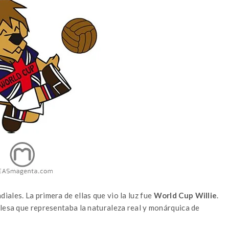
ales. La primera de ellas que vio la luz fue
World Cup Willie
.
glesa que representaba la naturaleza real y monárquica de