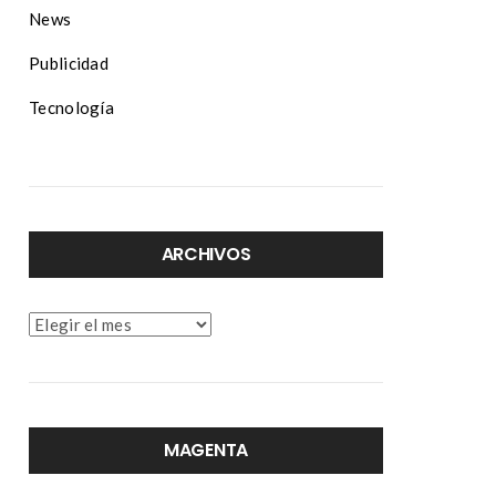
News
Publicidad
Tecnología
ARCHIVOS
Archivos
MAGENTA