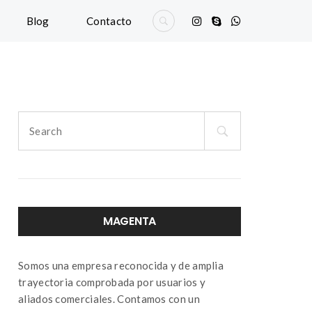
Blog
Contacto
Search
for:
MAGENTA
Somos una empresa reconocida y de amplia
trayectoria comprobada por usuarios y
aliados comerciales. Contamos con un