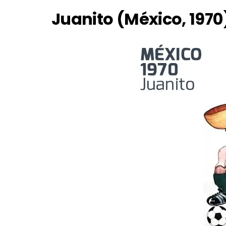
Juanito (México, 1970