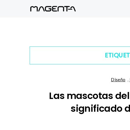
ETIQUE
Diseño
,
Las mascotas del 
significado 