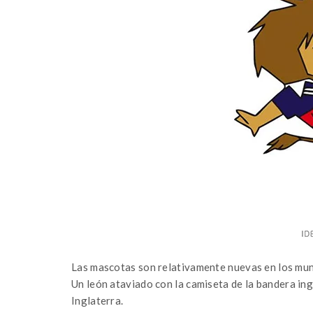
Las mascotas son relativamente nuevas en los mundi
Un león ataviado con la camiseta de la bandera in
Inglaterra.