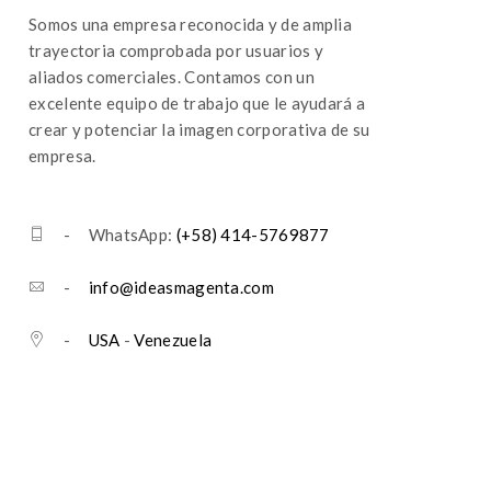
Somos una empresa reconocida y de amplia
trayectoria comprobada por usuarios y
aliados comerciales. Contamos con un
excelente equipo de trabajo que le ayudará a
crear y potenciar la imagen corporativa de su
empresa.
- WhatsApp:
(+58) 414-5769877
-
info@ideasmagenta.com
-
USA
-
Venezuela