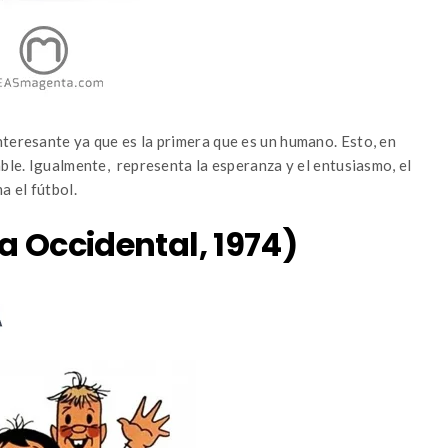
nteresante ya que es la primera que es un humano. Esto, en
able. Igualmente, representa la esperanza y el entusiasmo, el
a el fútbol.
a Occidental, 1974)