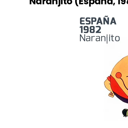
Naranjito (España, 19