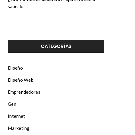
saberlo.
CATEGORÍAS
Diseño
Diseño Web
Emprendedores
Gen
Internet
Marketing