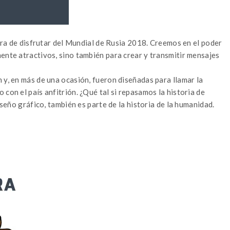
hora de disfrutar del Mundial de Rusia 2018. Creemos en el poder
ente atractivos, sino también para crear y transmitir mensajes
 y, en más de una ocasión, fueron diseñadas para llamar la
con el país anfitrión. ¿Qué tal si repasamos la historia de
iseño gráfico, también es parte de la historia de la humanidad.