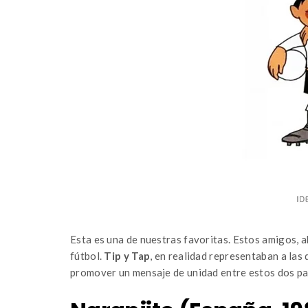
Esta es una de nuestras favoritas. Estos amigos, 
fútbol.
Tip y Tap
, en realidad representaban a las
promover un mensaje de unidad entre estos dos paí