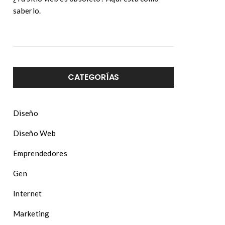
saberlo.
CATEGORÍAS
Diseño
Diseño Web
Emprendedores
Gen
Internet
Marketing