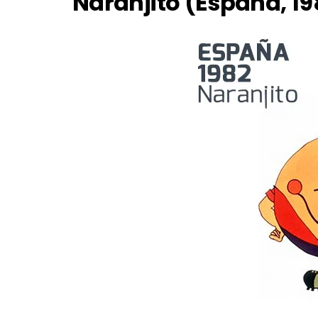
Naranjito (España, 19