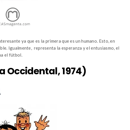
nteresante ya que es la primera que es un humano. Esto, en
able. Igualmente, representa la esperanza y el entusiasmo, el
a el fútbol.
a Occidental, 1974)