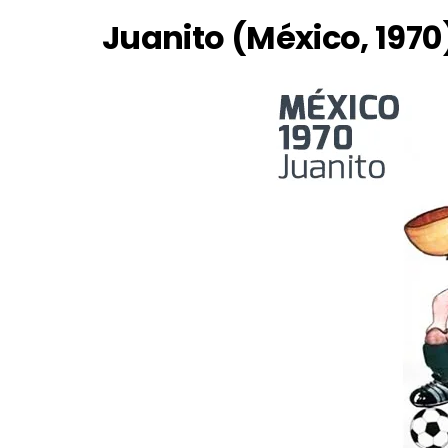
Juanito (México, 1970