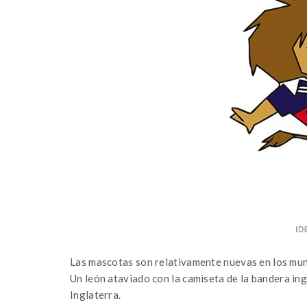
Las mascotas son relativamente nuevas en los mundi
Un león ataviado con la camiseta de la bandera in
Inglaterra.