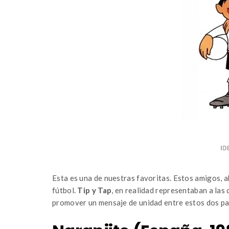
Esta es una de nuestras favoritas. Estos amigos, 
fútbol.
Tip y Tap
, en realidad representaban a las
promover un mensaje de unidad entre estos dos paí