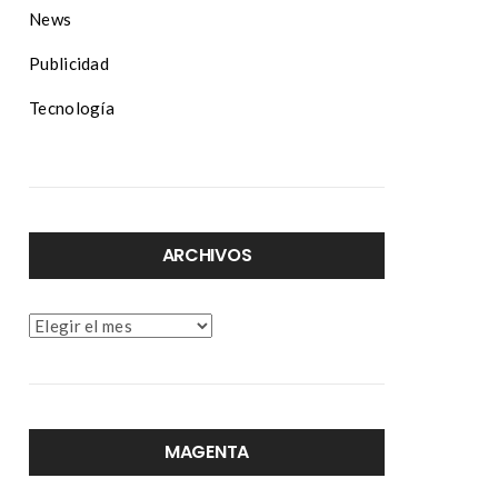
News
Publicidad
Tecnología
ARCHIVOS
Archivos
MAGENTA