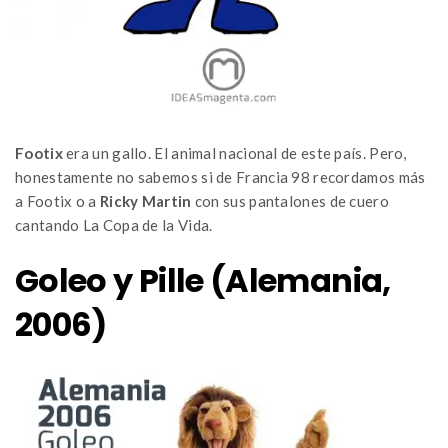
Footix
era un gallo. El animal nacional de este país. Pero,
honestamente no sabemos si de Francia 98 recordamos más
a Footix o a
Ricky Martin
con sus pantalones de cuero
cantando La Copa de la Vida.
Goleo y Pille (Alemania,
2006)