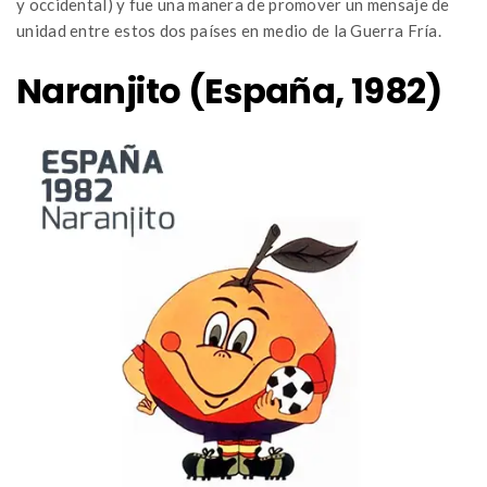
y occidental) y fue una manera de promover un mensaje de
unidad entre estos dos países en medio de la Guerra Fría.
Naranjito (España, 1982)