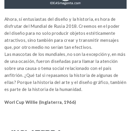
Ahora, sí entusiastas del diseño y la historia, es hora de
disfrutar del Mundial de Rusia 2018. Creemos en el poder
del diseño para no solo producir objetos estéticamente
atractivos, sino también para crear y transmitir mensajes
que, por otro medio no serían tan efectivos.
Las mascotas de los mundiales, no son la excepción y, en más
de una ocasión, fueron diseñadas para llamar la atención
sobre una causa o tema social relacionado con el país
anfitrión. ¿Qué tal si repasamos la historia de algunas de
ellas? Porque la historia del arte y el diseño gráfico, también
es parte de la historia de la humanidad.
Worl Cup Willie (Inglaterra, 1966)