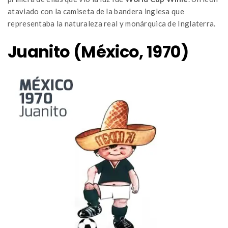
ataviado con la camiseta de la bandera inglesa que
representaba la naturaleza real y monárquica de Inglaterra.
Juanito (México, 1970)