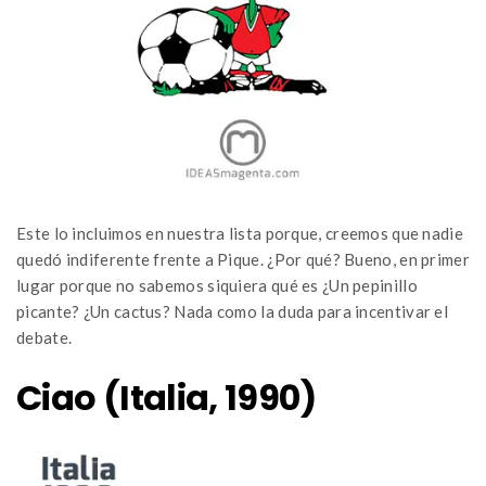
Este lo incluimos en nuestra lista porque, creemos que nadie
quedó indiferente frente a Pique. ¿Por qué? Bueno, en primer
lugar porque no sabemos siquiera qué es ¿Un pepinillo
picante? ¿Un cactus? Nada como la duda para incentivar el
debate.
Ciao (Italia, 1990)