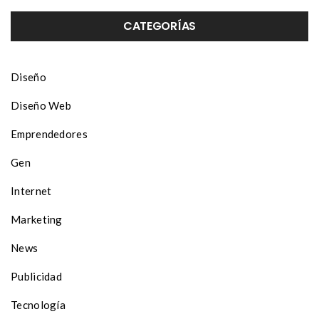
CATEGORÍAS
Diseño
Diseño Web
Emprendedores
Gen
Internet
Marketing
News
Publicidad
Tecnología