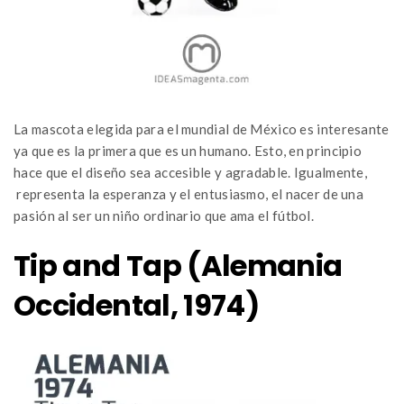
La mascota elegida para el mundial de México es interesante
ya que es la primera que es un humano. Esto, en principio
hace que el diseño sea accesible y agradable. Igualmente,
representa la esperanza y el entusiasmo, el nacer de una
pasión al ser un niño ordinario que ama el fútbol.
Tip and Tap (Alemania
Occidental, 1974)