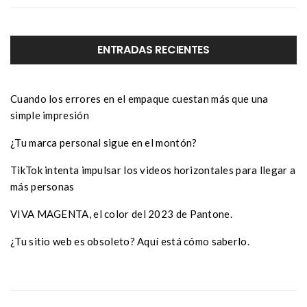
ENTRADAS RECIENTES
Cuando los errores en el empaque cuestan más que una
simple impresión
¿Tu marca personal sigue en el montón?
TikTok intenta impulsar los videos horizontales para llegar a
más personas
VIVA MAGENTA, el color del 2023 de Pantone.
¿Tu sitio web es obsoleto? Aquí está cómo saberlo.