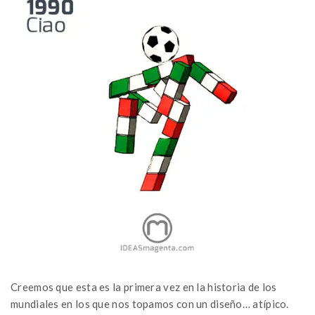
Creemos que esta es la primera vez en la historia de los
mundiales en los que nos topamos con un diseño… atípico.