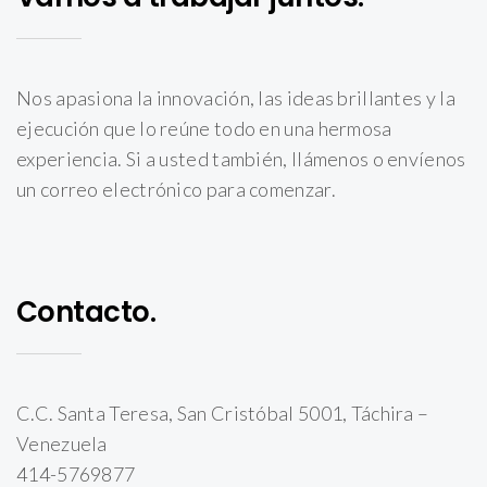
Nos apasiona la innovación, las ideas brillantes y la
ejecución que lo reúne todo en una hermosa
experiencia. Si a usted también, llámenos o envíenos
un correo electrónico para comenzar.
Contacto.
C.C. Santa Teresa, San Cristóbal 5001, Táchira –
Venezuela
414-5769877