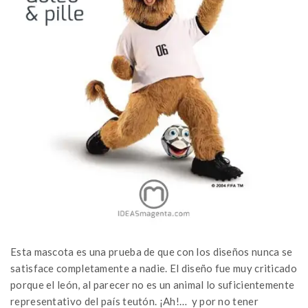
Esta mascota es una prueba de que con los diseños nunca se
satisface completamente a nadie. El diseño fue muy criticado
porque el león, al parecer no es un animal lo suficientemente
representativo del país teutón. ¡Ah!… y por no tener