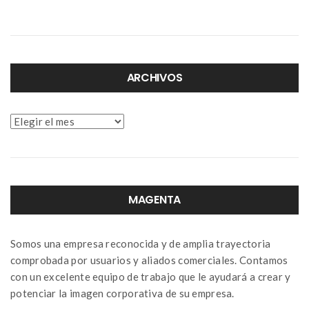
ARCHIVOS
Archivos
MAGENTA
Somos una empresa reconocida y de amplia trayectoria
comprobada por usuarios y aliados comerciales. Contamos
con un excelente equipo de trabajo que le ayudará a crear y
potenciar la imagen corporativa de su empresa.