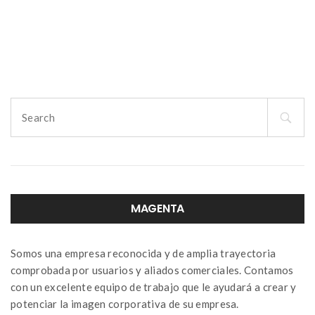
Search
for:
MAGENTA
Somos una empresa reconocida y de amplia trayectoria
comprobada por usuarios y aliados comerciales. Contamos
con un excelente equipo de trabajo que le ayudará a crear y
potenciar la imagen corporativa de su empresa.