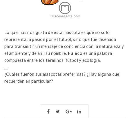
Lo que más nos gusta de esta mascota es que no solo
representa la pasión por el fútbol, sino que fue diseñada
para transmitir un mensaje de conciencia con la naturaleza y
el ambiente y de ahí, su nombre.
Fuleco
es una palabra
compuesta entre los términos fútbol y ecología.
__
¿Cuáles fueron sus mascotas preferidas? ¿Hay alguna que
recuerden en particular?