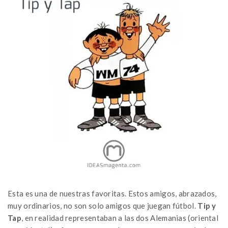
Esta es una de nuestras favoritas. Estos amigos, abrazados,
muy ordinarios, no son solo amigos que juegan fútbol.
Tip y
Tap
, en realidad representaban a las dos Alemanias (oriental