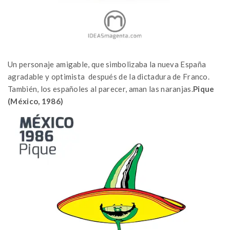
Un personaje amigable, que simbolizaba la nueva España
agradable y optimista después de la dictadura de Franco.
También, los españoles al parecer, aman las naranjas.
Pique
(México, 1986)