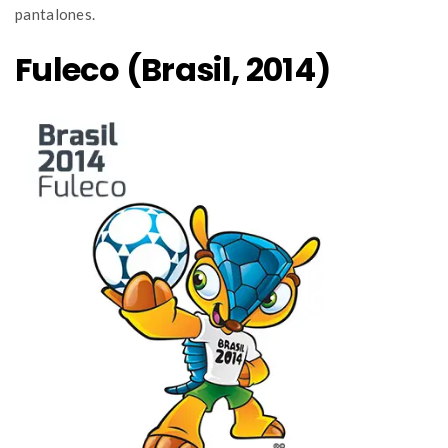
pantalones.
Fuleco (Brasil, 2014)