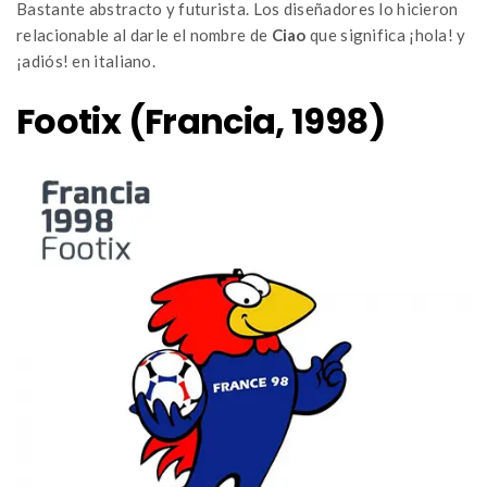
Bastante abstracto y futurista. Los diseñadores lo hicieron
relacionable al darle el nombre de
Ciao
que significa ¡hola! y
¡adiós! en italiano.
Footix (Francia, 1998)