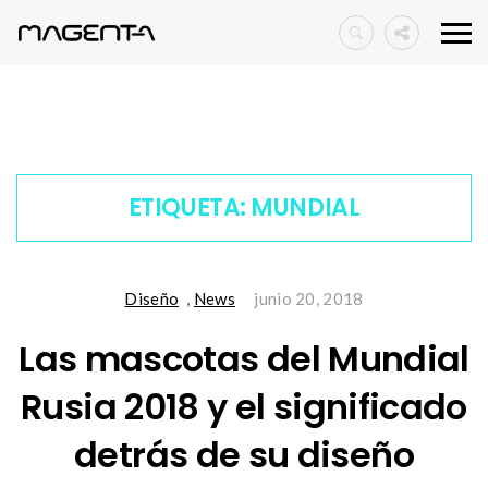
ETIQUETA:
MUNDIAL
Diseño
,
News
junio 20, 2018
Las mascotas del Mundial
Rusia 2018 y el significado
detrás de su diseño