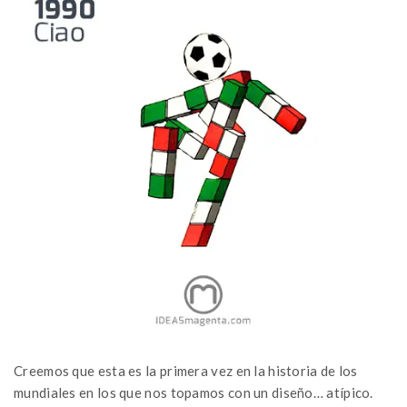
Creemos que esta es la primera vez en la historia de los
mundiales en los que nos topamos con un diseño… atípico.