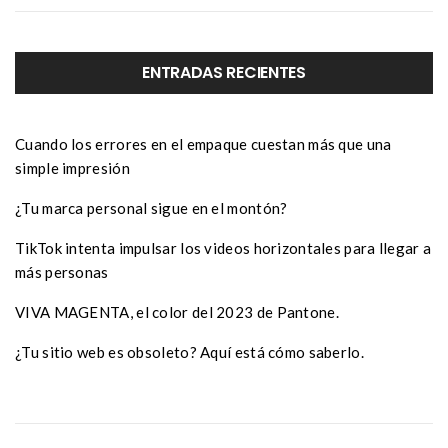
ENTRADAS RECIENTES
Cuando los errores en el empaque cuestan más que una
simple impresión
¿Tu marca personal sigue en el montón?
TikTok intenta impulsar los videos horizontales para llegar a
más personas
VIVA MAGENTA, el color del 2023 de Pantone.
¿Tu sitio web es obsoleto? Aquí está cómo saberlo.