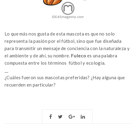
Lo que más nos gusta de esta mascota es que no solo
representa la pasión por el fútbol, sino que fue diseñada
para transmitir un mensaje de conciencia con la naturaleza y
el ambiente y de ahí, su nombre.
Fuleco
es una palabra
compuesta entre los términos fútbol y ecología.
__
¿Cuáles fueron sus mascotas preferidas? ¿Hay alguna que
recuerden en particular?