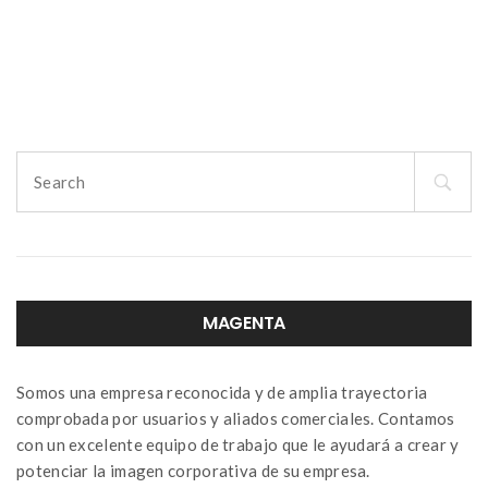
Search
for:
MAGENTA
Somos una empresa reconocida y de amplia trayectoria
comprobada por usuarios y aliados comerciales. Contamos
con un excelente equipo de trabajo que le ayudará a crear y
potenciar la imagen corporativa de su empresa.