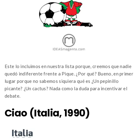
Este lo incluimos en nuestra lista porque, creemos que nadie
quedó indiferente frente a Pique. ¿Por qué? Bueno, en primer
lugar porque no sabemos siquiera qué es ¿Un pepinillo
picante? ¿Un cactus? Nada como la duda para incentivar el
debate.
Ciao (Italia, 1990)