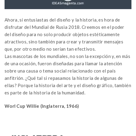
Ahora, sí entusiastas del diseño y la historia, es hora de
disfrutar del Mundial de Rusia 2018. Creemos en el poder
del diseño para no solo producir objetos estéticamente
atractivos, sino también para crear y transmitir mensajes
que, por otro medio no serían tan efectivos.
Las mascotas de los mundiales, no son la excepción y, en más
de una ocasión, fueron diseñadas para llamar la atención
sobre una causa o tema social relacionado con el país
anfitrión. ¿Qué tal si repasamos la historia de algunas de
ellas? Porque la historia del arte y el diseño gráfico, también
es parte de la historia de la humanidad.
Worl Cup Willie (Inglaterra, 1966)