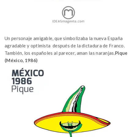
Un personaje amigable, que simbolizaba la nueva España
agradable y optimista después de la dictadura de Franco.
También, los españoles al parecer, aman las naranjas.
Pique
(México, 1986)