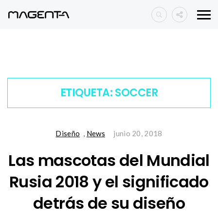
ETIQUETA:
SOCCER
Diseño
,
News
junio 20, 2018
Las mascotas del Mundial
Rusia 2018 y el significado
detrás de su diseño