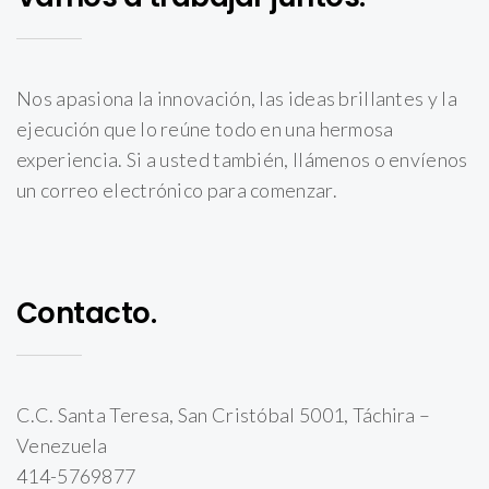
Nos apasiona la innovación, las ideas brillantes y la
ejecución que lo reúne todo en una hermosa
experiencia. Si a usted también, llámenos o envíenos
un correo electrónico para comenzar.
Contacto.
C.C. Santa Teresa, San Cristóbal 5001, Táchira –
Venezuela
414-5769877