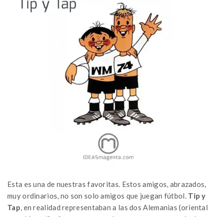
Esta es una de nuestras favoritas. Estos amigos, abrazados,
muy ordinarios, no son solo amigos que juegan fútbol.
Tip y
Tap
, en realidad representaban a las dos Alemanias (oriental