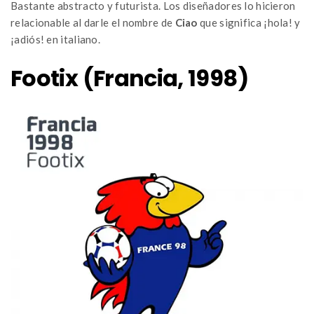
Bastante abstracto y futurista. Los diseñadores lo hicieron
relacionable al darle el nombre de
Ciao
que significa ¡hola! y
¡adiós! en italiano.
Footix (Francia, 1998)