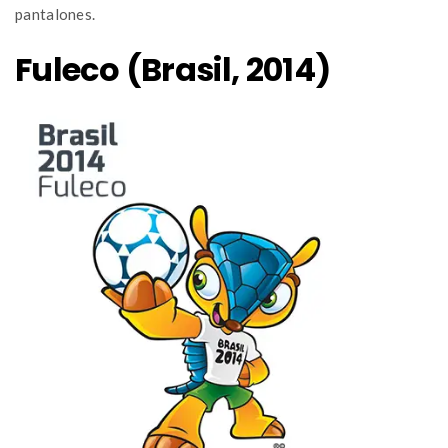
pantalones.
Fuleco (Brasil, 2014)