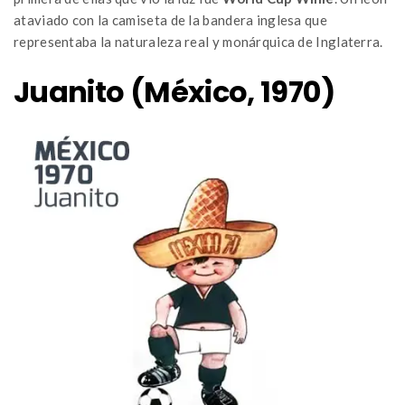
ataviado con la camiseta de la bandera inglesa que
representaba la naturaleza real y monárquica de Inglaterra.
Juanito (México, 1970)