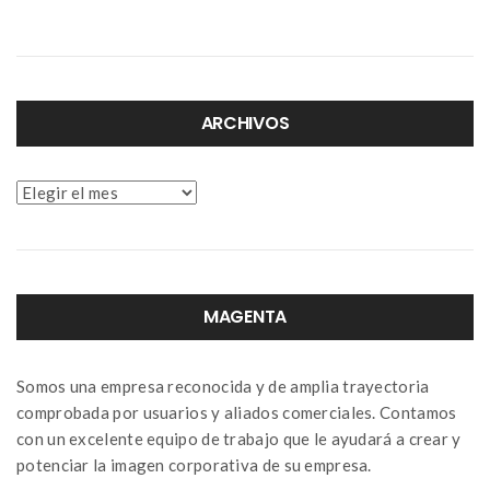
ARCHIVOS
Archivos
MAGENTA
Somos una empresa reconocida y de amplia trayectoria
comprobada por usuarios y aliados comerciales. Contamos
con un excelente equipo de trabajo que le ayudará a crear y
potenciar la imagen corporativa de su empresa.