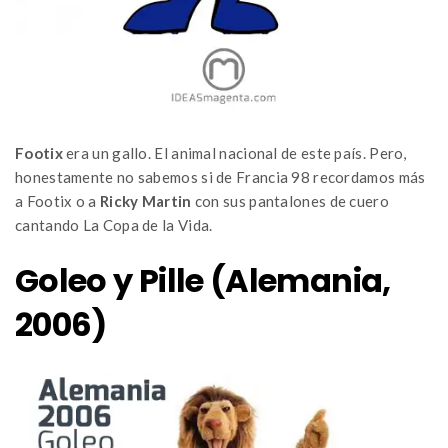
Footix
era un gallo. El animal nacional de este país. Pero,
honestamente no sabemos si de Francia 98 recordamos más
a Footix o a
Ricky Martin
con sus pantalones de cuero
cantando La Copa de la Vida.
Goleo y Pille (Alemania,
2006)