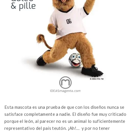
Esta mascota es una prueba de que con los diseños nunca se
satisface completamente a nadie. El diseño fue muy criticado
porque el león, al parecer no es un animal lo suficientemente
representativo del país teutón. ¡Ah!… y por no tener