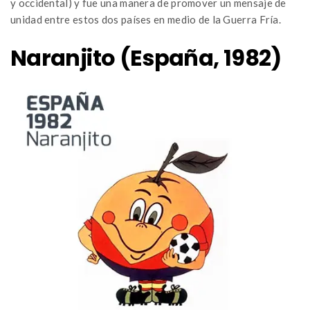
y occidental) y fue una manera de promover un mensaje de
unidad entre estos dos países en medio de la Guerra Fría.
Naranjito (España, 1982)