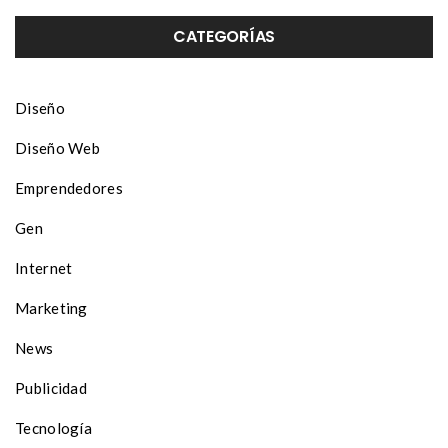
CATEGORÍAS
Diseño
Diseño Web
Emprendedores
Gen
Internet
Marketing
News
Publicidad
Tecnología