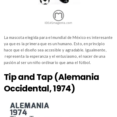
La mascota elegida para el mundial de México es interesante
ya que es la primera que es un humano. Esto, en principio
hace que el diseño sea accesible y agradable. Igualmente,
representa la esperanza y el entusiasmo, el nacer de una
pasión al ser un niño ordinario que ama el fútbol.
Tip and Tap (Alemania
Occidental, 1974)