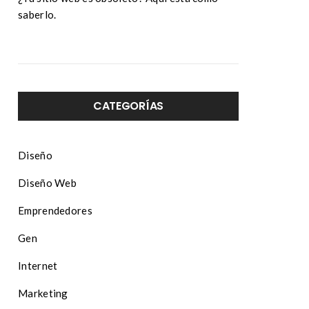
saberlo.
CATEGORÍAS
Diseño
Diseño Web
Emprendedores
Gen
Internet
Marketing