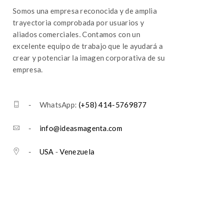
Somos una empresa reconocida y de amplia
trayectoria comprobada por usuarios y
aliados comerciales. Contamos con un
excelente equipo de trabajo que le ayudará a
crear y potenciar la imagen corporativa de su
empresa.
- WhatsApp:
(+58) 414-5769877
-
info@ideasmagenta.com
-
USA
-
Venezuela