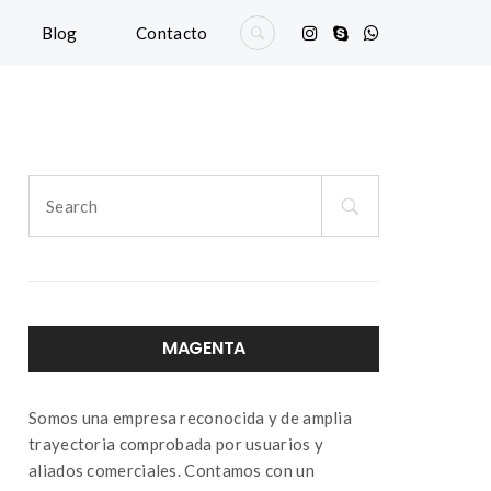
Blog
Contacto
Search
for:
MAGENTA
Somos una empresa reconocida y de amplia
trayectoria comprobada por usuarios y
aliados comerciales. Contamos con un