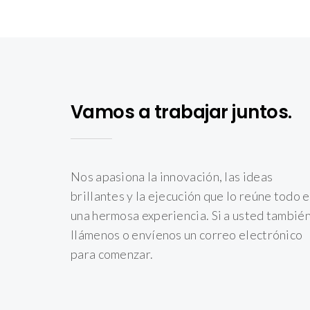
Vamos a trabajar juntos.
Nos apasiona la innovación, las ideas
brillantes y la ejecución que lo reúne todo 
una hermosa experiencia. Si a usted también
llámenos o envíenos un correo electrónico
para comenzar.