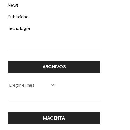
News
Publicidad
Tecnología
ARCHIVOS
Archivos
MAGENTA