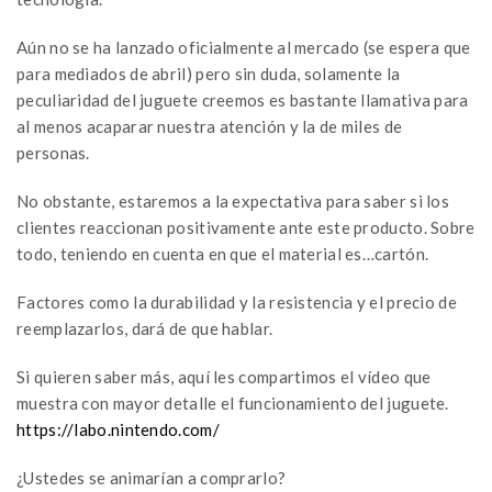
Aún no se ha lanzado oficialmente al mercado (se espera que
para mediados de abril) pero sin duda, solamente la
peculiaridad del juguete creemos es bastante llamativa para
al menos acaparar nuestra atención y la de miles de
personas.
No obstante, estaremos a la expectativa para saber si los
clientes reaccionan positivamente ante este producto. Sobre
todo, teniendo en cuenta en que el material es…cartón.
Factores como la durabilidad y la resistencia y el precio de
reemplazarlos, dará de que hablar.
Si quieren saber más, aquí les compartimos el vídeo que
muestra con mayor detalle el funcionamiento del juguete.
https://labo.nintendo.com/
¿Ustedes se animarían a comprarlo?