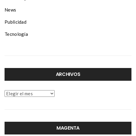
News
Publicidad
Tecnología
ARCHIVOS
Archivos
MAGENTA