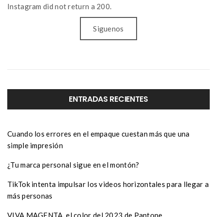
Instagram did not return a 200.
Siguenos
ENTRADAS RECIENTES
Cuando los errores en el empaque cuestan más que una
simple impresión
¿Tu marca personal sigue en el montón?
TikTok intenta impulsar los videos horizontales para llegar a
más personas
VIVA MAGENTA, el color del 2023 de Pantone.