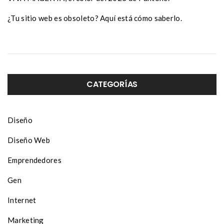
¿Tu sitio web es obsoleto? Aquí está cómo saberlo.
CATEGORÍAS
Diseño
Diseño Web
Emprendedores
Gen
Internet
Marketing