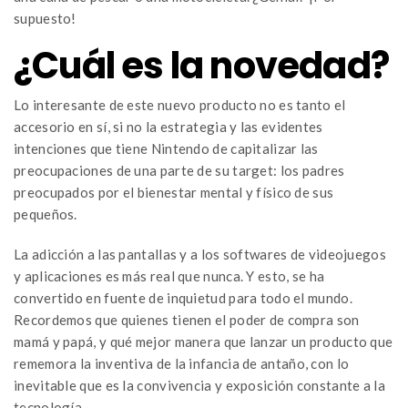
supuesto!
¿Cuál es la novedad?
Lo interesante de este nuevo producto no es tanto el
accesorio en sí, si no la estrategia y las evidentes
intenciones que tiene Nintendo de capitalizar las
preocupaciones de una parte de su target: los padres
preocupados por el bienestar mental y físico de sus
pequeños.
La adicción a las pantallas y a los softwares de videojuegos
y aplicaciones es más real que nunca. Y esto, se ha
convertido en fuente de inquietud para todo el mundo.
Recordemos que quienes tienen el poder de compra son
mamá y papá, y qué mejor manera que lanzar un producto que
rememora la inventiva de la infancia de antaño, con lo
inevitable que es la convivencia y exposición constante a la
tecnología.