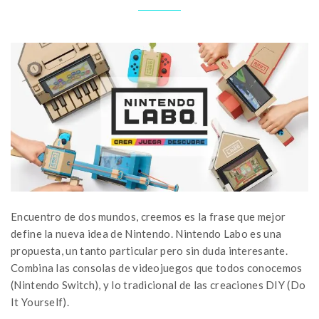
Encuentro de dos mundos, creemos es la frase que mejor
define la nueva idea de Nintendo. Nintendo Labo es una
propuesta, un tanto particular pero sin duda interesante.
Combina las consolas de videojuegos que todos conocemos
(Nintendo Switch), y lo tradicional de las creaciones DIY (Do
It Yourself).