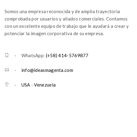
Somos una empresa reconocida y de amplia trayectoria
comprobada por usuarios y aliados comerciales. Contamos
con un excelente equipo de trabajo que le ayudará a crear y
potenciar la imagen corporativa de su empresa.
- WhatsApp:
(+58) 414-5769877
-
info@ideasmagenta.com
-
USA
-
Venezuela