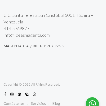
C.C. Santa Teresa, San Cristóbal 5001, Táchira –
Venezuela
414-5769877
info@ideasmagenta.com
MAGENTA, C.A. / RIF:J-31707352-5
Copyright © 2022 All Rights Reserved.
Contáctenos
Servicios
Blog