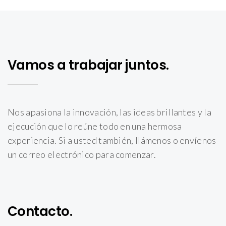
Vamos a trabajar juntos.
Nos apasiona la innovación, las ideas brillantes y la
ejecución que lo reúne todo en una hermosa
experiencia. Si a usted también, llámenos o envíenos
un correo electrónico para comenzar.
Contacto.