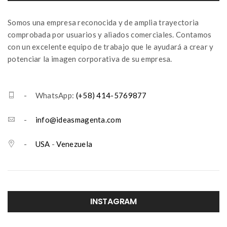
Somos una empresa reconocida y de amplia trayectoria
comprobada por usuarios y aliados comerciales. Contamos
con un excelente equipo de trabajo que le ayudará a crear y
potenciar la imagen corporativa de su empresa.
- WhatsApp:
(+58) 414-5769877
-
info@ideasmagenta.com
-
USA
-
Venezuela
INSTAGRAM