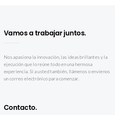
Vamos a trabajar juntos.
Nos apasiona la innovación, las ideas brillantes y la
ejecución que lo reúne todo en una hermosa
experiencia. Si a usted también, llámenos o envíenos
un correo electrónico para comenzar.
Contacto.