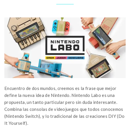
Encuentro de dos mundos, creemos es la frase que mejor
define la nueva idea de Nintendo. Nintendo Labo es una
propuesta, un tanto particular pero sin duda interesante.
Combina las consolas de videojuegos que todos conocemos
(Nintendo Switch), y lo tradicional de las creaciones DIY (Do
It Yourself).