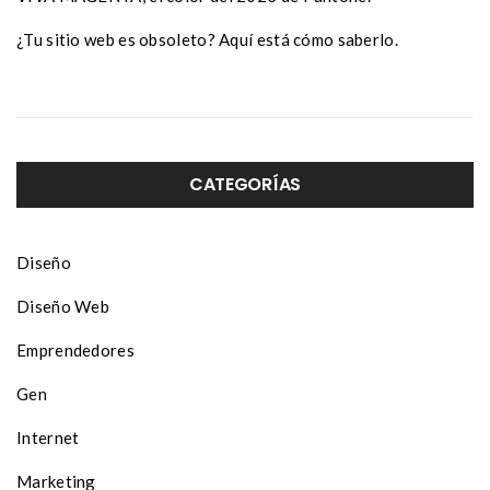
¿Tu sitio web es obsoleto? Aquí está cómo saberlo.
CATEGORÍAS
Diseño
Diseño Web
Emprendedores
Gen
Internet
Marketing