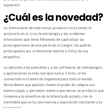
supuesto!
¿Cuál es la novedad?
Lo interesante de este nuevo producto no es tanto el
accesorio en sí, si no la estrategia y las evidentes
intenciones que tiene Nintendo de capitalizar las
preocupaciones de una parte de su target: los padres
preocupados por el bienestar mental y físico de sus
pequeños.
La adicción a las pantallas y a los softwares de videojuegos
y aplicaciones es más real que nunca. Y esto, se ha
convertido en fuente de inquietud para todo el mundo.
Recordemos que quienes tienen el poder de compra son
mamá y papá, y qué mejor manera que lanzar un producto que
rememora la inventiva de la infancia de antaño, con lo
inevitable que es la convivencia y exposición constante a la
tecnología.