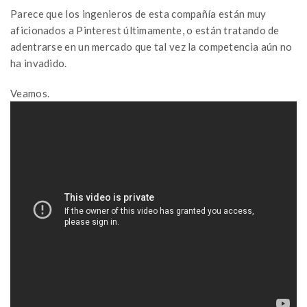
Parece que los ingenieros de esta compañía están muy
aficionados a Pinterest últimamente, o están tratando de
adentrarse en un mercado que tal vez la competencia aún no
ha invadido.
Veamos.