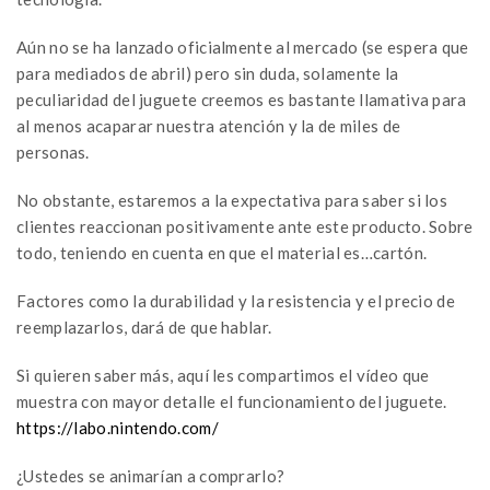
Aún no se ha lanzado oficialmente al mercado (se espera que
para mediados de abril) pero sin duda, solamente la
peculiaridad del juguete creemos es bastante llamativa para
al menos acaparar nuestra atención y la de miles de
personas.
No obstante, estaremos a la expectativa para saber si los
clientes reaccionan positivamente ante este producto. Sobre
todo, teniendo en cuenta en que el material es…cartón.
Factores como la durabilidad y la resistencia y el precio de
reemplazarlos, dará de que hablar.
Si quieren saber más, aquí les compartimos el vídeo que
muestra con mayor detalle el funcionamiento del juguete.
https://labo.nintendo.com/
¿Ustedes se animarían a comprarlo?