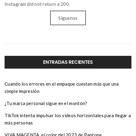
Instagram did not return a 200.
Siguenos
ENTRADAS RECIENTES
Cuando los errores en el empaque cuestan más que una
simple impresión
¿Tu marca personal sigue en el montón?
TikTok intenta impulsar los videos horizontales para llegar a
más personas
VIVA MAGENTA, el color del 2023 de Pantone.