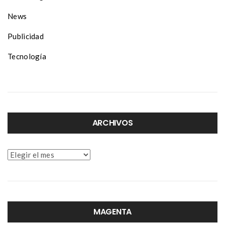
News
Publicidad
Tecnología
ARCHIVOS
Archivos
MAGENTA