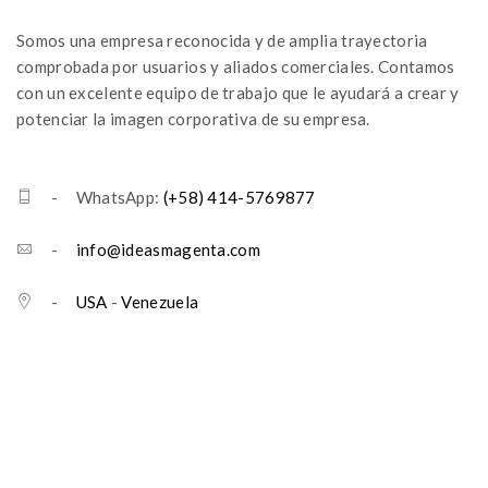
Somos una empresa reconocida y de amplia trayectoria
comprobada por usuarios y aliados comerciales. Contamos
con un excelente equipo de trabajo que le ayudará a crear y
potenciar la imagen corporativa de su empresa.
- WhatsApp:
(+58) 414-5769877
-
info@ideasmagenta.com
-
USA
-
Venezuela