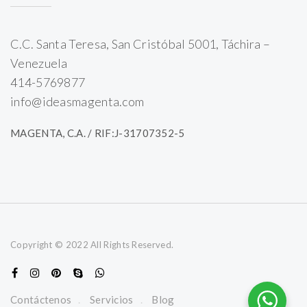
C.C. Santa Teresa, San Cristóbal 5001, Táchira –
Venezuela
414-5769877
info@ideasmagenta.com
MAGENTA, C.A. / RIF:J-31707352-5
Copyright © 2022 All Rights Reserved.
Contáctenos
Servicios
Blog