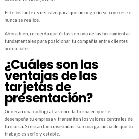
Este instante es decisivo para que un negocio se concrete o
nunca se realice.
Ahora bien, recuerda que éstas son una de las herramientas
fundamentales para posicionar tu compañía entre clientes
potenciales.
¿Cuáles son las
ventajas de las
tarjetas de
presentación?
Generan una radiografía sobre la forma en que se
desempeña tu empresa y transmiten los valores centrales de
tu marca. Si están bien diseñadas, son una garantía de que tu
trabajo es serio y estable.