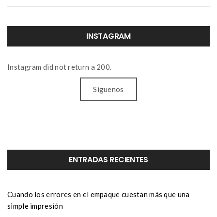
INSTAGRAM
Instagram did not return a 200.
Siguenos
ENTRADAS RECIENTES
Cuando los errores en el empaque cuestan más que una
simple impresión