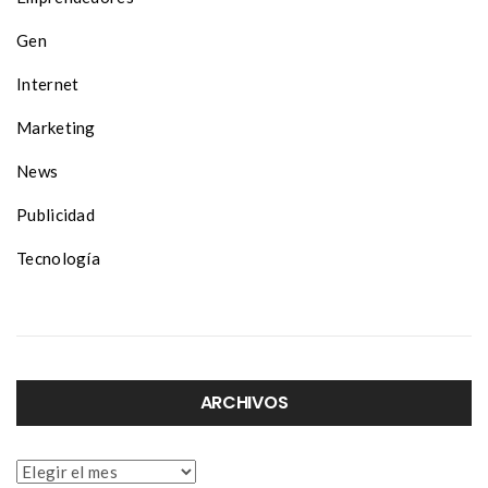
Gen
Internet
Marketing
News
Publicidad
Tecnología
ARCHIVOS
Archivos