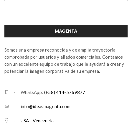
MAGENTA
Somos una empresa reconocida y de amplia trayectoria
comprobada por usuarios y aliados comerciales. Contamos
con un excelente equipo de trabajo que le ayudará a crear y
potenciar la imagen corporativa de su empresa.
- WhatsApp:
(+58) 414-5769877
-
info@ideasmagenta.com
-
USA
-
Venezuela