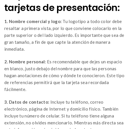
tarjetas de presentación:
1. Nombre comercial y logo:
Tu logotipo a todo color debe
resaltar a primera vista, por lo que conviene colocarlo en la
parte superior o del lado izquierdo. Es importante que sea de
gran tamaño, a fin de que capte la atención de manera
inmediata.
2. Nombre personal:
Es recomendable que dejes un espacio
en blanco, justo debajo del nombre para que las personas
hagan anotaciones de cómo y dónde te conocieron. Este tipo
de referencias permitirá que la tarjeta sea recordada
fácilmente.
3. Datos de contacto:
Incluye tu teléfono, correo
electrónico, página de Internet y domicilio físico. También
incluye tu número de celular. Si tu teléfono tiene alguna
extensión, no olvides mencionarlo. Mientras más directa sea