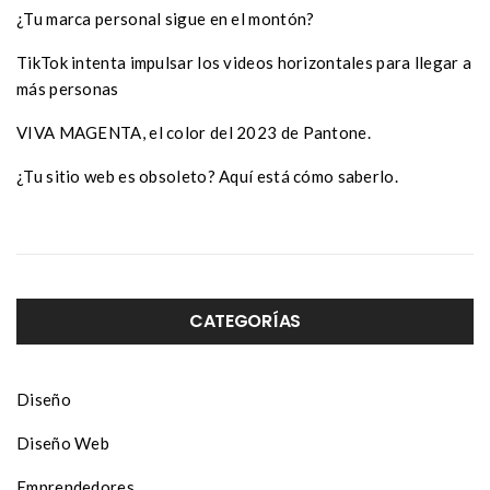
¿Tu marca personal sigue en el montón?
TikTok intenta impulsar los videos horizontales para llegar a
más personas
VIVA MAGENTA, el color del 2023 de Pantone.
¿Tu sitio web es obsoleto? Aquí está cómo saberlo.
CATEGORÍAS
Diseño
Diseño Web
Emprendedores