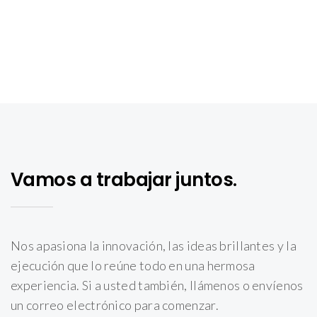
Vamos a trabajar juntos.
Nos apasiona la innovación, las ideas brillantes y la
ejecución que lo reúne todo en una hermosa
experiencia. Si a usted también, llámenos o envíenos
un correo electrónico para comenzar.