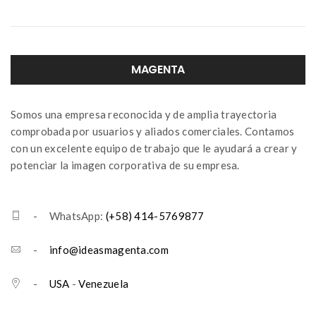
MAGENTA
Somos una empresa reconocida y de amplia trayectoria
comprobada por usuarios y aliados comerciales. Contamos
con un excelente equipo de trabajo que le ayudará a crear y
potenciar la imagen corporativa de su empresa.
- WhatsApp:
(+58) 414-5769877
-
info@ideasmagenta.com
-
USA
-
Venezuela