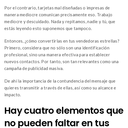
Por el contrario, tarjetas mal diseñadas o impresas de
manera mediocre comunican precisamente eso. Trabajo
mediocre y descuidado. Nada y repitamos, nadie y tú, que
estás leyendo esto suponemos que tampoco.
Entonces, ¿cómo convertirlas en tus vendedoras estrellas?
Primero, considera que no sólo son una identificación
profesional, sino una manera efectiva para establecer
nuevos contactos. Por tanto, son tan relevantes como una
campaña de publicidad masiva.
De ahí la importancia de la contundencia del mensaje que
quieres transmitir a través de ellas, así como su alcance e
impacto.
Hay cuatro elementos que
no pueden faltar en tus