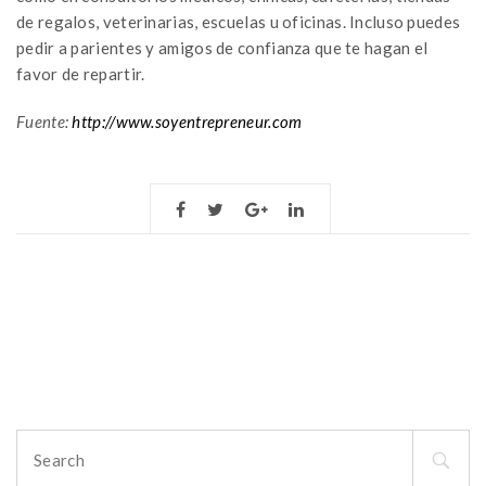
de regalos, veterinarias, escuelas u oficinas. Incluso puedes
pedir a parientes y amigos de confianza que te hagan el
favor de repartir.
Fuente:
http://www.soyentrepreneur.com
Search
for: