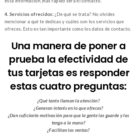
esta información, más rápido será el contacto.
4. Servicios ofrecidos:
¿De qué se trata? No olvides
mencionar a qué te dedicas y cuáles son los servicios que
ofreces. Esto es tan importante como los datos de contacto.
Una manera de poner a
prueba la efectividad de
tus tarjetas es responder
estas cuatro preguntas:
¿Qué tanto llaman la atención?
¿Generan interés en lo que ofreces?
¿Dan suficiente motivación para que la gente las guarde y las
tenga a la mano?
¿Facilitan las ventas?