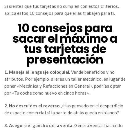
Si sientes que tus tarjetas no cumplen con estos criterios,
aplica estos 10 consejos para que ellas trabajen para ti.
10 consejos para
sacar el máximo a
tus tarjetas de
presentación
1. Maneja el lenguaje coloquial.
Vende beneficios y no
atributos. Por ejemplo, si eres un taller mecánico, en lugar de
poner «Mecánica y Refacciones en General», podrías optar
por «Tu coche como nuevo en cinco horas».
2. No descuides el reverso.
¿Has pensado en el desperdicio
de espacio comercial si la parte de atrás queda en blanco?
3. Asegura el gancho de la venta.
Genera ventas haciendo