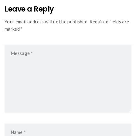
Leave a Reply
Your email address will not be published. Required fields are
marked *