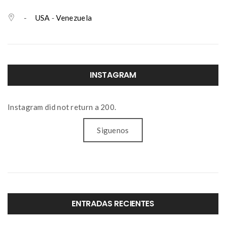
-
USA
-
Venezuela
INSTAGRAM
Instagram did not return a 200.
Siguenos
ENTRADAS RECIENTES