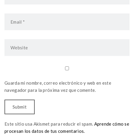
Guarda mi nombre, correo electrónico y web en este
navegador para la próxima vez que comente.
Este sitio usa Akismet para reducir el spam.
Aprende cómo se
procesan los datos de tus comentarios.