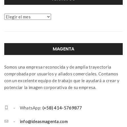
Archivos
MAGENTA
Somos una empresa reconocida y de amplia trayectoria
comprobada por usuarios y aliados comerciales. Contamos
con un excelente equipo de trabajo que le ayudará a crear y
potenciar la imagen corporativa de su empresa.
- WhatsApp:
(+58) 414-5769877
-
info@ideasmagenta.com