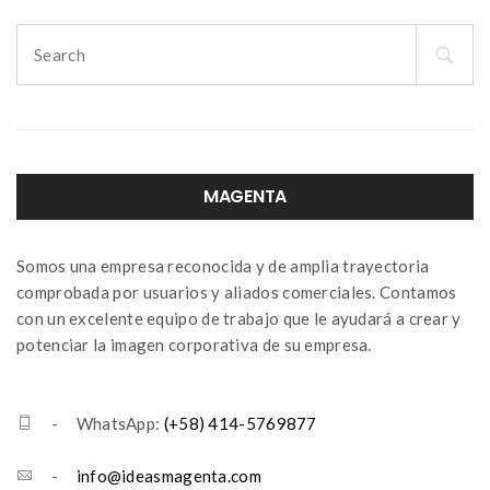
Search
for:
MAGENTA
Somos una empresa reconocida y de amplia trayectoria
comprobada por usuarios y aliados comerciales. Contamos
con un excelente equipo de trabajo que le ayudará a crear y
potenciar la imagen corporativa de su empresa.
- WhatsApp:
(+58) 414-5769877
-
info@ideasmagenta.com