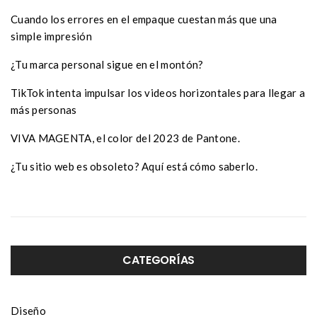
Cuando los errores en el empaque cuestan más que una
simple impresión
¿Tu marca personal sigue en el montón?
TikTok intenta impulsar los videos horizontales para llegar a
más personas
VIVA MAGENTA, el color del 2023 de Pantone.
¿Tu sitio web es obsoleto? Aquí está cómo saberlo.
CATEGORÍAS
Diseño