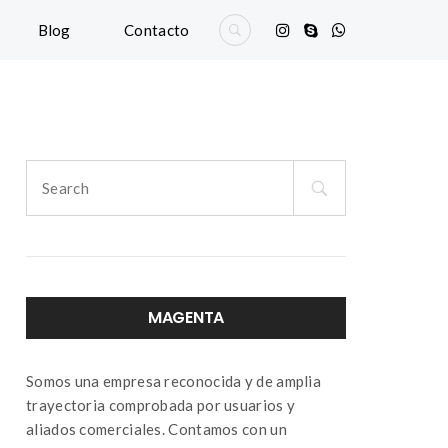
Blog
Contacto
Search
for:
MAGENTA
Somos una empresa reconocida y de amplia
trayectoria comprobada por usuarios y
aliados comerciales. Contamos con un