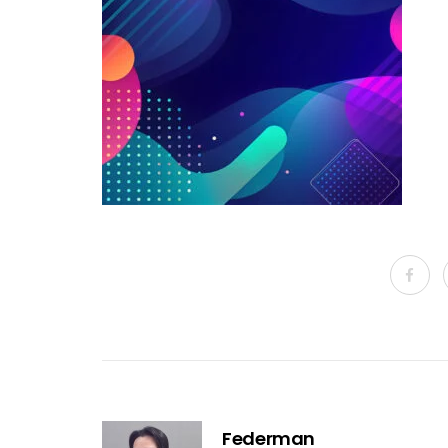
Federman