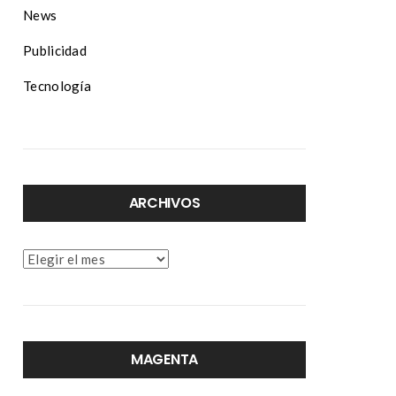
News
Publicidad
Tecnología
ARCHIVOS
Archivos
MAGENTA