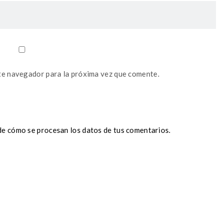
te navegador para la próxima vez que comente.
e cómo se procesan los datos de tus comentarios.