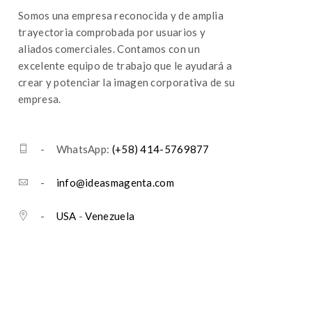
Somos una empresa reconocida y de amplia
trayectoria comprobada por usuarios y
aliados comerciales. Contamos con un
excelente equipo de trabajo que le ayudará a
crear y potenciar la imagen corporativa de su
empresa.
- WhatsApp:
(+58) 414-5769877
-
info@ideasmagenta.com
-
USA
-
Venezuela