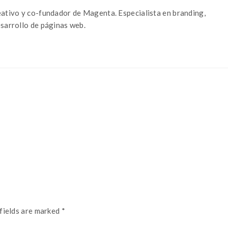
eativo y co-fundador de Magenta. Especialista en branding,
esarrollo de páginas web.
fields are marked *