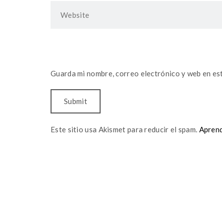
Guarda mi nombre, correo electrónico y web en es
Este sitio usa Akismet para reducir el spam.
Aprend