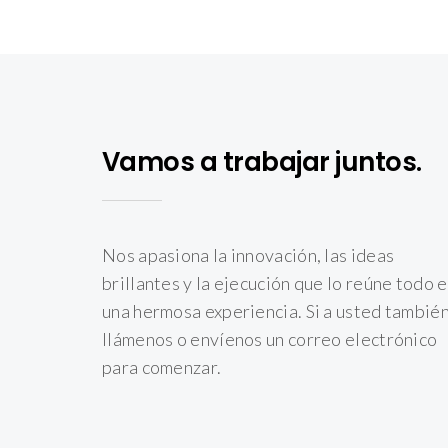
Vamos a trabajar juntos.
Nos apasiona la innovación, las ideas
brillantes y la ejecución que lo reúne todo 
una hermosa experiencia. Si a usted también
llámenos o envíenos un correo electrónico
para comenzar.