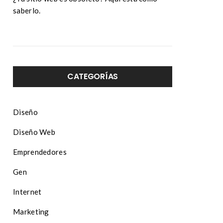
saberlo.
CATEGORÍAS
Diseño
Diseño Web
Emprendedores
Gen
Internet
Marketing