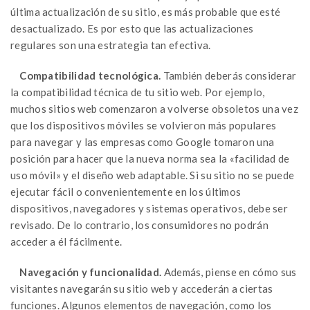
última actualización de su sitio, es más probable que esté
desactualizado. Es por esto que las actualizaciones
regulares son una estrategia tan efectiva.
Compatibilidad tecnológica.
También deberás considerar
la compatibilidad técnica de tu sitio web. Por ejemplo,
muchos sitios web comenzaron a volverse obsoletos una vez
que los dispositivos móviles se volvieron más populares
para navegar y las empresas como Google tomaron una
posición para hacer que la nueva norma sea la «facilidad de
uso móvil» y el diseño web adaptable. Si su sitio no se puede
ejecutar fácil o convenientemente en los últimos
dispositivos, navegadores y sistemas operativos, debe ser
revisado. De lo contrario, los consumidores no podrán
acceder a él fácilmente.
Navegación y funcionalidad.
Además, piense en cómo sus
visitantes navegarán su sitio web y accederán a ciertas
funciones. Algunos elementos de navegación, como los