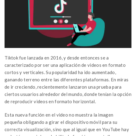
Tiktok fue lanzada en 2016, y desde entonces se a
caracterizado por ser una aplicación de videos en formato
cortos y verticales. Su popularidad ha ido aumentado,
ganando terreno entre las diferentes plataformas. En miras
de ir creciendo, recientemente lanzaron una prueba para
ciertos usuarios alrededor del mundo, donde tenían la opción
de reproducir videos en formato horizontal.
Esta nueva función en el video no muestra la imagen
pequeña obligando a girar el dispositivo móvil para su
correcta visualización, sino que al igual que en YouTube hay