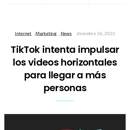
Internet
,
Marketing
,
News
diciembre 26, 2022
TikTok intenta impulsar
los videos horizontales
para llegar a más
personas