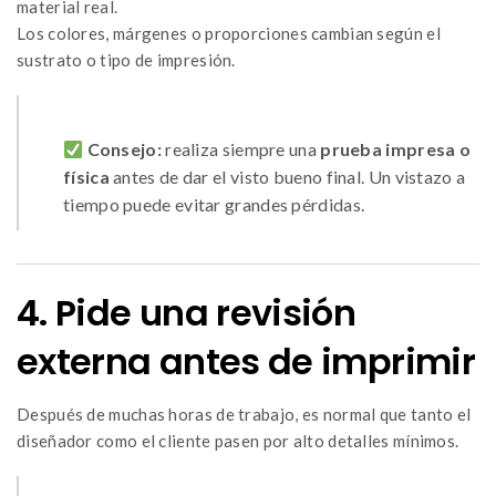
material real.
Los colores, márgenes o proporciones cambian según el
sustrato o tipo de impresión.
Consejo:
realiza siempre una
prueba impresa o
física
antes de dar el visto bueno final. Un vistazo a
tiempo puede evitar grandes pérdidas.
4. Pide una revisión
externa antes de imprimir
Después de muchas horas de trabajo, es normal que tanto el
diseñador como el cliente pasen por alto detalles mínimos.