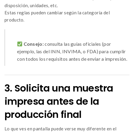
disposición, unidades, etc.
Estas reglas pueden cambiar según la categoría del
producto.
Consejo:
consulta las guías oficiales (por
ejemplo, las del INN, INVIMA, o FDA) para cumplir
con todos los requisitos antes de enviar a impresión.
3. Solicita una muestra
impresa antes de la
producción final
Lo que ves en pantalla puede verse muy diferente en el