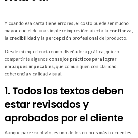
Y cuando esa carta tiene errores, el costo puede ser mucho
mayor que el de una simple reimpresión: afecta la
confianza,
la credibilidad y la percepción profesional
del producto.
Desde mi experiencia como diseñadora gráfica, quiero
compartirte algunos
consejos prácticos para lograr
empaques impecables
, que comuniquen con claridad,
coherencia y calidad visual.
1. Todos los textos deben
estar revisados y
aprobados por el cliente
Aunque parezca obvio, es uno de los errores más frecuentes.