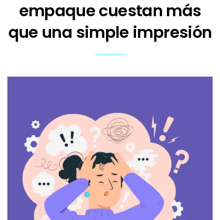
empaque cuestan más
que una simple impresión