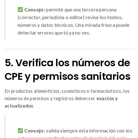
Consejo:
permite que una tercera persona
(corrector, periodista o editor) revise los textos,
números y datos técnicos. Una mirada fresca puede
detectar errores que tú ya no ves.
5. Verifica los números de
CPE y permisos sanitarios
En productos alimenticios, cosméticos o farmacéuticos, los
números de permisos y registros deben ser
exactos y
actualizados
.
Consejo:
valida siempre esta información con los