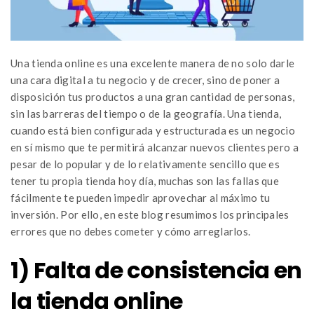
Una tienda online es una excelente manera de no solo darle
una cara digital a tu negocio y de crecer, sino de poner a
disposición tus productos a una gran cantidad de personas,
sin las barreras del tiempo o de la geografía. Una tienda,
cuando está bien configurada y estructurada es un negocio
en sí mismo que te permitirá alcanzar nuevos clientes pero a
pesar de lo popular y de lo relativamente sencillo que es
tener tu propia tienda hoy día, muchas son las fallas que
fácilmente te pueden impedir aprovechar al máximo tu
inversión. Por ello, en este blog resumimos los principales
errores que no debes cometer y cómo arreglarlos.
1) Falta de consistencia en
la tienda online