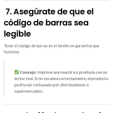
7. Asegúrate de que el
código de barras sea
legible
Tener el código de barras en el diseño no garantiza que
funcione.
Consejo:
imprime una muestra y pruébala con un
lector real. Si no escanea correctamente, el producto
podría ser rechazado por distribuidores o
supermercados.