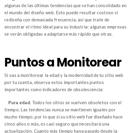
algunas de las últimas tendencias que se han consolidado en
el mundo del diseño web. Esto puede resultar costoso si
rediseña con demasiada frecuencia, así que trate de
encontrar el ritmo ideal para su industria: algunas empresas
se verán obligadas a adaptarse más rápido que otras.
Puntos a Monitorear
Si vas a monitorear la edad y la modernidad de tu sitio web
por tu cuenta, observa estos importantes puntos
importantes como indicadores de obsolescencia:
Pura edad.
Todos los sitios se vuelven obsoletos con el
tiempo. Las tendencias nunca se mantienen iguales por
mucho tiempo, por lo que si su sitio web fue diseñado hace
cinco años o más, es casi seguro que necesitará una
actualización. Cuanto más tiempo haya pasado desde la