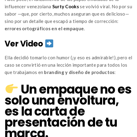
influencer venezolana
Surty Cooks
se volvió viral. No por su
sabor —que, por cierto, muchos aseguran que es delicioso—
sino por un detalle que escapó a tiempo de corrección:
errores ortográficos en el empaque
.
Ver Video
Ella decidió tomarlo con humor (¡y eso es admirable!), pero el
caso se convirtió en una lección importante para todos los
que trabajamos en
branding y diseño de productos
:
Un empaque no es
solo una envoltura,
es la carta de
presentación de tu
marca.