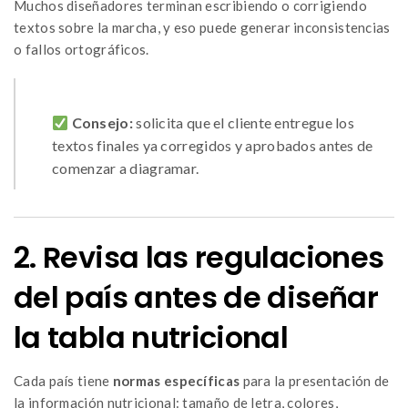
Muchos diseñadores terminan escribiendo o corrigiendo
textos sobre la marcha, y eso puede generar inconsistencias
o fallos ortográficos.
Consejo:
solicita que el cliente entregue los
textos finales ya corregidos y aprobados antes de
comenzar a diagramar.
2. Revisa las regulaciones
del país antes de diseñar
la tabla nutricional
Cada país tiene
normas específicas
para la presentación de
la información nutricional: tamaño de letra, colores,