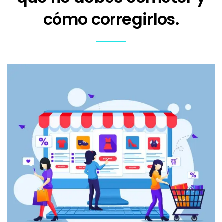
cómo corregirlos.