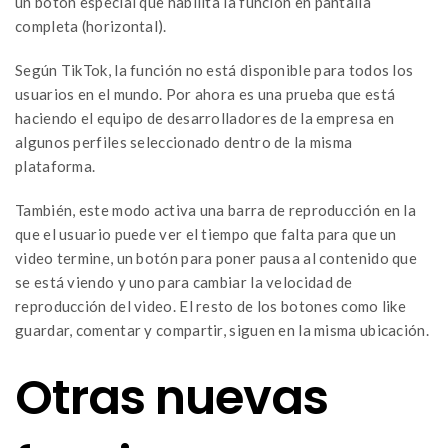
un botón especial que habilita la función en pantalla
completa (horizontal).
Según TikTok, la función no está disponible para todos los
usuarios en el mundo. Por ahora es una prueba que está
haciendo el equipo de desarrolladores de la empresa en
algunos perfiles seleccionado dentro de la misma
plataforma.
También, este modo activa una barra de reproducción en la
que el usuario puede ver el tiempo que falta para que un
video termine, un botón para poner pausa al contenido que
se está viendo y uno para cambiar la velocidad de
reproducción del video. El resto de los botones como like
guardar, comentar y compartir, siguen en la misma ubicación.
Otras nuevas