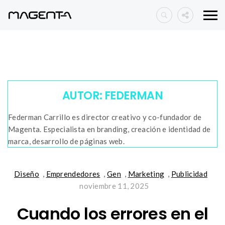
AUTOR:
FEDERMAN
Federman Carrillo es director creativo y co-fundador de
Magenta. Especialista en branding, creación e identidad de
marca, desarrollo de páginas web.
Diseño
,
Emprendedores
,
Gen
,
Marketing
,
Publicidad
noviembre 11, 2025
Cuando los errores en el