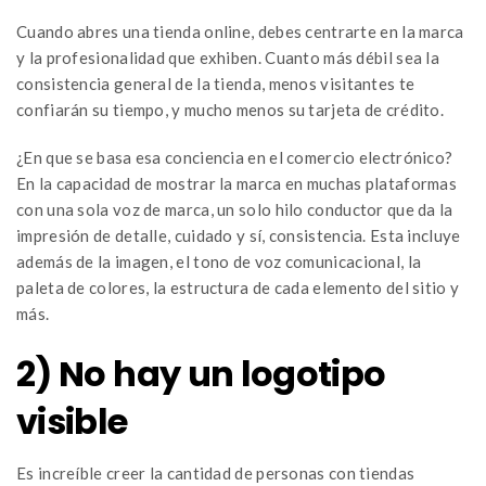
Cuando abres una tienda online, debes centrarte en la marca
y la profesionalidad que exhiben. Cuanto más débil sea la
consistencia general de la tienda, menos visitantes te
confiarán su tiempo, y mucho menos su tarjeta de crédito.
¿En que se basa esa conciencia en el comercio electrónico?
En la capacidad de mostrar la marca en muchas plataformas
con una sola voz de marca, un solo hilo conductor que da la
impresión de detalle, cuidado y sí, consistencia. Esta incluye
además de la imagen, el tono de voz comunicacional, la
paleta de colores, la estructura de cada elemento del sitio y
más.
2)
No hay un logotipo
visible
Es increíble creer la cantidad de personas con tiendas