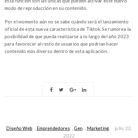
esta función son las únicas que pueden activar este nuevo
modo de reproducción en su contenido.
Por el momento aún no se sabe cuándo será el lanzamiento
oficial de esta nueva característica de Tiktok. Se rumorea la
posibilidad de que pueda realizarse a lo largo del año 2023
para favorecer al resto de usuarios que podrían hacer
contenido más diverso dentro de esta aplicación.
Diseño Web
,
Emprendedores
,
Gen
,
Marketing
julio 22,
2022