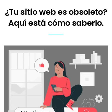
¿Tu sitio web es obsoleto?
Aquí está cómo saberlo.