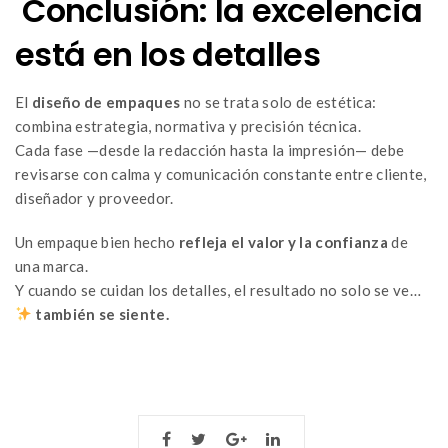
Conclusión: la excelencia
está en los detalles
El
diseño de empaques
no se trata solo de estética:
combina estrategia, normativa y precisión técnica.
Cada fase —desde la redacción hasta la impresión— debe
revisarse con calma y comunicación constante entre cliente,
diseñador y proveedor.
Un empaque bien hecho
refleja el valor y la confianza
de
una marca.
Y cuando se cuidan los detalles, el resultado no solo se ve…
también se siente.