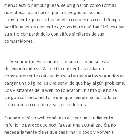
menús estilo hamburguesa, se originaron como formas
novedosas para hacer que la navegación sea más
conveniente, pero se han vuelto obsoletos con el tiempo.
Verifique estos elementos y considere qué tan fácil es usar
su sitio comparándolo con sitios similares de sus
competidores.
Desempeño.
Finalmente, considere cómo se está
desempeñando su sitio. Si lo encuentras fallando
constantemente o si comienza a tardar varios segundos en
cargar una página, es una señal de que hay algún problema.
Los visitantes de la web no tolerarán un sitio que no se
cargue correctamente, o uno que demore demasiado en
comparación con otros sitios modernos.
Cuando su sitio web comienza a tener un rendimiento
inferior o parece que podría usar una actualización, no
necesariamente tiene que desarmarlo todo y volver a