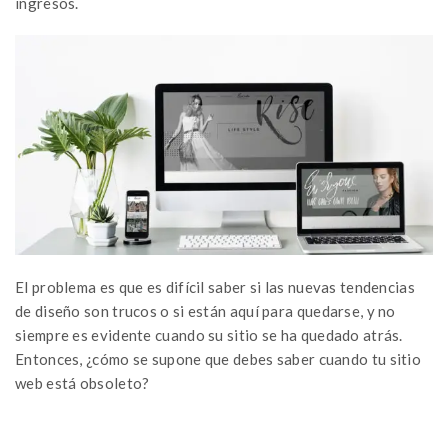
ingresos.
El problema es que es difícil saber si las nuevas tendencias
de diseño son trucos o si están aquí para quedarse, y no
siempre es evidente cuando su sitio se ha quedado atrás.
Entonces, ¿cómo se supone que debes saber cuando tu sitio
web está obsoleto?