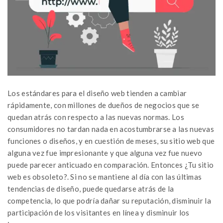
Los estándares para el diseño web tienden a cambiar
rápidamente, con millones de dueños de negocios que se
quedan atrás con respecto a las nuevas normas. Los
consumidores no tardan nada en acostumbrarse a las nuevas
funciones o diseños, y en cuestión de meses, su sitio web que
alguna vez fue impresionante y que alguna vez fue nuevo
puede parecer anticuado en comparación. Entonces ¿Tu sitio
web es obsoleto?. Si no se mantiene al día con las últimas
tendencias de diseño, puede quedarse atrás de la
competencia, lo que podría dañar su reputación, disminuir la
participación de los visitantes en línea y disminuir los