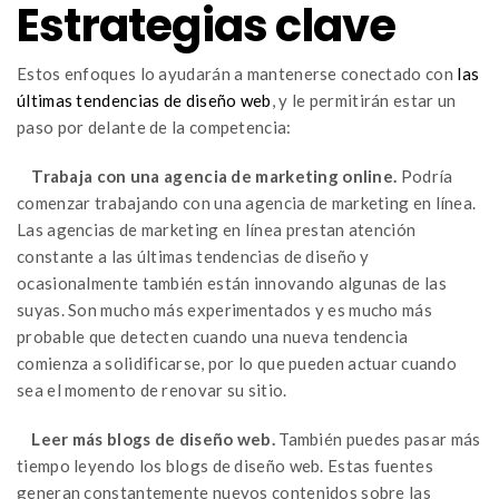
Estrategias clave
Estos enfoques lo ayudarán a mantenerse conectado con
las
últimas tendencias de diseño web
, y le permitirán estar un
paso por delante de la competencia:
Trabaja con una agencia de marketing online.
Podría
comenzar trabajando con una agencia de marketing en línea.
Las agencias de marketing en línea prestan atención
constante a las últimas tendencias de diseño y
ocasionalmente también están innovando algunas de las
suyas. Son mucho más experimentados y es mucho más
probable que detecten cuando una nueva tendencia
comienza a solidificarse, por lo que pueden actuar cuando
sea el momento de renovar su sitio.
Leer más blogs de diseño web.
También puedes pasar más
tiempo leyendo los blogs de diseño web. Estas fuentes
generan constantemente nuevos contenidos sobre las