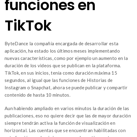
funciones en
TikTok
ByteDance la compañía encargada de desarrollar esta
aplicación, ha estado los últimos meses implementando
nuevas características, como por ejemplo un aumento en la
duración de los videos que se publican en la plataforma.
TikTok, en sus inicios, tenía como duración máxima 15
segundos, al igual que las funciones de Historias de
Instagram o Snapchat, ahora se puede publicar y compartir
contenido de hasta 10 minutos.
Aun habiendo ampliado en varios minutos la duración de las
publicaciones, eso no quiere decir que las de mayor duración
siempre tendrán activa la función de visualización en
horizontal. Las cuentas que se encuentran habilitadas con