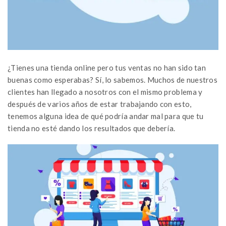
¿Tienes una tienda online pero tus ventas no han sido tan
buenas como esperabas? Sí, lo sabemos. Muchos de nuestros
clientes han llegado a nosotros con el mismo problema y
después de varios años de estar trabajando con esto,
tenemos alguna idea de qué podría andar mal para que tu
tienda no esté dando los resultados que debería.