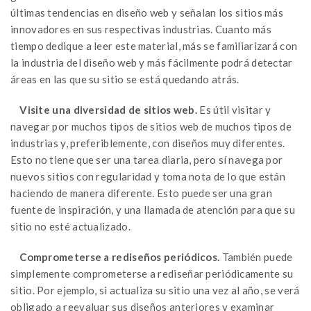
últimas tendencias en diseño web y señalan los sitios más
innovadores en sus respectivas industrias. Cuanto más
tiempo dedique a leer este material, más se familiarizará con
la industria del diseño web y más fácilmente podrá detectar
áreas en las que su sitio se está quedando atrás.
Visite una diversidad de sitios web.
Es útil visitar y
navegar por muchos tipos de sitios web de muchos tipos de
industrias y, preferiblemente, con diseños muy diferentes.
Esto no tiene que ser una tarea diaria, pero sí navega por
nuevos sitios con regularidad y toma nota de lo que están
haciendo de manera diferente. Esto puede ser una gran
fuente de inspiración, y una llamada de atención para que su
sitio no esté actualizado.
Comprometerse a rediseños periódicos.
También puede
simplemente comprometerse a rediseñar periódicamente su
sitio. Por ejemplo, si actualiza su sitio una vez al año, se verá
obligado a reevaluar sus diseños anteriores y examinar