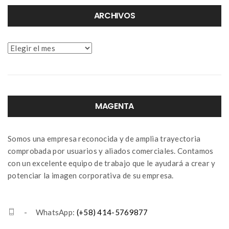
ARCHIVOS
Archivos
MAGENTA
Somos una empresa reconocida y de amplia trayectoria
comprobada por usuarios y aliados comerciales. Contamos
con un excelente equipo de trabajo que le ayudará a crear y
potenciar la imagen corporativa de su empresa.
- WhatsApp:
(+58) 414-5769877