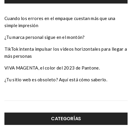
Cuando los errores en el empaque cuestan más que una
simple impresión
¿Tu marca personal sigue en el montón?
TikTok intenta impulsar los videos horizontales para llegar a
más personas
VIVA MAGENTA, el color del 2023 de Pantone.
¿Tu sitio web es obsoleto? Aquí está cómo saberlo.
CATEGORÍAS