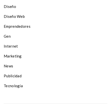
Diseño
Diseño Web
Emprendedores
Gen
Internet
Marketing
News
Publicidad
Tecnología