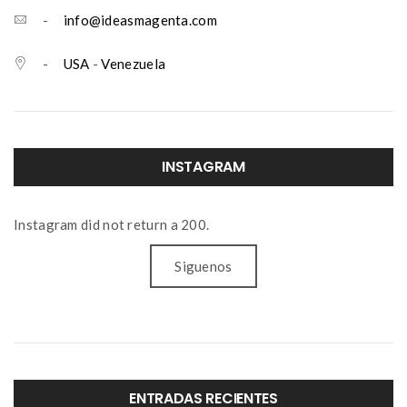
-
info@ideasmagenta.com
-
USA
-
Venezuela
INSTAGRAM
Instagram did not return a 200.
Siguenos
ENTRADAS RECIENTES