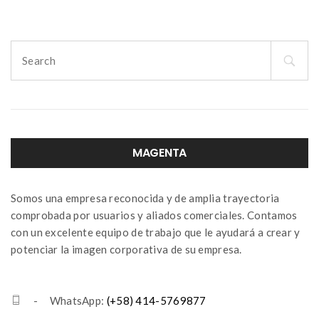
Search
for:
MAGENTA
Somos una empresa reconocida y de amplia trayectoria
comprobada por usuarios y aliados comerciales. Contamos
con un excelente equipo de trabajo que le ayudará a crear y
potenciar la imagen corporativa de su empresa.
- WhatsApp:
(+58) 414-5769877