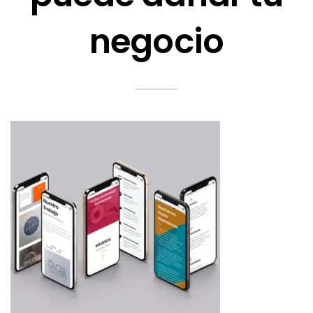
negocio