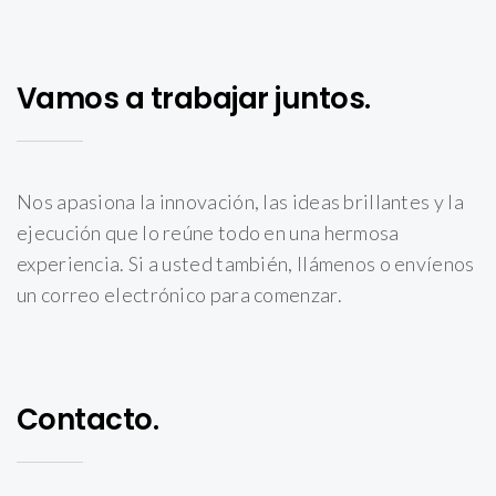
Vamos a trabajar juntos.
Nos apasiona la innovación, las ideas brillantes y la
ejecución que lo reúne todo en una hermosa
experiencia. Si a usted también, llámenos o envíenos
un correo electrónico para comenzar.
Contacto.