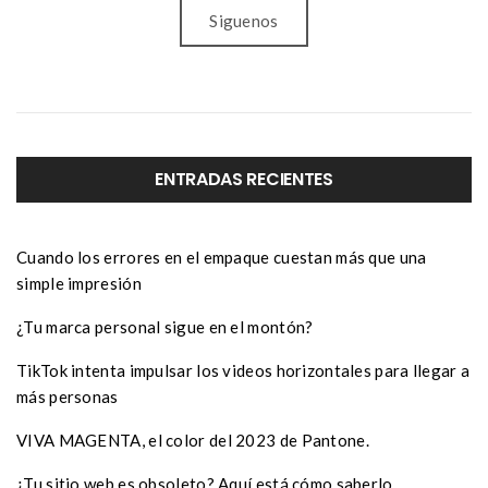
Siguenos
ENTRADAS RECIENTES
Cuando los errores en el empaque cuestan más que una
simple impresión
¿Tu marca personal sigue en el montón?
TikTok intenta impulsar los videos horizontales para llegar a
más personas
VIVA MAGENTA, el color del 2023 de Pantone.
¿Tu sitio web es obsoleto? Aquí está cómo saberlo.