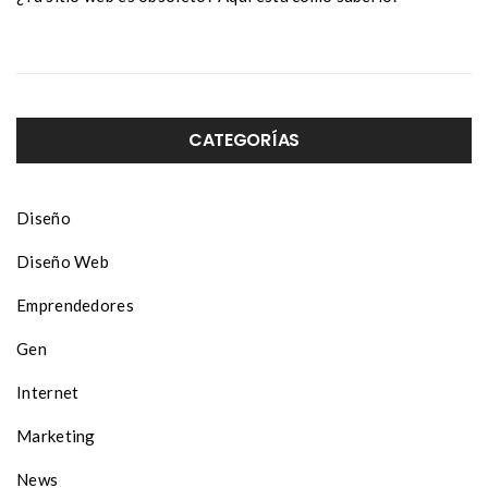
CATEGORÍAS
Diseño
Diseño Web
Emprendedores
Gen
Internet
Marketing
News