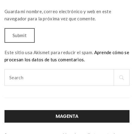
Guarda mi nombre, correo electrónico y web en este
navegador para la próxima vez que comente.
Este sitio usa Akismet para reducir el spam.
Aprende cómo se
procesan los datos de tus comentarios.
Search
for:
MAGENTA