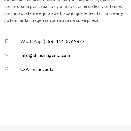
comprobada por usuarios y aliados comerciales. Contamos
con un excelente equipo de trabajo que le ayudará a crear y
potenciar la imagen corporativa de su empresa.
- WhatsApp:
(+58) 414-5769877
-
info@ideasmagenta.com
-
USA
-
Venezuela