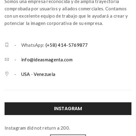
Somos una empresa reconocida y de amplia trayectoria
comprobada por usuarios y aliados comerciales. Contamos
con un excelente equipo de trabajo que le ayudará a crear y
potenciar la imagen corporativa de su empresa.
- WhatsApp:
(+58) 414-5769877
-
info@ideasmagenta.com
-
USA
-
Venezuela
INSTAGRAM
Instagram did not return a 200.