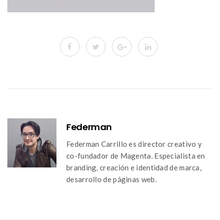
Federman
Federman Carrillo es director creativo y
co-fundador de Magenta. Especialista en
branding, creación e identidad de marca,
desarrollo de páginas web.