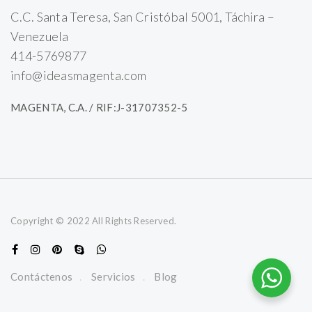
C.C. Santa Teresa, San Cristóbal 5001, Táchira –
Venezuela
414-5769877
info@ideasmagenta.com
MAGENTA, C.A. / RIF:J-31707352-5
Copyright © 2022 All Rights Reserved.
Contáctenos
Servicios
Blog