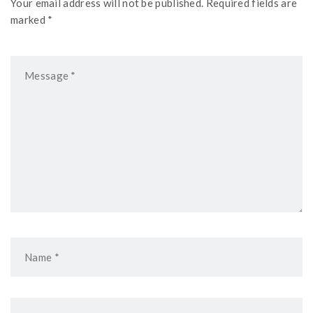
Your email address will not be published. Required fields are
marked *