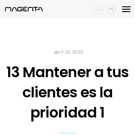
abril 20, 2020
13 Mantener a tus
clientes es la
prioridad 1