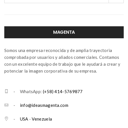
MAGENTA
Somos una empresa reconocida y de amplia trayectoria
comprobada por usuarios y aliados comerciales. Contamos
con un excelente equipo de trabajo que le ayudará a crear y
potenciar la imagen corporativa de su empresa.
- WhatsApp:
(+58) 414-5769877
-
info@ideasmagenta.com
-
USA
-
Venezuela