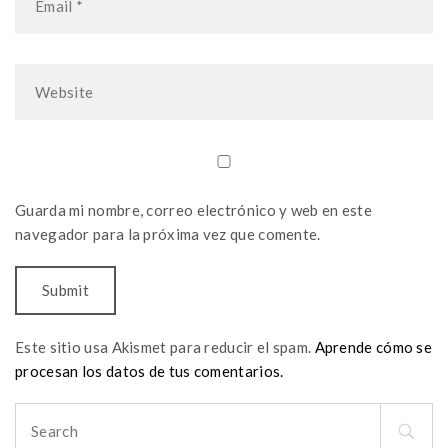
Guarda mi nombre, correo electrónico y web en este
navegador para la próxima vez que comente.
Este sitio usa Akismet para reducir el spam.
Aprende cómo se
procesan los datos de tus comentarios.
Search
for: