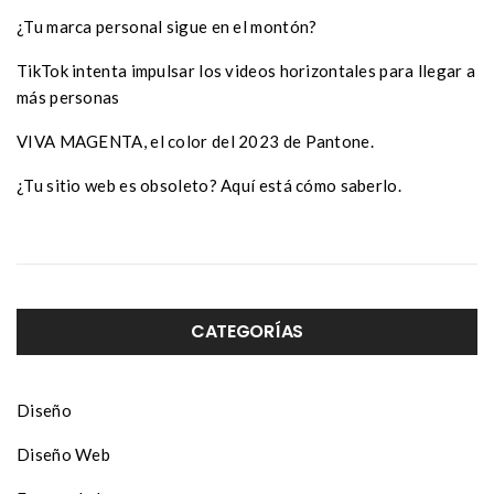
¿Tu marca personal sigue en el montón?
TikTok intenta impulsar los videos horizontales para llegar a
más personas
VIVA MAGENTA, el color del 2023 de Pantone.
¿Tu sitio web es obsoleto? Aquí está cómo saberlo.
CATEGORÍAS
Diseño
Diseño Web