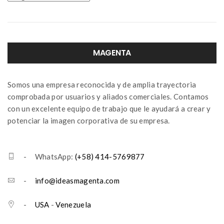
MAGENTA
Somos una empresa reconocida y de amplia trayectoria
comprobada por usuarios y aliados comerciales. Contamos
con un excelente equipo de trabajo que le ayudará a crear y
potenciar la imagen corporativa de su empresa.
- WhatsApp:
(+58) 414-5769877
-
info@ideasmagenta.com
-
USA
-
Venezuela