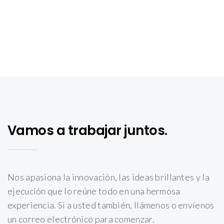
Vamos a trabajar juntos.
Nos apasiona la innovación, las ideas brillantes y la
ejecución que lo reúne todo en una hermosa
experiencia. Si a usted también, llámenos o envíenos
un correo electrónico para comenzar.