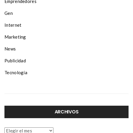
Emprendedores
Gen
Internet
Marketing
News
Publicidad
Tecnología
ARCHIVOS
Archivos