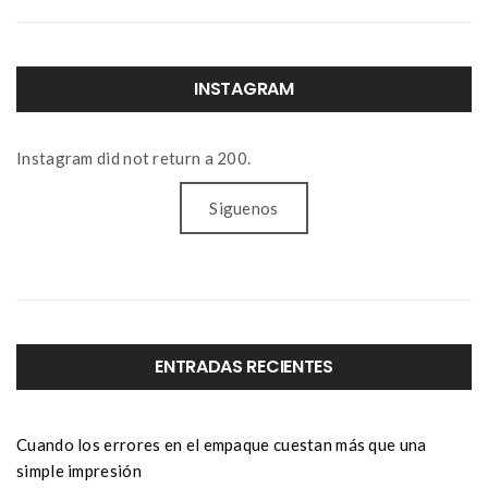
INSTAGRAM
Instagram did not return a 200.
Siguenos
ENTRADAS RECIENTES
Cuando los errores en el empaque cuestan más que una
simple impresión