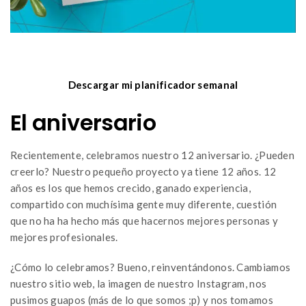
Descargar mi planificador semanal
El aniversario
Recientemente, celebramos nuestro 12 aniversario. ¿Pueden
creerlo? Nuestro pequeño proyecto ya tiene 12 años. 12
años es los que hemos crecido, ganado experiencia,
compartido con muchísima gente muy diferente, cuestión
que no ha ha hecho más que hacernos mejores personas y
mejores profesionales.
¿Cómo lo celebramos? Bueno, reinventándonos. Cambiamos
nuestro sitio web, la imagen de nuestro Instagram, nos
pusimos guapos (más de lo que somos ;p) y nos tomamos