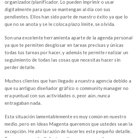
organizador/planificador. Lo pueden imprimir o usar
digitalmente para que se mantengan al día con sus
pendientes. Ellos han sido parte de nuestro éxito ya que lo
que no se anota y se le coloca plazo límite, se olvida.
Son una excelente herramienta aparte de la agenda personal
ya que te permiten desglosar en tareas precisas y únicas
todas tus tareas por hacer, y además te permite realizar un
seguimiento de todas las cosas que necesitas hacer sin
perder detalle.
Muchos clientes que han llegado a nuestra agencia debido a
que su antiguo diseñador gráfico o community manager no
era puntual con sus actividades o, peor aún, nunca
entragaban nada.
Esta situación lamentablemente es muy común en nuestro
medio, pero en Ideas Magenta queremos que ustedes sean la
excepción. He ahí la razón de hacerles este pequeño detalle.