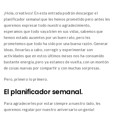
¡Hola, creativos! En esta entrada podrán descargar el
planificador semanal que les hemos prometido pero antes les
queremos expresar todo nuestro agradecimiento,
esperamos que todo vaya bien en sus vidas, sabemos que
hemos estado ausentes por un buen rato, pero les
prometemos que todo ha sido por una buena razón. Generar
ideas, llevarlas a cabo, corregir y experimentar son
actividades que en estos últimos meses nos ha consumido
bastante energía, pero ya estamos de vuelta, con un montón
de cosas nuevas por compartir y con muchas sorpresas.
Pero, primero lo primero.
El planificador semanal.
Para agradecerles por estar siempre a nuestro lado, les
queremos regalar por nuestro aniversario un genial