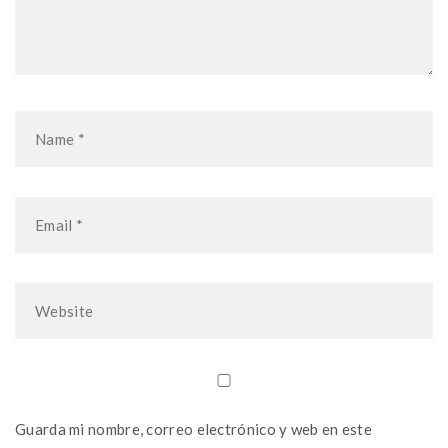
Guarda mi nombre, correo electrónico y web en este