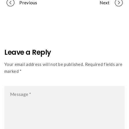
Portfolio
Previous
Next
navigation
Leave a Reply
Your email address will not be published. Required fields are
marked *