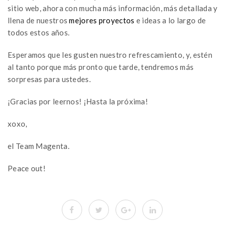
sitio web, ahora con mucha más información, más detallada y
llena de nuestros
mejores proyectos
e ideas a lo largo de
todos estos años.
Esperamos que les gusten nuestro refrescamiento, y, estén
al tanto porque más pronto que tarde, tendremos más
sorpresas para ustedes.
¡Gracias por leernos! ¡Hasta la próxima!
xoxo,
el Team Magenta.
Peace out!