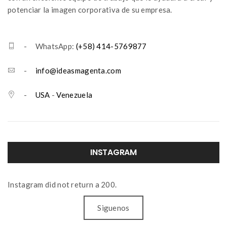
potenciar la imagen corporativa de su empresa.
- WhatsApp:
(+58) 414-5769877
-
info@ideasmagenta.com
-
USA
-
Venezuela
INSTAGRAM
Instagram did not return a 200.
Siguenos