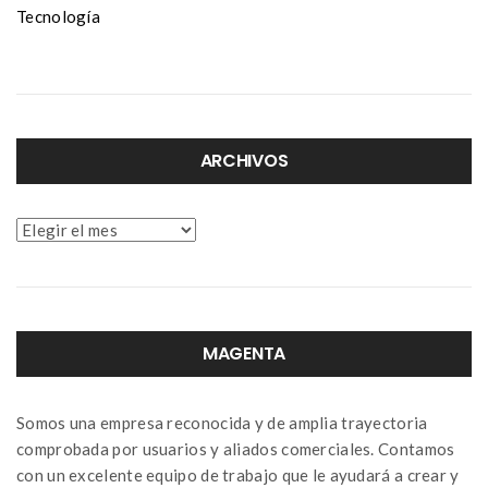
Tecnología
ARCHIVOS
Archivos
MAGENTA
Somos una empresa reconocida y de amplia trayectoria
comprobada por usuarios y aliados comerciales. Contamos
con un excelente equipo de trabajo que le ayudará a crear y