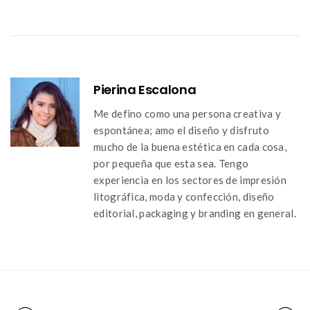
Pierina Escalona
Me defino como una persona creativa y
espontánea; amo el diseño y disfruto
mucho de la buena estética en cada cosa,
por pequeña que esta sea. Tengo
experiencia en los sectores de impresión
litográfica, moda y confección, diseño
editorial, packaging y branding en general.