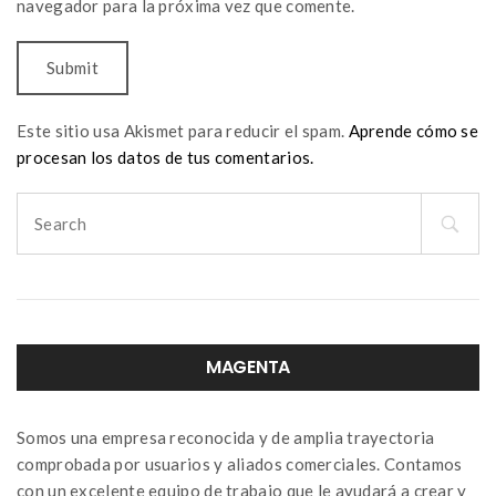
navegador para la próxima vez que comente.
Este sitio usa Akismet para reducir el spam.
Aprende cómo se
procesan los datos de tus comentarios.
Search
for:
MAGENTA
Somos una empresa reconocida y de amplia trayectoria
comprobada por usuarios y aliados comerciales. Contamos
con un excelente equipo de trabajo que le ayudará a crear y