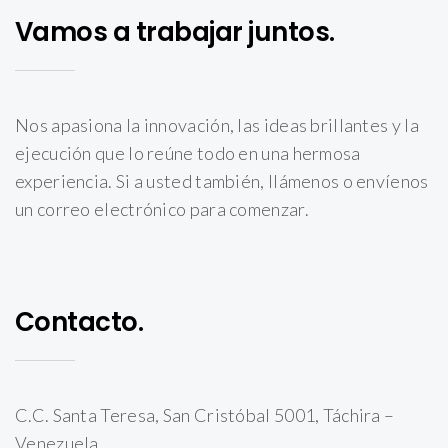
Vamos a trabajar juntos.
Nos apasiona la innovación, las ideas brillantes y la
ejecución que lo reúne todo en una hermosa
experiencia. Si a usted también, llámenos o envíenos
un correo electrónico para comenzar.
Contacto.
C.C. Santa Teresa, San Cristóbal 5001, Táchira –
Venezuela