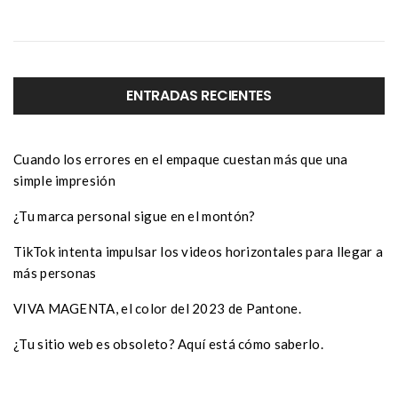
ENTRADAS RECIENTES
Cuando los errores en el empaque cuestan más que una
simple impresión
¿Tu marca personal sigue en el montón?
TikTok intenta impulsar los videos horizontales para llegar a
más personas
VIVA MAGENTA, el color del 2023 de Pantone.
¿Tu sitio web es obsoleto? Aquí está cómo saberlo.