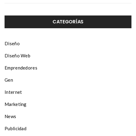
CATEGORÍAS
Diseño
Diseño Web
Emprendedores
Gen
Internet
Marketing
News
Publicidad