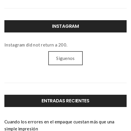
INSTAGRAM
Instagram did not return a 200.
Siguenos
ENTRADAS RECIENTES
Cuando los errores en el empaque cuestan más que una
simple impresión