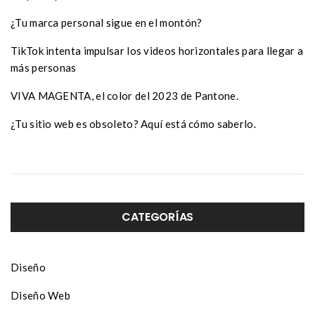
¿Tu marca personal sigue en el montón?
TikTok intenta impulsar los videos horizontales para llegar a
más personas
VIVA MAGENTA, el color del 2023 de Pantone.
¿Tu sitio web es obsoleto? Aquí está cómo saberlo.
CATEGORÍAS
Diseño
Diseño Web