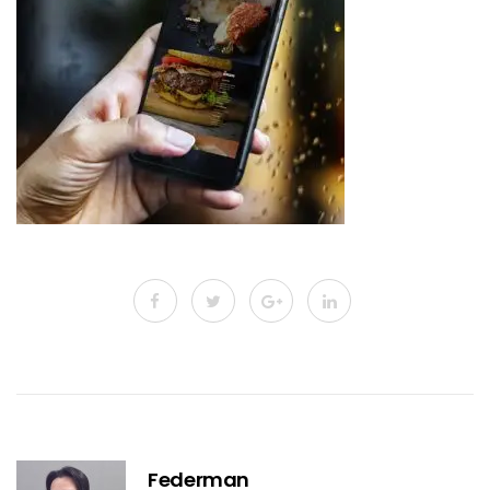
Federman