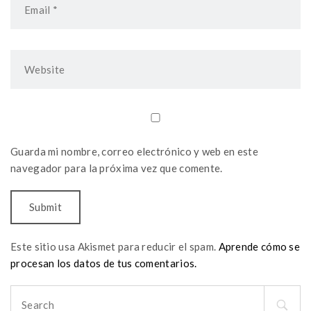
Guarda mi nombre, correo electrónico y web en este
navegador para la próxima vez que comente.
Este sitio usa Akismet para reducir el spam.
Aprende cómo se
procesan los datos de tus comentarios.
Search
for: