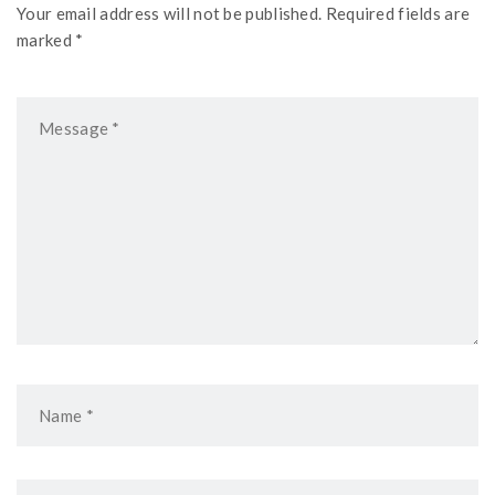
Your email address will not be published. Required fields are
marked *