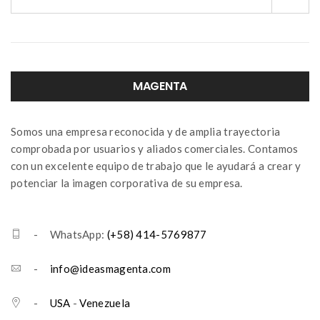
MAGENTA
Somos una empresa reconocida y de amplia trayectoria
comprobada por usuarios y aliados comerciales. Contamos
con un excelente equipo de trabajo que le ayudará a crear y
potenciar la imagen corporativa de su empresa.
- WhatsApp:
(+58) 414-5769877
-
info@ideasmagenta.com
-
USA
-
Venezuela