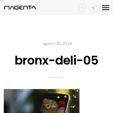
agosto 30, 2018
bronx-deli-05