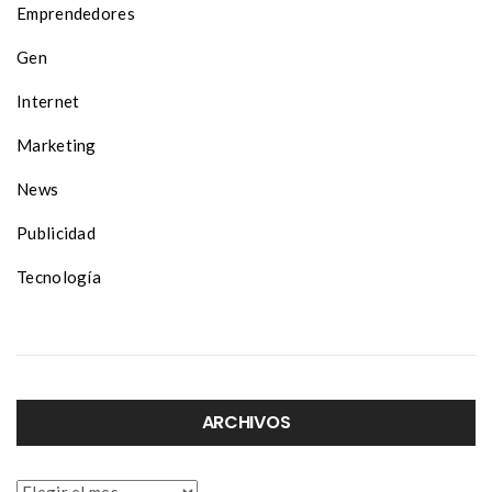
Emprendedores
Gen
Internet
Marketing
News
Publicidad
Tecnología
ARCHIVOS
Archivos