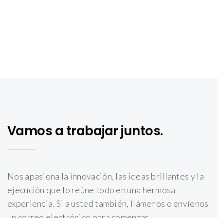
Vamos a trabajar juntos.
Nos apasiona la innovación, las ideas brillantes y la
ejecución que lo reúne todo en una hermosa
experiencia. Si a usted también, llámenos o envíenos
un correo electrónico para comenzar.