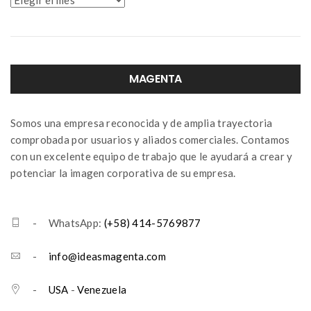
MAGENTA
Somos una empresa reconocida y de amplia trayectoria
comprobada por usuarios y aliados comerciales. Contamos
con un excelente equipo de trabajo que le ayudará a crear y
potenciar la imagen corporativa de su empresa.
- WhatsApp:
(+58) 414-5769877
-
info@ideasmagenta.com
-
USA
-
Venezuela