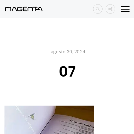
agosto 30, 2024
07