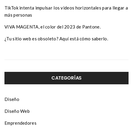
TikTok intenta impulsar los videos horizontales para llegar a
más personas
VIVA MAGENTA, el color del 2023 de Pantone.
¿Tu sitio web es obsoleto? Aquí está cómo saberlo.
CATEGORÍAS
Diseño
Diseño Web
Emprendedores