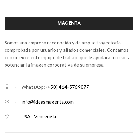
MAGENTA
Somos una empresa reconocida y de amplia trayectoria
comprobada por usuarios y aliados comerciales. Contamos
con un excelente equipo de trabajo que le ayudará a crear y
potenciar la imagen corporativa de su empresa.
- WhatsApp:
(+58) 414-5769877
-
info@ideasmagenta.com
-
USA
-
Venezuela