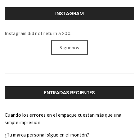
INSTAGRAM
Instagram did not return a 200.
Siguenos
ENTRADAS RECIENTES
Cuando los errores en el empaque cuestan más que una
simple impresión
¿Tu marca personal sigue en el montón?