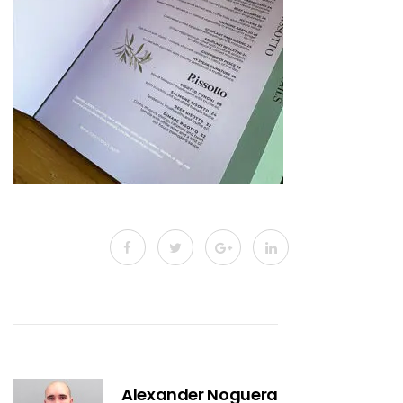
Alexander Noguera