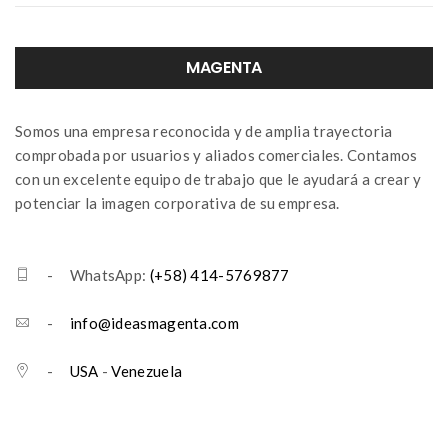
MAGENTA
Somos una empresa reconocida y de amplia trayectoria
comprobada por usuarios y aliados comerciales. Contamos
con un excelente equipo de trabajo que le ayudará a crear y
potenciar la imagen corporativa de su empresa.
- WhatsApp:
(+58) 414-5769877
-
info@ideasmagenta.com
-
USA
-
Venezuela