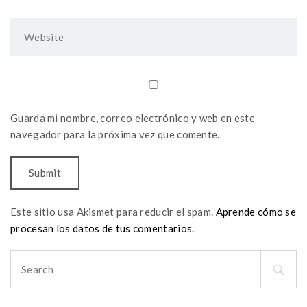
Guarda mi nombre, correo electrónico y web en este
navegador para la próxima vez que comente.
Este sitio usa Akismet para reducir el spam.
Aprende cómo se
procesan los datos de tus comentarios.
Search
for: