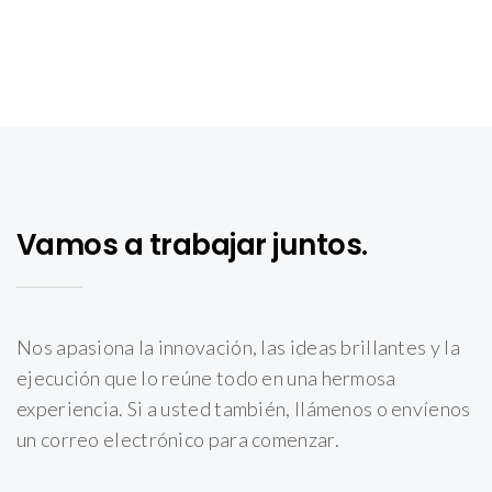
Vamos a trabajar juntos.
Nos apasiona la innovación, las ideas brillantes y la
ejecución que lo reúne todo en una hermosa
experiencia. Si a usted también, llámenos o envíenos
un correo electrónico para comenzar.