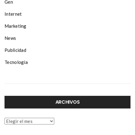
Gen
Internet
Marketing
News
Publicidad
Tecnología
ARCHIVOS
Archivos