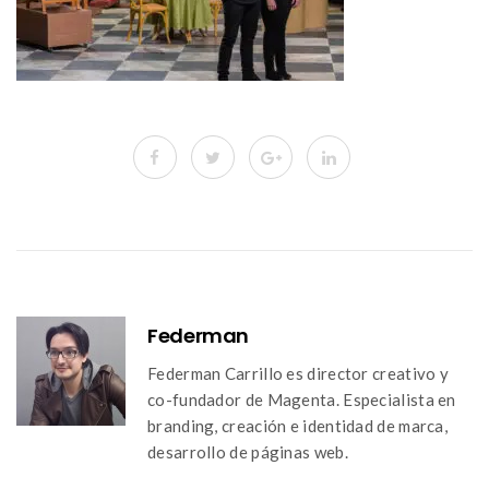
Federman
Federman Carrillo es director creativo y
co-fundador de Magenta. Especialista en
branding, creación e identidad de marca,
desarrollo de páginas web.