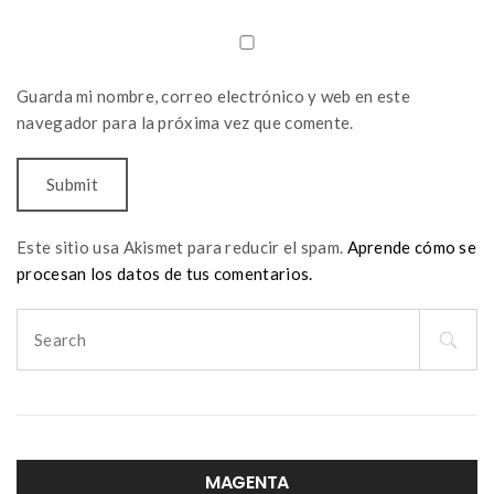
Guarda mi nombre, correo electrónico y web en este
navegador para la próxima vez que comente.
Este sitio usa Akismet para reducir el spam.
Aprende cómo se
procesan los datos de tus comentarios.
Search
for:
MAGENTA