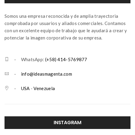
Somos una empresa reconocida y de amplia trayectoria
comprobada por usuarios y aliados comerciales. Contamos
con un excelente equipo de trabajo que le ayudará a crear y
potenciar la imagen corporativa de su empresa.
- WhatsApp:
(+58) 414-5769877
-
info@ideasmagenta.com
-
USA
-
Venezuela
INSTAGRAM