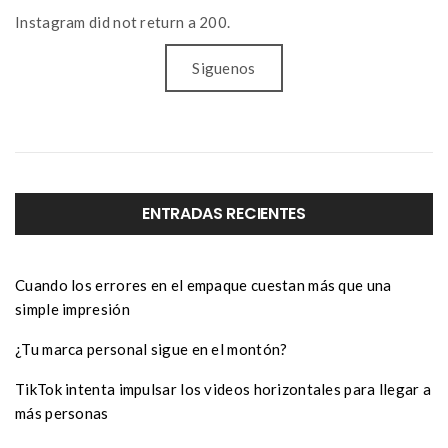
Instagram did not return a 200.
Siguenos
ENTRADAS RECIENTES
Cuando los errores en el empaque cuestan más que una
simple impresión
¿Tu marca personal sigue en el montón?
TikTok intenta impulsar los videos horizontales para llegar a
más personas