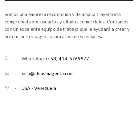
Somos una empresa reconocida y de amplia trayectoria
comprobada por usuarios y aliados comerciales. Contamos
con un excelente equipo de trabajo que le ayudará a crear y
potenciar la imagen corporativa de su empresa.
- WhatsApp:
(+58) 414-5769877
-
info@ideasmagenta.com
-
USA
-
Venezuela