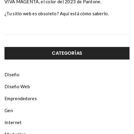
VIVA MAGENTA, el color del 2023 de Pantone.
¿Tu sitio web es obsoleto? Aquí está cómo saberlo.
CATEGORÍAS
Diseño
Diseño Web
Emprendedores
Gen
Internet