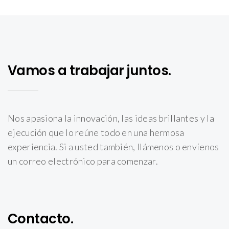
Vamos a trabajar juntos.
Nos apasiona la innovación, las ideas brillantes y la
ejecución que lo reúne todo en una hermosa
experiencia. Si a usted también, llámenos o envíenos
un correo electrónico para comenzar.
Contacto.