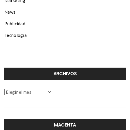
Marketing
News
Publicidad
Tecnología
ARCHIVOS
Archivos
MAGENTA