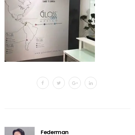
Federman