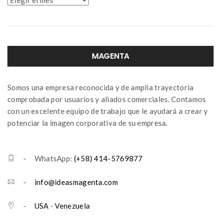
MAGENTA
Somos una empresa reconocida y de amplia trayectoria
comprobada por usuarios y aliados comerciales. Contamos
con un excelente equipo de trabajo que le ayudará a crear y
potenciar la imagen corporativa de su empresa.
- WhatsApp:
(+58) 414-5769877
-
info@ideasmagenta.com
-
USA
-
Venezuela