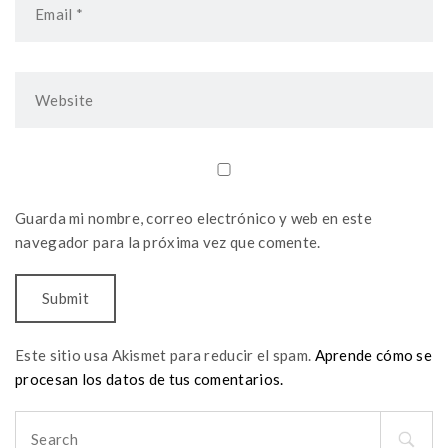
Guarda mi nombre, correo electrónico y web en este
navegador para la próxima vez que comente.
Este sitio usa Akismet para reducir el spam.
Aprende cómo se
procesan los datos de tus comentarios.
Search
for: