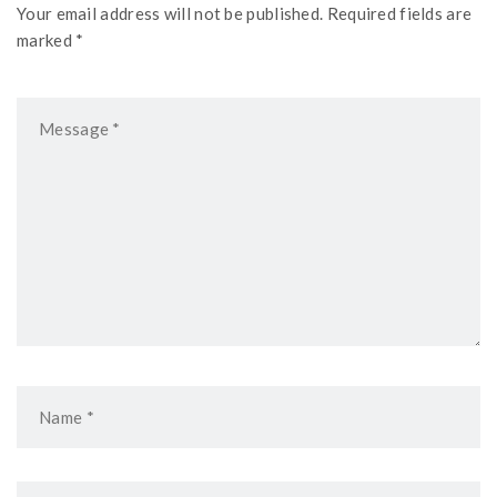
Your email address will not be published. Required fields are
marked *