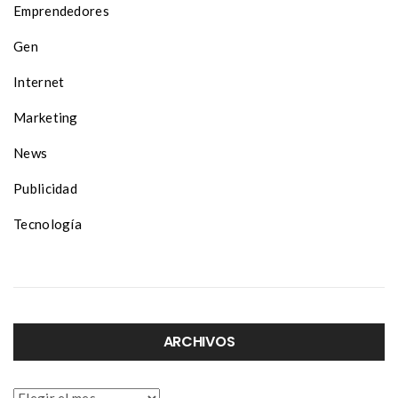
Emprendedores
Gen
Internet
Marketing
News
Publicidad
Tecnología
ARCHIVOS
Archivos