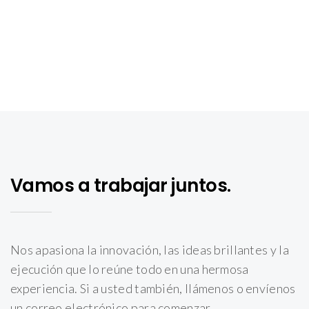
Vamos a trabajar juntos.
Nos apasiona la innovación, las ideas brillantes y la
ejecución que lo reúne todo en una hermosa
experiencia. Si a usted también, llámenos o envíenos
un correo electrónico para comenzar.