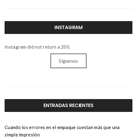
INSTAGRAM
Instagram did not return a 200.
Siguenos
ENTRADAS RECIENTES
Cuando los errores en el empaque cuestan más que una
simple impresión