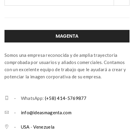
MAGENTA
Somos una empresa reconocida y de amplia trayectoria
comprobada por usuarios y aliados comerciales. Contamos
con un excelente equipo de trabajo que le ayudará a crear y
potenciar la imagen corporativa de su empresa.
- WhatsApp:
(+58) 414-5769877
-
info@ideasmagenta.com
-
USA
-
Venezuela