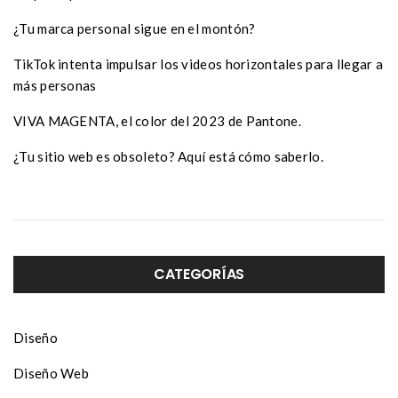
¿Tu marca personal sigue en el montón?
TikTok intenta impulsar los videos horizontales para llegar a
más personas
VIVA MAGENTA, el color del 2023 de Pantone.
¿Tu sitio web es obsoleto? Aquí está cómo saberlo.
CATEGORÍAS
Diseño
Diseño Web