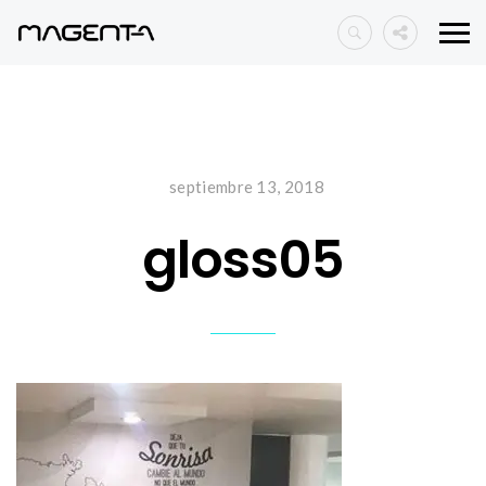
septiembre 13, 2018
gloss05