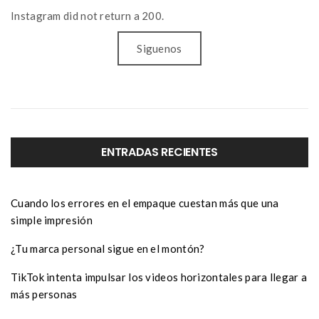
Instagram did not return a 200.
Siguenos
ENTRADAS RECIENTES
Cuando los errores en el empaque cuestan más que una
simple impresión
¿Tu marca personal sigue en el montón?
TikTok intenta impulsar los videos horizontales para llegar a
más personas