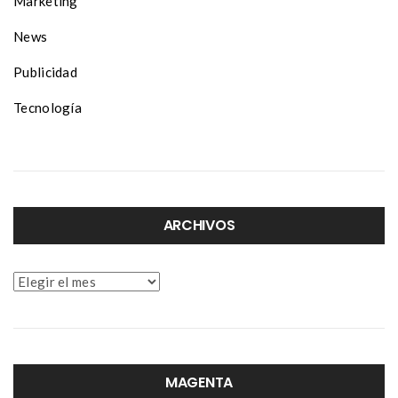
Marketing
News
Publicidad
Tecnología
ARCHIVOS
Archivos
MAGENTA