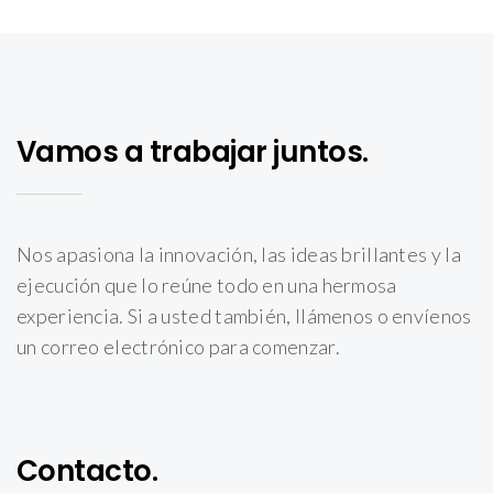
Vamos a trabajar juntos.
Nos apasiona la innovación, las ideas brillantes y la
ejecución que lo reúne todo en una hermosa
experiencia. Si a usted también, llámenos o envíenos
un correo electrónico para comenzar.
Contacto.