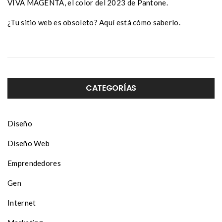
VIVA MAGENTA, el color del 2023 de Pantone.
¿Tu sitio web es obsoleto? Aquí está cómo saberlo.
CATEGORÍAS
Diseño
Diseño Web
Emprendedores
Gen
Internet