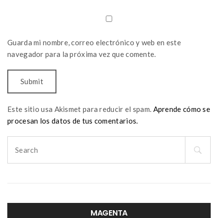
Guarda mi nombre, correo electrónico y web en este
navegador para la próxima vez que comente.
Este sitio usa Akismet para reducir el spam.
Aprende cómo se
procesan los datos de tus comentarios.
Search
for:
MAGENTA