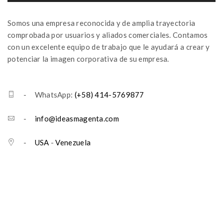
Somos una empresa reconocida y de amplia trayectoria
comprobada por usuarios y aliados comerciales. Contamos
con un excelente equipo de trabajo que le ayudará a crear y
potenciar la imagen corporativa de su empresa.
- WhatsApp:
(+58) 414-5769877
-
info@ideasmagenta.com
-
USA
-
Venezuela