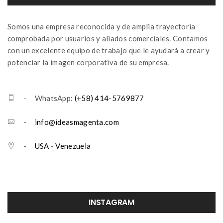
Somos una empresa reconocida y de amplia trayectoria
comprobada por usuarios y aliados comerciales. Contamos
con un excelente equipo de trabajo que le ayudará a crear y
potenciar la imagen corporativa de su empresa.
- WhatsApp:
(+58) 414-5769877
-
info@ideasmagenta.com
-
USA
-
Venezuela
INSTAGRAM