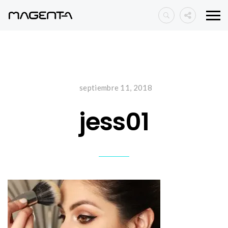
septiembre 11, 2018
jess01