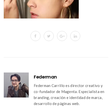
Federman
Federman Carrillo es director creativo y
co-fundador de Magenta. Especialista en
branding, creación e identidad de marca,
desarrollo de páginas web.