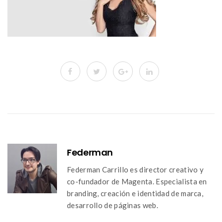
Federman
Federman Carrillo es director creativo y
co-fundador de Magenta. Especialista en
branding, creación e identidad de marca,
desarrollo de páginas web.