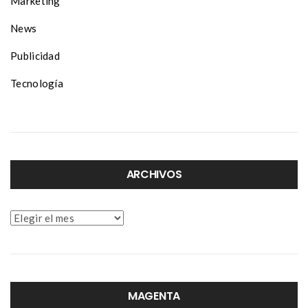
Marketing
News
Publicidad
Tecnología
ARCHIVOS
Archivos
MAGENTA