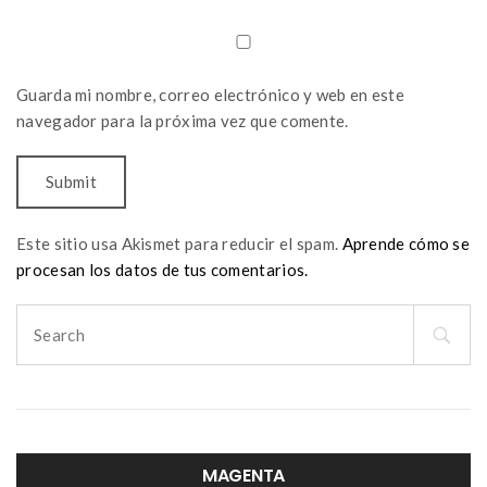
Guarda mi nombre, correo electrónico y web en este
navegador para la próxima vez que comente.
Este sitio usa Akismet para reducir el spam.
Aprende cómo se
procesan los datos de tus comentarios.
Search
for:
MAGENTA