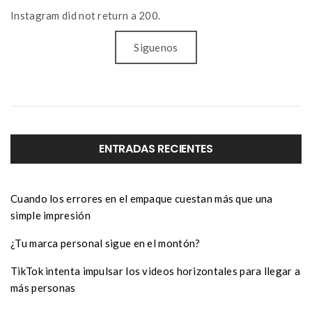
Instagram did not return a 200.
Siguenos
ENTRADAS RECIENTES
Cuando los errores en el empaque cuestan más que una
simple impresión
¿Tu marca personal sigue en el montón?
TikTok intenta impulsar los videos horizontales para llegar a
más personas