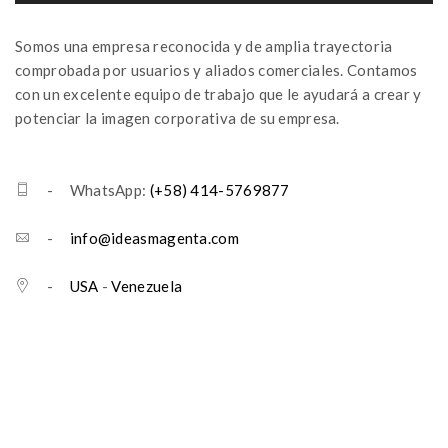
Somos una empresa reconocida y de amplia trayectoria
comprobada por usuarios y aliados comerciales. Contamos
con un excelente equipo de trabajo que le ayudará a crear y
potenciar la imagen corporativa de su empresa.
- WhatsApp:
(+58) 414-5769877
-
info@ideasmagenta.com
-
USA
-
Venezuela