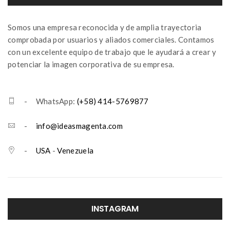
Somos una empresa reconocida y de amplia trayectoria
comprobada por usuarios y aliados comerciales. Contamos
con un excelente equipo de trabajo que le ayudará a crear y
potenciar la imagen corporativa de su empresa.
- WhatsApp:
(+58) 414-5769877
-
info@ideasmagenta.com
-
USA
-
Venezuela
INSTAGRAM