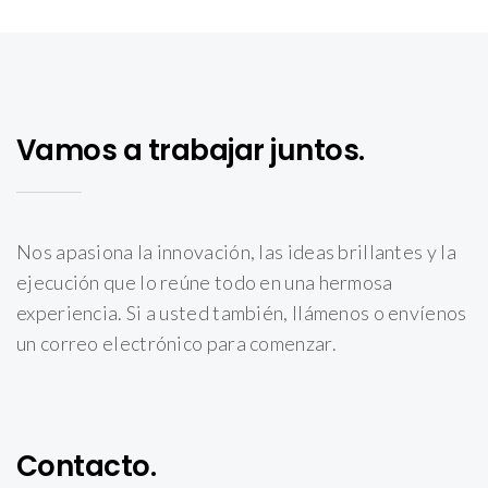
Vamos a trabajar juntos.
Nos apasiona la innovación, las ideas brillantes y la
ejecución que lo reúne todo en una hermosa
experiencia. Si a usted también, llámenos o envíenos
un correo electrónico para comenzar.
Contacto.