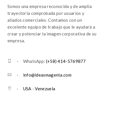
Somos una empresa reconocida y de amplia
trayectoria comprobada por usuarios y
aliados comerciales. Contamos con un
excelente equipo de trabajo que le ayudará a
crear y potenciar la imagen corporativa de su
empresa.
- WhatsApp:
(+58) 414-5769877
-
info@ideasmagenta.com
-
USA
-
Venezuela