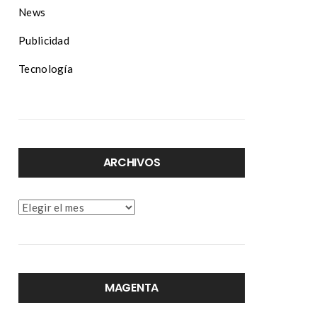
News
Publicidad
Tecnología
ARCHIVOS
Archivos
MAGENTA