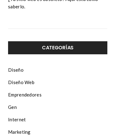
saberlo.
CATEGORÍAS
Diseño
Diseño Web
Emprendedores
Gen
Internet
Marketing