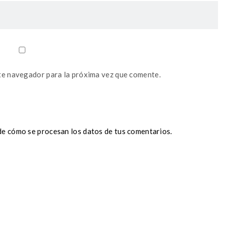
te navegador para la próxima vez que comente.
e cómo se procesan los datos de tus comentarios.