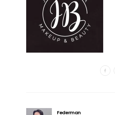
Federman