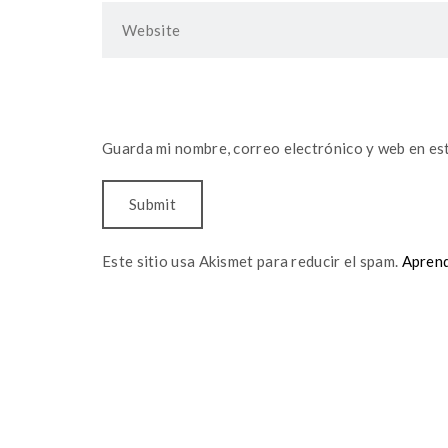
Guarda mi nombre, correo electrónico y web en es
Este sitio usa Akismet para reducir el spam.
Aprend