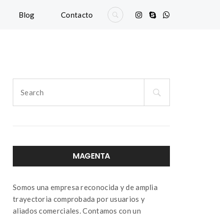
Blog
Contacto
Search
for:
MAGENTA
Somos una empresa reconocida y de amplia
trayectoria comprobada por usuarios y
aliados comerciales. Contamos con un