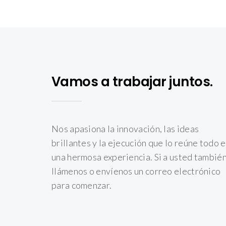
Vamos a trabajar juntos.
Nos apasiona la innovación, las ideas
brillantes y la ejecución que lo reúne todo 
una hermosa experiencia. Si a usted también
llámenos o envíenos un correo electrónico
para comenzar.