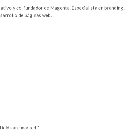
eativo y co-fundador de Magenta. Especialista en branding,
esarrollo de páginas web.
fields are marked *