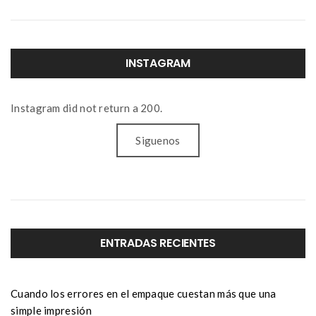
INSTAGRAM
Instagram did not return a 200.
Siguenos
ENTRADAS RECIENTES
Cuando los errores en el empaque cuestan más que una
simple impresión