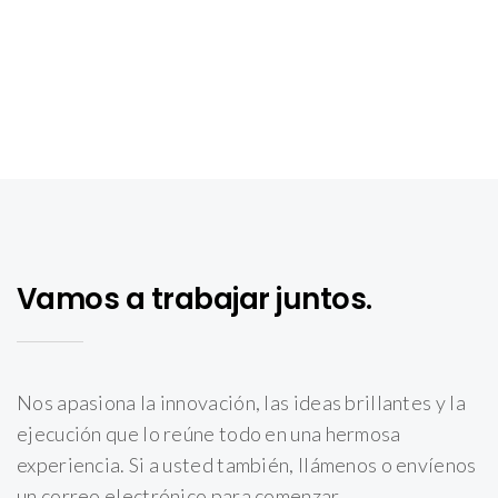
Vamos a trabajar juntos.
Nos apasiona la innovación, las ideas brillantes y la
ejecución que lo reúne todo en una hermosa
experiencia. Si a usted también, llámenos o envíenos
un correo electrónico para comenzar.