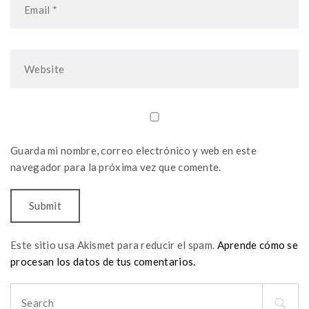
Guarda mi nombre, correo electrónico y web en este
navegador para la próxima vez que comente.
Este sitio usa Akismet para reducir el spam.
Aprende cómo se
procesan los datos de tus comentarios.
Search
for: