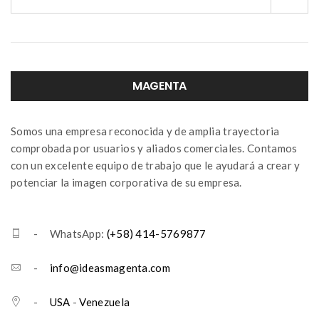
MAGENTA
Somos una empresa reconocida y de amplia trayectoria
comprobada por usuarios y aliados comerciales. Contamos
con un excelente equipo de trabajo que le ayudará a crear y
potenciar la imagen corporativa de su empresa.
- WhatsApp:
(+58) 414-5769877
-
info@ideasmagenta.com
-
USA
-
Venezuela