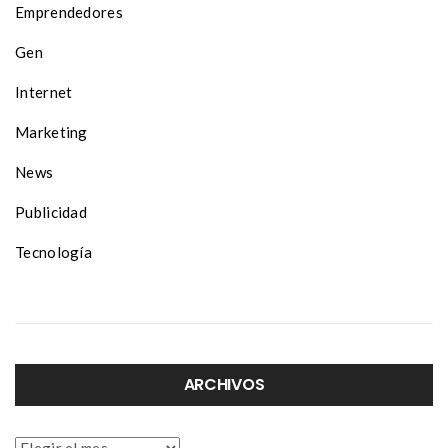
Emprendedores
Gen
Internet
Marketing
News
Publicidad
Tecnología
ARCHIVOS
Archivos