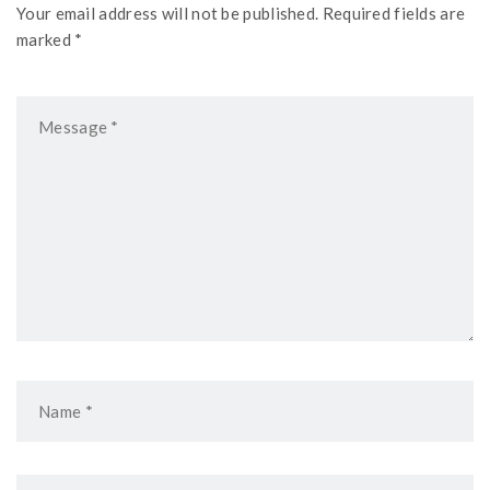
Your email address will not be published. Required fields are
marked *