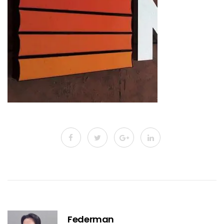
Federman