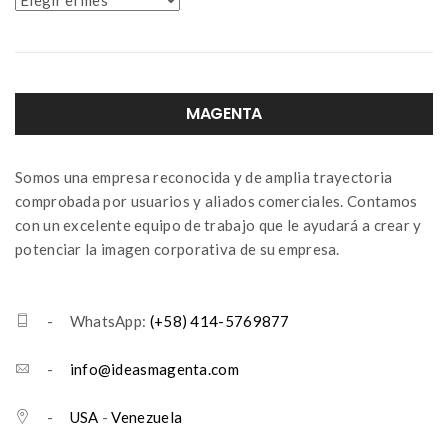
MAGENTA
Somos una empresa reconocida y de amplia trayectoria
comprobada por usuarios y aliados comerciales. Contamos
con un excelente equipo de trabajo que le ayudará a crear y
potenciar la imagen corporativa de su empresa.
- WhatsApp:
(+58) 414-5769877
-
info@ideasmagenta.com
-
USA
-
Venezuela