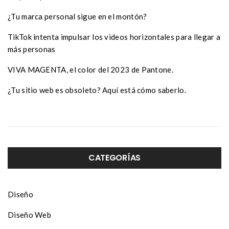
¿Tu marca personal sigue en el montón?
TikTok intenta impulsar los videos horizontales para llegar a
más personas
VIVA MAGENTA, el color del 2023 de Pantone.
¿Tu sitio web es obsoleto? Aquí está cómo saberlo.
CATEGORÍAS
Diseño
Diseño Web