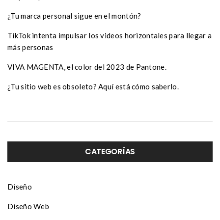
¿Tu marca personal sigue en el montón?
TikTok intenta impulsar los videos horizontales para llegar a
más personas
VIVA MAGENTA, el color del 2023 de Pantone.
¿Tu sitio web es obsoleto? Aquí está cómo saberlo.
CATEGORÍAS
Diseño
Diseño Web