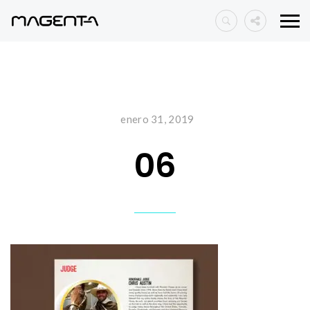
enero 31, 2019
06