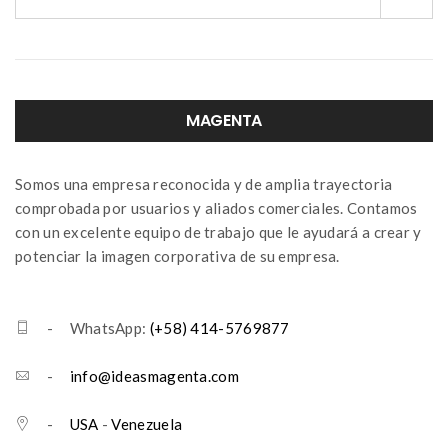
MAGENTA
Somos una empresa reconocida y de amplia trayectoria
comprobada por usuarios y aliados comerciales. Contamos
con un excelente equipo de trabajo que le ayudará a crear y
potenciar la imagen corporativa de su empresa.
- WhatsApp:
(+58) 414-5769877
-
info@ideasmagenta.com
-
USA
-
Venezuela