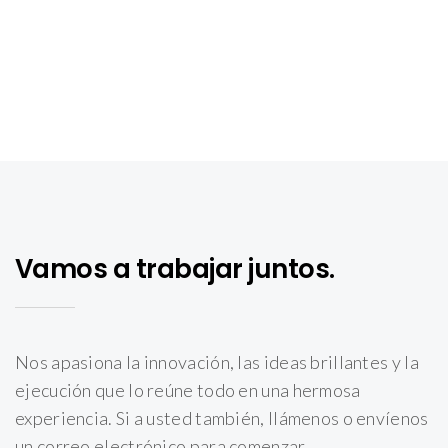
Vamos a trabajar juntos.
Nos apasiona la innovación, las ideas brillantes y la
ejecución que lo reúne todo en una hermosa
experiencia. Si a usted también, llámenos o envíenos
un correo electrónico para comenzar.