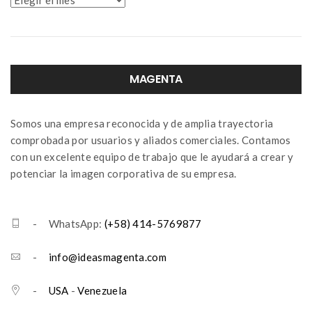
MAGENTA
Somos una empresa reconocida y de amplia trayectoria
comprobada por usuarios y aliados comerciales. Contamos
con un excelente equipo de trabajo que le ayudará a crear y
potenciar la imagen corporativa de su empresa.
- WhatsApp:
(+58) 414-5769877
-
info@ideasmagenta.com
-
USA
-
Venezuela