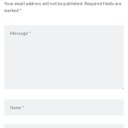
Your email address will not be published. Required fields are
marked *