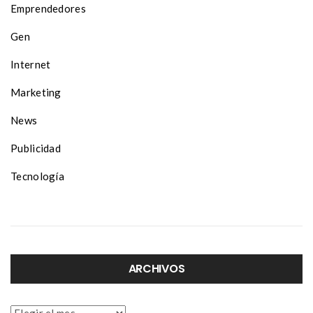
Emprendedores
Gen
Internet
Marketing
News
Publicidad
Tecnología
ARCHIVOS
Archivos