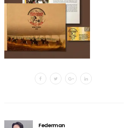
Federman