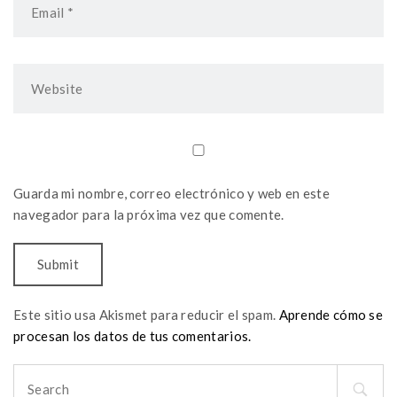
Guarda mi nombre, correo electrónico y web en este
navegador para la próxima vez que comente.
Este sitio usa Akismet para reducir el spam.
Aprende cómo se
procesan los datos de tus comentarios.
Search
for: