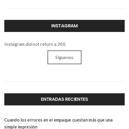
INSTAGRAM
Instagram did not return a 200.
Siguenos
ENTRADAS RECIENTES
Cuando los errores en el empaque cuestan más que una
simple impresión