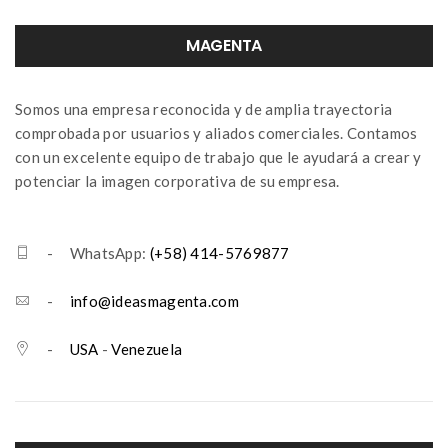
MAGENTA
Somos una empresa reconocida y de amplia trayectoria
comprobada por usuarios y aliados comerciales. Contamos
con un excelente equipo de trabajo que le ayudará a crear y
potenciar la imagen corporativa de su empresa.
- WhatsApp:
(+58) 414-5769877
-
info@ideasmagenta.com
-
USA
-
Venezuela