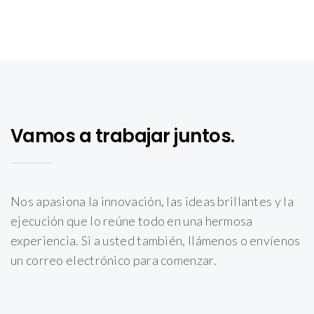
Vamos a trabajar juntos.
Nos apasiona la innovación, las ideas brillantes y la
ejecución que lo reúne todo en una hermosa
experiencia. Si a usted también, llámenos o envíenos
un correo electrónico para comenzar.