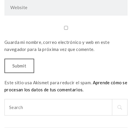
Guarda mi nombre, correo electrónico y web en este
navegador para la próxima vez que comente.
Este sitio usa Akismet para reducir el spam.
Aprende cómo se
procesan los datos de tus comentarios.
Search
for: