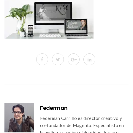
Federman
Federman Carrillo es director creativo y
co-fundador de Magenta. Especialista en
branding, creación e identidad de marca,