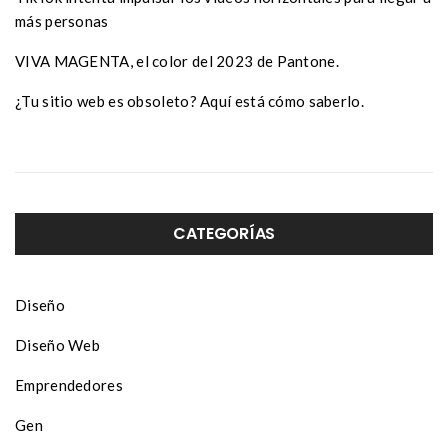
más personas
VIVA MAGENTA, el color del 2023 de Pantone.
¿Tu sitio web es obsoleto? Aquí está cómo saberlo.
CATEGORÍAS
Diseño
Diseño Web
Emprendedores
Gen