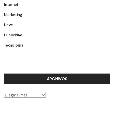
Internet
Marketing
News
Publicidad
Tecnología
ARCHIVOS
Archivos