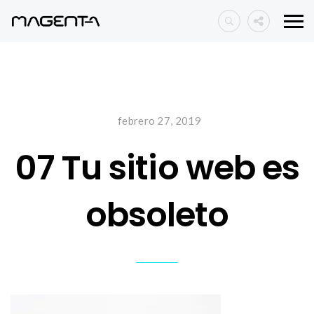
febrero 27, 2019
07 Tu sitio web es
obsoleto