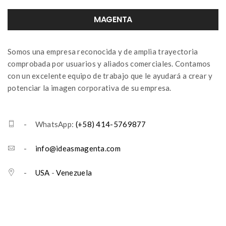
MAGENTA
Somos una empresa reconocida y de amplia trayectoria
comprobada por usuarios y aliados comerciales. Contamos
con un excelente equipo de trabajo que le ayudará a crear y
potenciar la imagen corporativa de su empresa.
- WhatsApp:
(+58) 414-5769877
-
info@ideasmagenta.com
-
USA
-
Venezuela