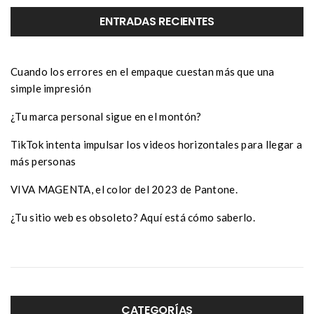
ENTRADAS RECIENTES
Cuando los errores en el empaque cuestan más que una
simple impresión
¿Tu marca personal sigue en el montón?
TikTok intenta impulsar los videos horizontales para llegar a
más personas
VIVA MAGENTA, el color del 2023 de Pantone.
¿Tu sitio web es obsoleto? Aquí está cómo saberlo.
CATEGORÍAS