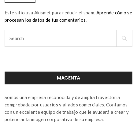
Este sitio usa Akismet para reducir el spam.
Aprende cómo se
procesan los datos de tus comentarios.
Search
for:
MAGENTA
Somos una empresa reconocida y de amplia trayectoria
comprobada por usuarios y aliados comerciales. Contamos
con un excelente equipo de trabajo que le ayudará a crear y
potenciar la imagen corporativa de su empresa.