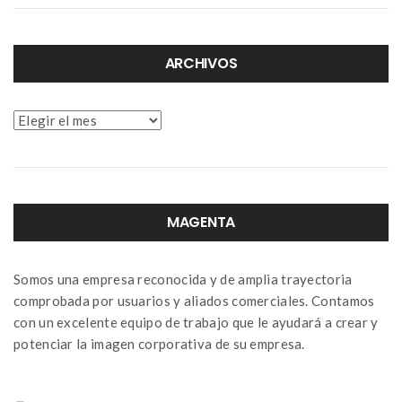
ARCHIVOS
Archivos
MAGENTA
Somos una empresa reconocida y de amplia trayectoria
comprobada por usuarios y aliados comerciales. Contamos
con un excelente equipo de trabajo que le ayudará a crear y
potenciar la imagen corporativa de su empresa.