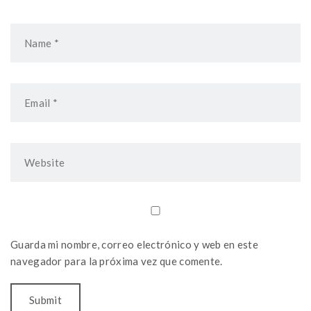
Guarda mi nombre, correo electrónico y web en este
navegador para la próxima vez que comente.