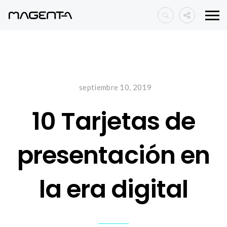
septiembre 10, 2019
10 Tarjetas de
presentación en
la era digital