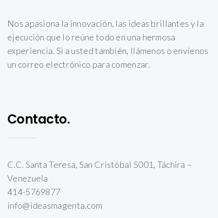
Nos apasiona la innovación, las ideas brillantes y la
ejecución que lo reúne todo en una hermosa
experiencia. Si a usted también, llámenos o envíenos
un correo electrónico para comenzar.
Contacto.
C.C. Santa Teresa, San Cristóbal 5001, Táchira –
Venezuela
414-5769877
info@ideasmagenta.com