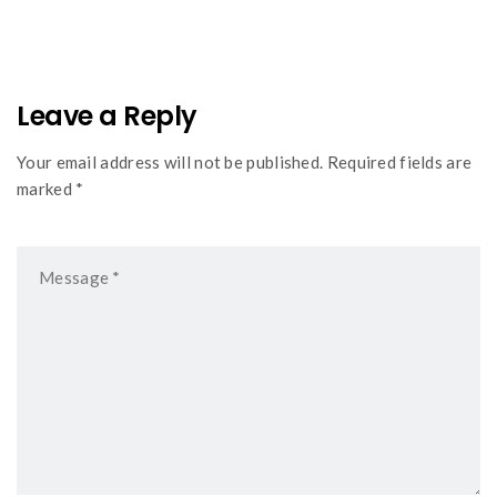
navigation
Leave a Reply
Your email address will not be published. Required fields are
marked *