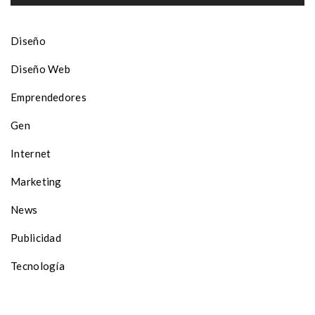
Diseño
Diseño Web
Emprendedores
Gen
Internet
Marketing
News
Publicidad
Tecnología