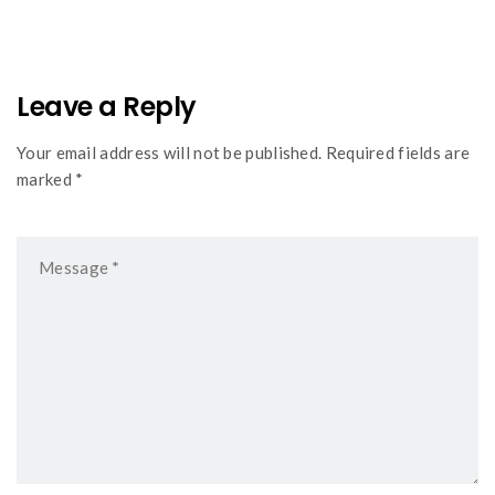
Leave a Reply
Your email address will not be published. Required fields are
marked *