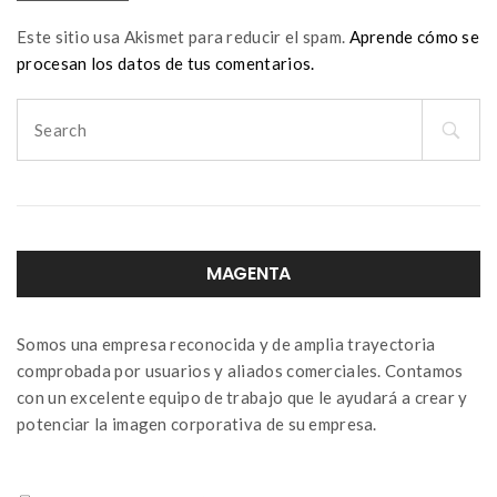
Este sitio usa Akismet para reducir el spam.
Aprende cómo se
procesan los datos de tus comentarios.
Search
for:
MAGENTA
Somos una empresa reconocida y de amplia trayectoria
comprobada por usuarios y aliados comerciales. Contamos
con un excelente equipo de trabajo que le ayudará a crear y
potenciar la imagen corporativa de su empresa.