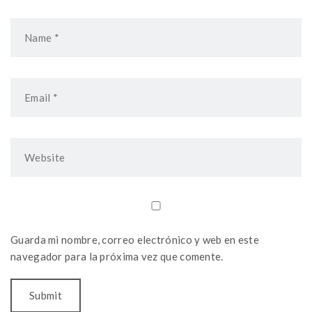
Guarda mi nombre, correo electrónico y web en este
navegador para la próxima vez que comente.