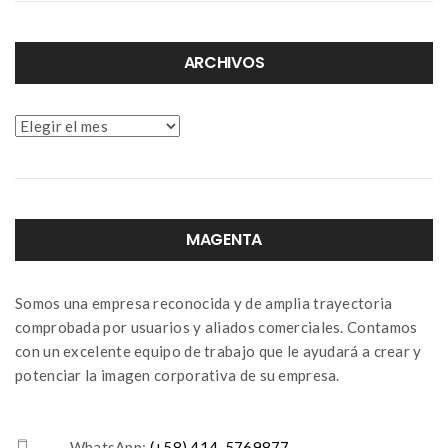
ARCHIVOS
Archivos
MAGENTA
Somos una empresa reconocida y de amplia trayectoria
comprobada por usuarios y aliados comerciales. Contamos
con un excelente equipo de trabajo que le ayudará a crear y
potenciar la imagen corporativa de su empresa.
- WhatsApp:
(+58) 414-5769877