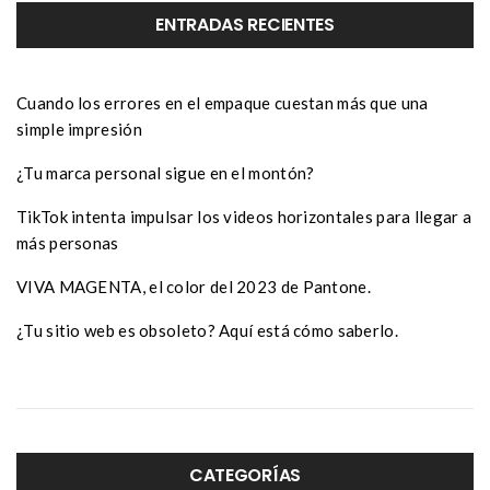
ENTRADAS RECIENTES
Cuando los errores en el empaque cuestan más que una
simple impresión
¿Tu marca personal sigue en el montón?
TikTok intenta impulsar los videos horizontales para llegar a
más personas
VIVA MAGENTA, el color del 2023 de Pantone.
¿Tu sitio web es obsoleto? Aquí está cómo saberlo.
CATEGORÍAS