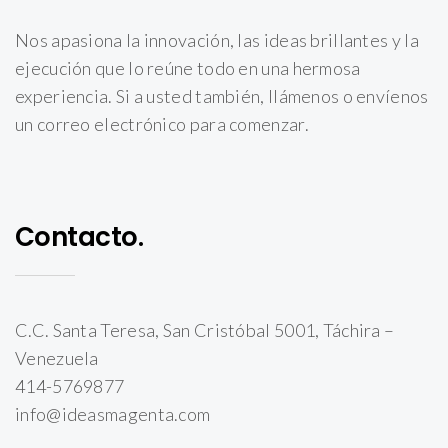
Nos apasiona la innovación, las ideas brillantes y la
ejecución que lo reúne todo en una hermosa
experiencia. Si a usted también, llámenos o envíenos
un correo electrónico para comenzar.
Contacto.
C.C. Santa Teresa, San Cristóbal 5001, Táchira –
Venezuela
414-5769877
info@ideasmagenta.com