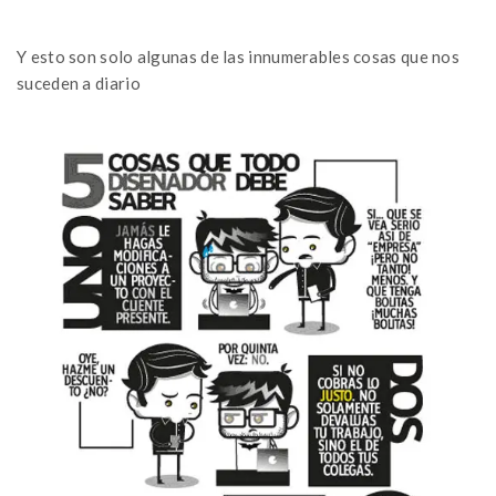
Y esto son solo algunas de las innumerables cosas que nos
suceden a diario