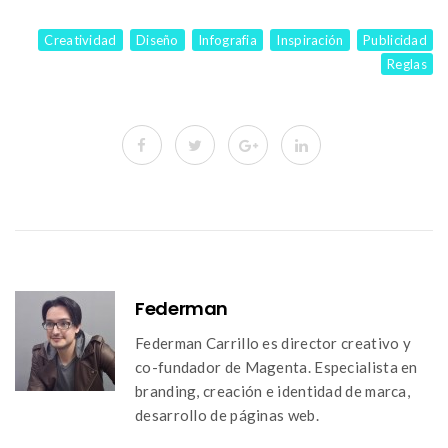
Creatividad
Diseño
Infografia
Inspiración
Publicidad
Reglas
Federman
Federman Carrillo es director creativo y
co-fundador de Magenta. Especialista en
branding, creación e identidad de marca,
desarrollo de páginas web.