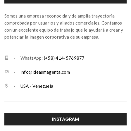
Somos una empresa reconocida y de amplia trayectoria
comprobada por usuarios y aliados comerciales. Contamos
con un excelente equipo de trabajo que le ayudará a crear y
potenciar la imagen corporativa de su empresa.
- WhatsApp:
(+58) 414-5769877
-
info@ideasmagenta.com
-
USA
-
Venezuela
INSTAGRAM