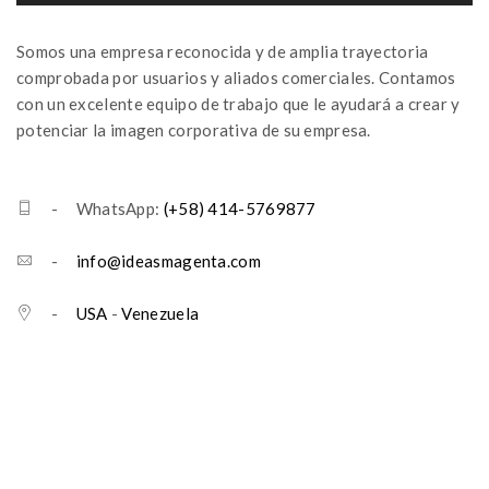
Somos una empresa reconocida y de amplia trayectoria
comprobada por usuarios y aliados comerciales. Contamos
con un excelente equipo de trabajo que le ayudará a crear y
potenciar la imagen corporativa de su empresa.
- WhatsApp:
(+58) 414-5769877
-
info@ideasmagenta.com
-
USA
-
Venezuela