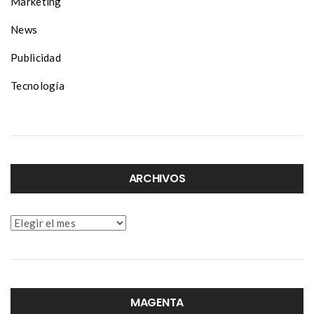
Marketing
News
Publicidad
Tecnología
ARCHIVOS
Archivos
MAGENTA