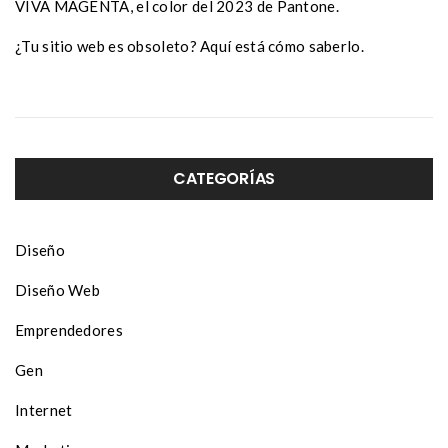
VIVA MAGENTA, el color del 2023 de Pantone.
¿Tu sitio web es obsoleto? Aquí está cómo saberlo.
CATEGORÍAS
Diseño
Diseño Web
Emprendedores
Gen
Internet