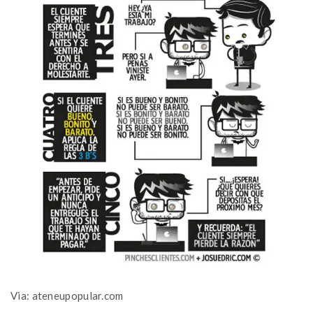
Via: ateneupopular.com