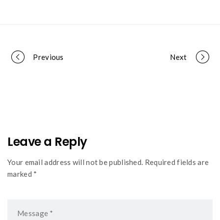
Portfolio
Previous
Next
navigation
Leave a Reply
Your email address will not be published. Required fields are
marked *