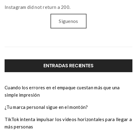
Instagram did not return a 200.
Siguenos
ENTRADAS RECIENTES
Cuando los errores en el empaque cuestan más que una
simple impresión
¿Tu marca personal sigue en el montón?
TikTok intenta impulsar los videos horizontales para llegar a
más personas