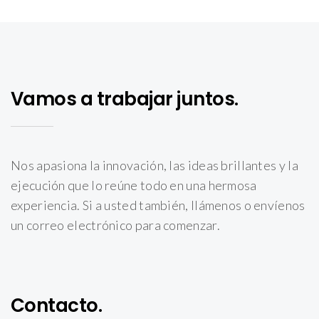
Vamos a trabajar juntos.
Nos apasiona la innovación, las ideas brillantes y la
ejecución que lo reúne todo en una hermosa
experiencia. Si a usted también, llámenos o envíenos
un correo electrónico para comenzar.
Contacto.