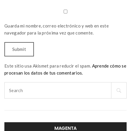
Guarda mi nombre, correo electrónico y web en este
navegador para la próxima vez que comente.
Este sitio usa Akismet para reducir el spam.
Aprende cómo se
procesan los datos de tus comentarios.
Search
for:
MAGENTA