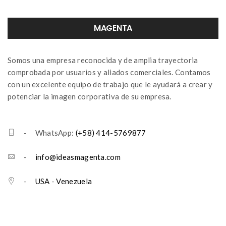
MAGENTA
Somos una empresa reconocida y de amplia trayectoria
comprobada por usuarios y aliados comerciales. Contamos
con un excelente equipo de trabajo que le ayudará a crear y
potenciar la imagen corporativa de su empresa.
- WhatsApp:
(+58) 414-5769877
-
info@ideasmagenta.com
-
USA
-
Venezuela