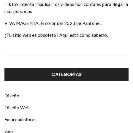
TikTok intenta impulsar los videos horizontales para llegar a
más personas
VIVA MAGENTA, el color del 2023 de Pantone.
¿Tu sitio web es obsoleto? Aquí está cómo saberlo.
CATEGORÍAS
Diseño
Diseño Web
Emprendedores
Gen