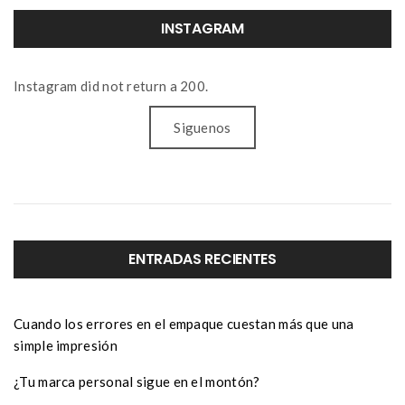
INSTAGRAM
Instagram did not return a 200.
Siguenos
ENTRADAS RECIENTES
Cuando los errores en el empaque cuestan más que una
simple impresión
¿Tu marca personal sigue en el montón?