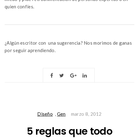
quien confíes.
¿Algún escritor con una sugerencia? Nos morimos de ganas
por seguir aprendiendo.
Diseño
,
Gen
marzo 8, 2012
5 reglas que todo