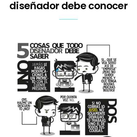
diseñador debe conocer