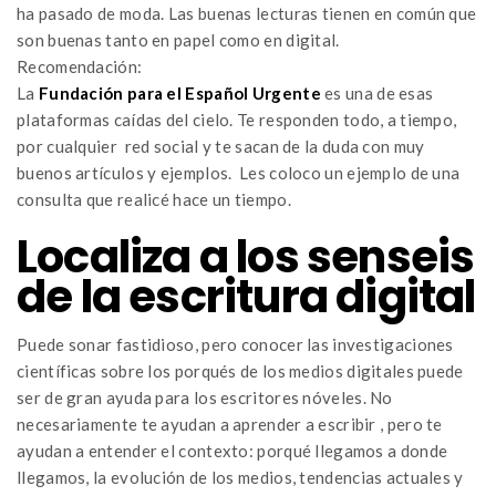
ha pasado de moda. Las buenas lecturas tienen en común que
son buenas tanto en papel como en digital.
Recomendación:
La
Fundación para el Español Urgente
es una de esas
plataformas caídas del cielo. Te responden todo, a tiempo,
por cualquier red social y te sacan de la duda con muy
buenos artículos y ejemplos. Les coloco un ejemplo de una
consulta que realicé hace un tiempo.
Localiza a los senseis
de la escritura digital
Puede sonar fastidioso, pero conocer las investigaciones
científicas sobre los porqués de los medios digitales puede
ser de gran ayuda para los escritores nóveles. No
necesariamente te ayudan a aprender a escribir , pero te
ayudan a entender el contexto: porqué llegamos a donde
llegamos, la evolución de los medios, tendencias actuales y