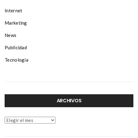
Internet
Marketing
News
Publicidad
Tecnología
ARCHIVOS
Archivos