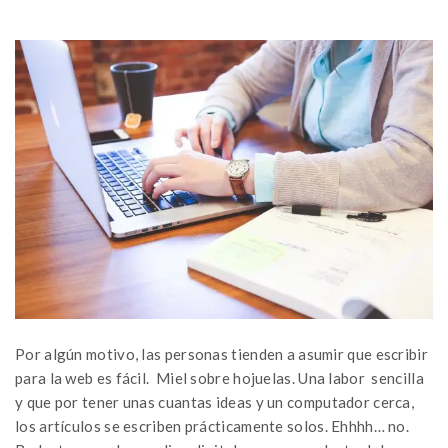
Por algún motivo, las personas tienden a asumir que escribir
para la web es fácil. Miel sobre hojuelas. Una labor sencilla
y que por tener unas cuantas ideas y un computador cerca,
los artículos se escriben prácticamente solos. Ehhhh… no.