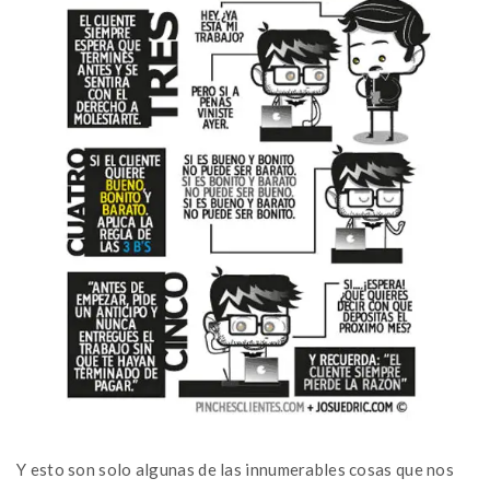
Y esto son solo algunas de las innumerables cosas que nos