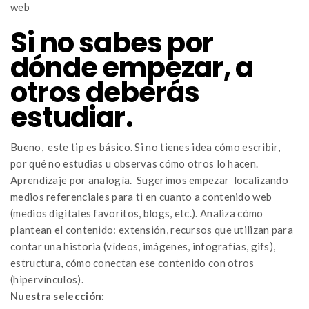
web
Si no sabes por
dónde empezar, a
otros deberás
estudiar.
Bueno, este tip es básico. Si no tienes idea cómo escribir,
por qué no estudias u observas cómo otros lo hacen.
Aprendizaje por analogía. Sugerimos empezar localizando
medios referenciales para ti en cuanto a contenido web
(medios digitales favoritos, blogs, etc.). Analiza cómo
plantean el contenido: extensión, recursos que utilizan para
contar una historia (vídeos, imágenes, infografías, gifs),
estructura, cómo conectan ese contenido con otros
(hipervínculos).
Nuestra selección: