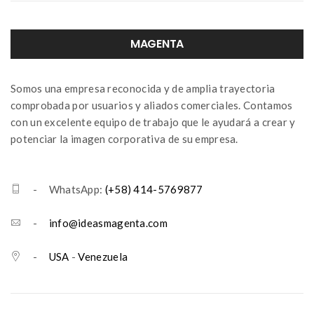
MAGENTA
Somos una empresa reconocida y de amplia trayectoria
comprobada por usuarios y aliados comerciales. Contamos
con un excelente equipo de trabajo que le ayudará a crear y
potenciar la imagen corporativa de su empresa.
- WhatsApp:
(+58) 414-5769877
-
info@ideasmagenta.com
-
USA
-
Venezuela