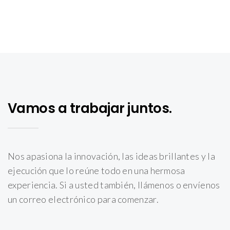
Vamos a trabajar juntos.
Nos apasiona la innovación, las ideas brillantes y la
ejecución que lo reúne todo en una hermosa
experiencia. Si a usted también, llámenos o envíenos
un correo electrónico para comenzar.