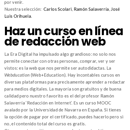
por venir.
Nuestra selección:
Carlos Scolari
,
Ramón Salaverría
,
José
Luis Orihuela
.
Haz un curso en línea
de redacción web
La Era Digital ha impulsado algo grandioso: no solo nos
permite conectar con otras personas, comprar, ver y ser
vistos: es la web que nos permite ser autodidactas. La
Webducation
(Web+Education). Hay incontables cursos en
diversas plataformas para precisamente aprender a redactar
para medios digitales. La mayoría son gratuitos y de buena
calidad pero nuestro favorito es el del profesor Ramón
Salaverría ‘Redacción en Internet’. Es un curso MOOC
avalado por la Universidad de Navarra en España. Si tienes
la opción de pagar por el certificado, puedes hacerlo pero si
no, el contenido total del curso es gratis.