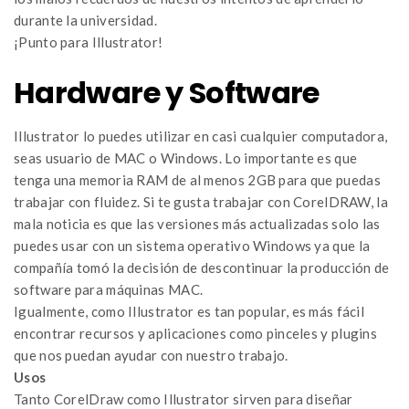
durante la universidad.
¡Punto para Illustrator!
Hardware y Software
Illustrator lo puedes utilizar en casi cualquier computadora,
seas usuario de MAC o Windows. Lo importante es que
tenga una memoria RAM de al menos 2GB para que puedas
trabajar con fluidez. Si te gusta trabajar con CorelDRAW, la
mala noticia es que las versiones más actualizadas solo las
puedes usar con un sistema operativo Windows ya que la
compañía tomó la decisión de descontinuar la producción de
software para máquinas MAC.
Igualmente, como Illustrator es tan popular, es más fácil
encontrar recursos y aplicaciones como pinceles y plugins
que nos puedan ayudar con nuestro trabajo.
Usos
Tanto CorelDraw como Illustrator sirven para diseñar