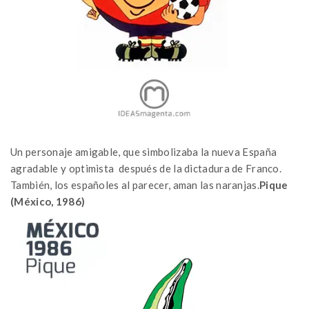
Un personaje amigable, que simbolizaba la nueva España
agradable y optimista después de la dictadura de Franco.
También, los españoles al parecer, aman las naranjas.
Pique
(México, 1986)