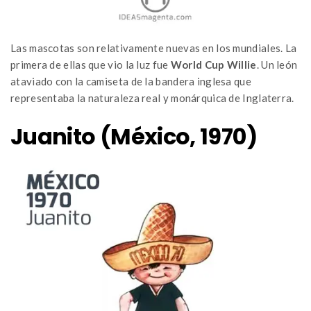
Las mascotas son relativamente nuevas en los mundiales. La
primera de ellas que vio la luz fue
World Cup Willie
. Un león
ataviado con la camiseta de la bandera inglesa que
representaba la naturaleza real y monárquica de Inglaterra.
Juanito (México, 1970)