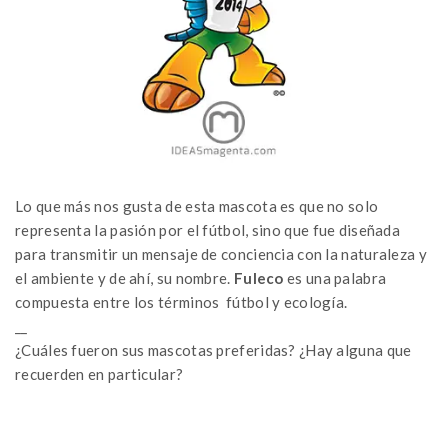
Lo que más nos gusta de esta mascota es que no solo
representa la pasión por el fútbol, sino que fue diseñada
para transmitir un mensaje de conciencia con la naturaleza y
el ambiente y de ahí, su nombre.
Fuleco
es una palabra
compuesta entre los términos fútbol y ecología.
__
¿Cuáles fueron sus mascotas preferidas? ¿Hay alguna que
recuerden en particular?