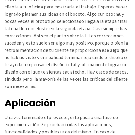
cliente a tu oficina para mostrarle el trabajo. Esperas haber
logrado plasmar sus ideas en el boceto. Algo curioso: muy
pocas veces el prototipo seleccionado llega a la etapa final
tal cual lo concebiste en la segunda etapa. Casi siempre hay
correcciones. Así sea el punto sobre la I. Las correcciones
suceden y esto suele ser algo muy positivo, porque o bien la
retroalimentación de tu cliente te proporciona ese algo que
no habías visto y en realidad termina mejorando el diseño o
te ayuda a repensar el diseño total y, últimamente lograr un
diseño con el que te sientas satisfecho. Hay casos de casos,
sin duda pero, la mayoría de las veces las críticas del cliente
son necesarias.
Aplicación
Una vez terminado el proyecto, este pasa a una fase de
experimentación. Se prueban todas las aplicaciones,
funcionalidades y posibles usos del mismo. En caso de