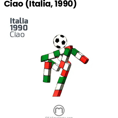
Ciao (Italia, 1990)