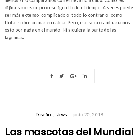
dijimos no es un proceso igual todo el tiempo. A veces puede
ser más extenso, complicado o, todo lo contrario: como
flotar sobre un mar en calma. Pero, eso sí, no cambiaríamos
esto por nada en el mundo. Ni siquiera la parte de las
lágrimas.
Diseño
,
News
junio 20, 2018
Las mascotas del Mundial