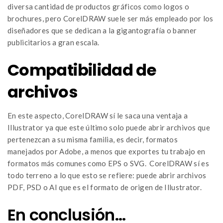
diversa cantidad de productos gráficos como logos o
brochures, pero CorelDRAW suele ser más empleado por los
diseñadores que se dedican a la gigantografía o banner
publicitarios a gran escala.
Compatibilidad de
archivos
En este aspecto, CorelDRAW sí le saca una ventaja a
Illustrator ya que este último solo puede abrir archivos que
pertenezcan a su misma familia, es decir, formatos
manejados por Adobe, a menos que exportes tu trabajo en
formatos más comunes como EPS o SVG. CorelDRAW sí es
todo terreno a lo que esto se refiere: puede abrir archivos
PDF, PSD o AI que es el formato de origen de Illustrator.
En conclusión…