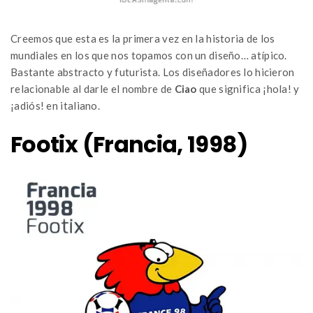
Creemos que esta es la primera vez en la historia de los
mundiales en los que nos topamos con un diseño… atípico.
Bastante abstracto y futurista. Los diseñadores lo hicieron
relacionable al darle el nombre de
Ciao
que significa ¡hola! y
¡adiós! en italiano.
Footix (Francia, 1998)