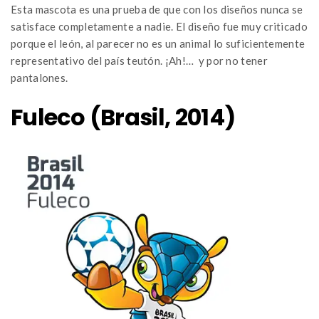
Esta mascota es una prueba de que con los diseños nunca se
satisface completamente a nadie. El diseño fue muy criticado
porque el león, al parecer no es un animal lo suficientemente
representativo del país teutón. ¡Ah!… y por no tener
pantalones.
Fuleco (Brasil, 2014)