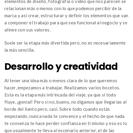
elementos de diseño, fotografía o vídeo que nos parecen se
relacionan más o menos con lo que podemos percibir de la
marca y así crear, estructurar y definir los elementos que van
a componer el trabajo para que sea funcional al negocio y se
alinee con sus valores.
Suele ser la etapa más divertida pero, no es necesariamente
la más sencilla.
Desarrollo y creatividad
Al tener una idea más o menos clara de lo que queremos
hacer, empezamos a trabajar. Realizamos varios bocetos.
Esta es la etapa más intrincada del viaje, ya que si todo
fluye, ¡genial! Pero si no, bueno, no digamos que llegarías al
borde del llanto pero, casi. Sobre todo cuando estás
empezando, nunca nada te convence y el hecho de que nada
te convenza te hace perder confianza en ti mismo y eso es lo
que usualmente te lleva al escenario anterior, el de las