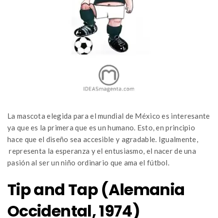
La mascota elegida para el mundial de México es interesante
ya que es la primera que es un humano. Esto, en principio
hace que el diseño sea accesible y agradable. Igualmente,
representa la esperanza y el entusiasmo, el nacer de una
pasión al ser un niño ordinario que ama el fútbol.
Tip and Tap (Alemania
Occidental, 1974)