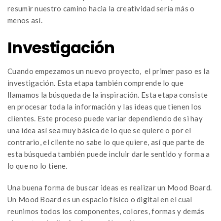
resumir nuestro camino hacia la creatividad sería más o
menos así.
Investigación
Cuando empezamos un nuevo proyecto, el primer paso es la
investigación. Esta etapa también comprende lo que
llamamos la búsqueda de la inspiración. Esta etapa consiste
en procesar toda la información y las ideas que tienen los
clientes. Este proceso puede variar dependiendo de si hay
una idea así sea muy básica de lo que se quiere o por el
contrario, el cliente no sabe lo que quiere, así que parte de
esta búsqueda también puede incluir darle sentido y forma a
lo que no lo tiene.
Una buena forma de buscar ideas es realizar un Mood Board.
Un Mood Board es un espacio físico o digital en el cual
reunimos todos los componentes, colores, formas y demás