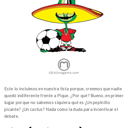
Este lo incluimos en nuestra lista porque, creemos que nadie
quedó indiferente frente a Pique. ¿Por qué? Bueno, en primer
lugar porque no sabemos siquiera qué es ¿Un pepinillo
picante? ¿Un cactus? Nada como la duda para incentivar el
debate.