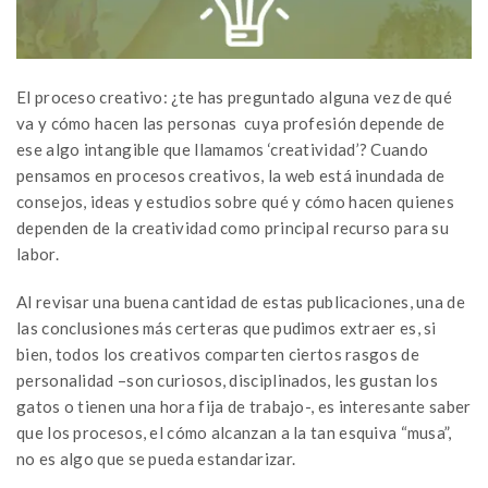
El proceso creativo: ¿te has preguntado alguna vez de qué
va y cómo hacen las personas cuya profesión depende de
ese algo intangible que llamamos ‘creatividad’? Cuando
pensamos en procesos creativos, la web está inundada de
consejos, ideas y estudios sobre qué y cómo hacen quienes
dependen de la creatividad como principal recurso para su
labor.
Al revisar una buena cantidad de estas publicaciones, una de
las conclusiones más certeras que pudimos extraer es, si
bien, todos los creativos comparten ciertos rasgos de
personalidad –son curiosos, disciplinados, les gustan los
gatos o tienen una hora fija de trabajo-, es interesante saber
que los procesos, el cómo alcanzan a la tan esquiva “musa”,
no es algo que se pueda estandarizar.