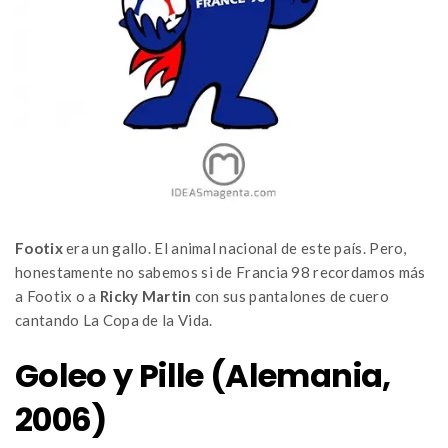
Footix
era un gallo. El animal nacional de este país. Pero,
honestamente no sabemos si de Francia 98 recordamos más
a Footix o a
Ricky Martin
con sus pantalones de cuero
cantando La Copa de la Vida.
Goleo y Pille (Alemania,
2006)