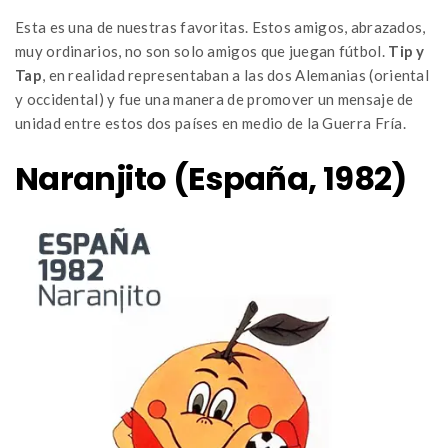
Esta es una de nuestras favoritas. Estos amigos, abrazados,
muy ordinarios, no son solo amigos que juegan fútbol.
Tip y
Tap
, en realidad representaban a las dos Alemanias (oriental
y occidental) y fue una manera de promover un mensaje de
unidad entre estos dos países en medio de la Guerra Fría.
Naranjito (España, 1982)