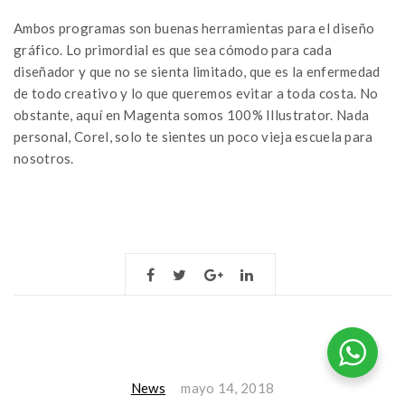
Ambos programas son buenas herramientas para el diseño
gráfico. Lo primordial es que sea cómodo para cada
diseñador y que no se sienta limitado, que es la enfermedad
de todo creativo y lo que queremos evitar a toda costa. No
obstante, aquí en Magenta somos 100% Illustrator. Nada
personal, Corel, solo te sientes un poco vieja escuela para
nosotros.
News
mayo 14, 2018