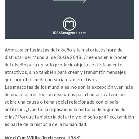
Ahora, sí entusiastas del diseño y la historia, es hora de
disfrutar del Mundial de Rusia 2018. Creemos en el poder
del diseño para no solo producir objetos estéticamente
atractivos, sino también para crear y transmitir mensajes
que, por otro medio no serían tan efectivos.
Las mascotas de los mundiales, no son la excepción y, en más
de una ocasión, fueron diseñadas para llamar la atención
sobre una causa o tema social relacionado con el país
anfitrión. ¿Qué tal si repasamos la historia de algunas de
ellas? Porque la historia del arte y el diseño gráfico, también
es parte de la historia de la humanidad.
Worl Cup Willie (Inglaterra, 1966)