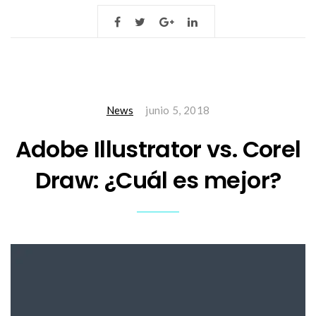
News
junio 5, 2018
Adobe Illustrator vs. Corel
Draw: ¿Cuál es mejor?