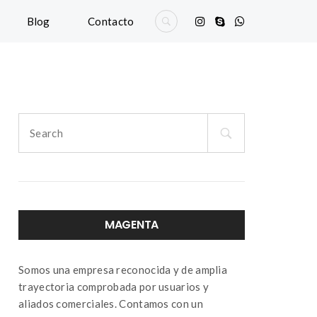
Blog
Contacto
Search
for:
MAGENTA
Somos una empresa reconocida y de amplia
trayectoria comprobada por usuarios y
aliados comerciales. Contamos con un