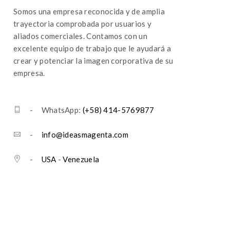
Somos una empresa reconocida y de amplia
trayectoria comprobada por usuarios y
aliados comerciales. Contamos con un
excelente equipo de trabajo que le ayudará a
crear y potenciar la imagen corporativa de su
empresa.
- WhatsApp:
(+58) 414-5769877
-
info@ideasmagenta.com
-
USA
-
Venezuela