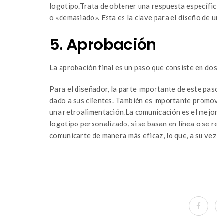
logotipo.Trata de obtener una respuesta específi
o «demasiado». Esta es la clave para el diseño de 
5. Aprobación
La aprobación final es un paso que consiste en dos
Para el diseñador, la parte importante de este pas
dado a sus clientes. También es importante promov
una retroalimentación.La comunicación es el mejor
logotipo personalizado, si se basan en línea o se 
comunicarte de manera más eficaz, lo que, a su vez,