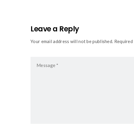
Leave a Reply
Your email address will not be published. Required 