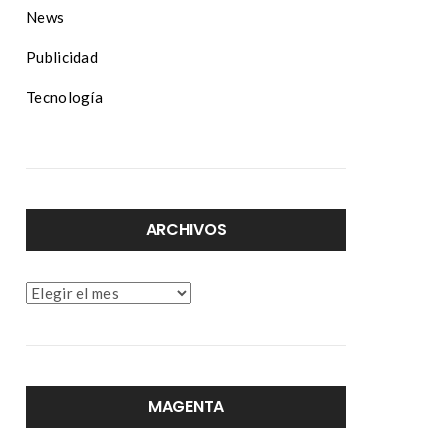
News
Publicidad
Tecnología
ARCHIVOS
Archivos
MAGENTA