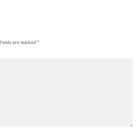
fields are marked *