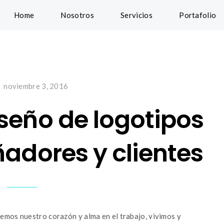
Home
Nosotros
Servicios
Portafolio
noviembre 3, 2016
seño de logotipos
ñadores y clientes
emos nuestro corazón y alma en el trabajo, vivimos y