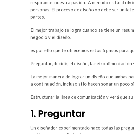
respiramos nuestra pasión. A menudo es fácil olvi
personas. El proceso de diseño no debe ser unilat
partes.
El mejor trabajo se logra cuando se tiene un resume
negocio y el diseño.
es por ello que te ofrecemos estos 5 pasos para qu
Preguntar, decidir, el diseño, la retroalimentación 
La mejor manera de lograr un diseño que ambas pa
a continuación, incluso si lo hacen sonar un poco s
Estructurar la línea de comunicación y verá que su
1. Preguntar
Un diseñador experimentado hace todas las pregun