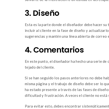
3. Diseño
Esta es la parte donde el diseñador debe hacer su 
incluir al cliente en la fase de diseño y actualiza
sugerencias y mantén una línea abierta de correo
4. Comentarios
En este punto, el diseñador ha hecho una serie de c
tejado del cliente.
Si se han seguido los pasos anteriores no debe hab
misma página y el trabajo de diseño debe ser lo que 
ha estado presente a través de las fases de diseño
dificultad y frustración. A veces el cliente no está
Para evitar esto, debes encontrar sistemáticamente