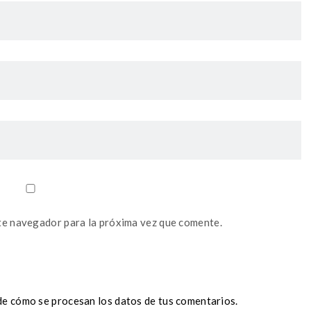
te navegador para la próxima vez que comente.
e cómo se procesan los datos de tus comentarios.