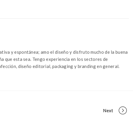
tiva y espontánea; amo el diseño y disfruto mucho de la buena
ña que esta sea. Tengo experiencia en los sectores de
fección, diseño editorial, packaging y branding en general.
Next