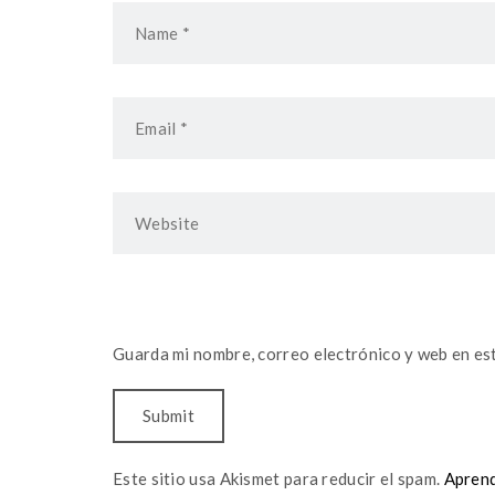
Guarda mi nombre, correo electrónico y web en es
Este sitio usa Akismet para reducir el spam.
Aprend