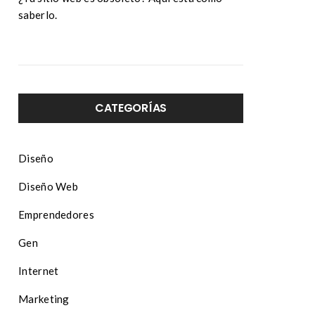
saberlo.
CATEGORÍAS
Diseño
Diseño Web
Emprendedores
Gen
Internet
Marketing